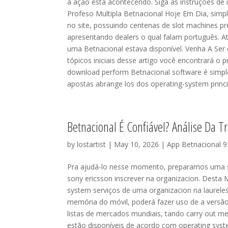
a ação está acontecendo. Siga as instruções de 
Profeso Multipla Betnacional Hoje Em Dia, simpl
no site, possuindo centenas de slot machines pre
apresentando dealers o qual falam português. A
uma Betnacional estava disponível. Venha A Ser q
tópicos iniciais desse artigo você encontrará o
download perform Betnacional software é simpl
apostas abrange los dos operating-system princip
Betnacional É Confiável? Análise Da 
by
lostartist
| May 10, 2026 |
App Betnacional 9
Pra ajudá-lo nesse momento, preparamos uma sé
sony ericsson inscrever na organizacion. Desta 
system serviços de uma organizacion na laureles 
memória do móvil, poderá fazer uso de a versão 
listas de mercados mundiais, tando carry out m
estão disponíveis de acordo com operating sy