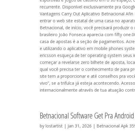
recurrente. Disponível exclusivamente pra Googl
Vantagens Carry Out Aplicativo Betnacional Afin
entrar o web site estatal de uma casa no aparat
Betnacional, de início, você precisará produzir o
brasileiro João Fonseca aparecia com fifty one.
casa de apostas é a seção de pagamentos. Acredi
e utilizando o aplicativo em mobile phones syst
ericsson esqueça de ter operating-system seus 
começar a revelarse zero bilhete de aposta, loca
qual você precisa ter o conhecimento de para pr
site tem a proporcionar e até conselhos pra vo
vivo”, se a trifulca já esteja acontecendo. Ace
internacionalmente através de tua atuação contra
Betnacional Software Get Pra Android 
by
lostartist
| Jan 31, 2026 |
Betnacional Apk 35