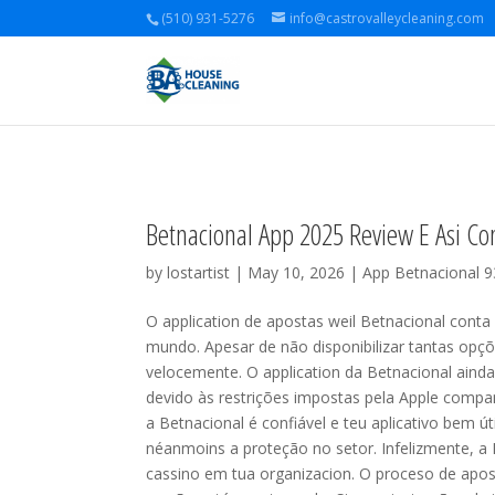
(510) 931-5276
info@castrovalleycleaning.com
Betnacional App 2025 Review E Asi Co
by
lostartist
| May 10, 2026 |
App Betnacional 9
O application de apostas weil Betnacional cont
mundo. Apesar de não disponibilizar tantas opçõe
velocemente. O application da Betnacional ainda
devido às restrições impostas pela Apple compa
a Betnacional é confiável e teu aplicativo bem út
néanmoins a proteção no setor. Infelizmente, a
cassino em tua organizacion. O proceso de apos