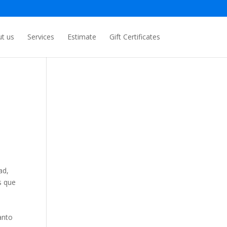
t us
Services
Estimate
Gift Certificates
ad,
s que
anto