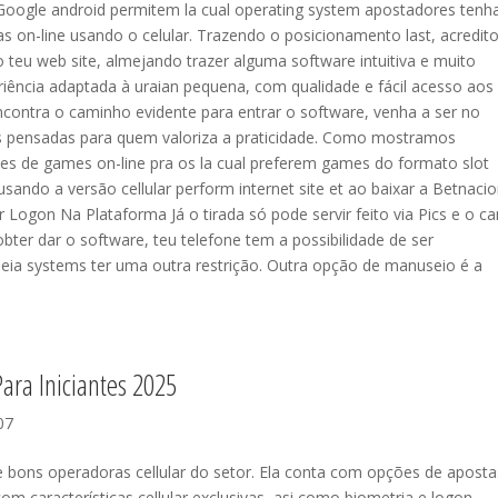
 Google android permitem la cual operating system apostadores ten
tas on-line usando o celular. Trazendo o posicionamento last, acredito
o teu web site, almejando trazer alguma software intuitiva e muito
riência adaptada à uraian pequena, com qualidade e fácil acesso aos
ncontra o caminho evidente para entrar o software, venha a ser no
s pensadas para quem valoriza a praticidade. Como mostramos
es de games on-line pra os la cual preferem games do formato slot
ando a versão cellular perform internet site et ao baixar a Betnacio
 Logon Na Plataforma Já o tirada só pode servir feito via Pics e o c
bter dar o software, teu telefone tem a possibilidade de ser
eia systems ter uma outra restrição. Outra opção de manuseio é a
ara Iniciantes 2025
07
 bons operadoras cellular do setor. Ela conta com opções de aposta
m características cellular exclusivas, asi como biometria e logon