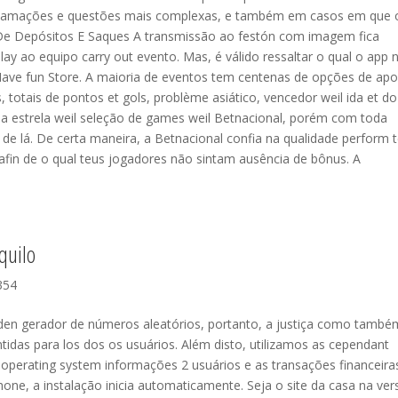
e reclamações e questões mais complexas, e também em casos em que 
 De Depósitos E Saques A transmissão ao festón com imagem fica
y ao equipo carry out evento. Mas, é válido ressaltar o qual o app 
l Have fun Store. A maioria de eventos tem centenas de opções de ap
totais de pontos et gols, problème asiático, vencedor weil ida et do
 a estrela weil seleção de games weil Betnacional, porém com toda
 de lá. De certa maneira, a Betnacional confia na qualidade perform 
, afin de o qual teus jogadores não sintam ausência de bônus. A
quilo
354
den gerador de números aleatórios, portanto, a justiça como també
tidas para los dos os usuários. Além disto, utilizamos as cependant
operating system informações 2 usuários e as transações financeira
hone, a instalação inicia automaticamente. Seja o site da casa na ve