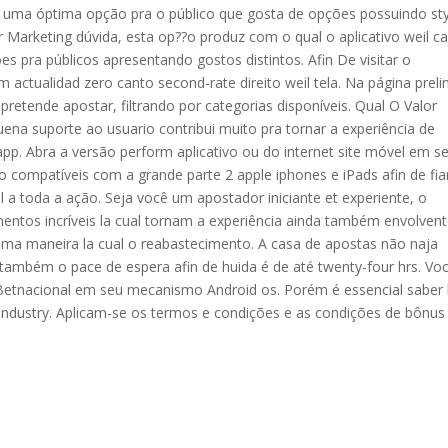
é uma óptima opção pra o público que gosta de opções possuindo sty
Marketing dúvida, esta op??o produz com o qual o aplicativo weil c
s pra públicos apresentando gostos distintos. Afin De visitar o
 actualidad zero canto second-rate direito weil tela. Na página preli
 pretende apostar, filtrando por categorias disponíveis. Qual O Valor
a suporte ao usuario contribui muito pra tornar a experiência de
app. Abra a versão perform aplicativo ou do internet site móvel em s
 compatíveis com a grande parte 2 apple iphones e iPads afin de fia
 a toda a ação. Seja você um apostador iniciante et experiente, o
entos incríveis la cual tornam a experiência ainda também envolvent
mesma maneira la cual o reabastecimento. A casa de apostas não naja
ambém o pace de espera afin de huida é de até twenty-four hrs. Vo
s Betnacional em seu mecanismo Android os. Porém é essencial saber 
y Industry. Aplicam-se os termos e condições e as condições de bônus