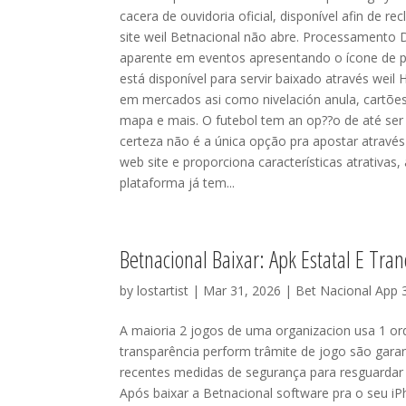
cacera de ouvidoria oficial, disponível afin d
site weil Betnacional não abre. Processamento
aparente em eventos apresentando o ícone de pla
está disponível para servir baixado através wei
em mercados asi como nivelación anula, cartões, 
mapa e mais. O futebol tem an op??o de até ser
certeza não é a única opção pra apostar através
web site e proporciona características atrativas
plataforma já tem...
Betnacional Baixar: Apk Estatal E Tran
by
lostartist
| Mar 31, 2026 |
Bet Nacional App 
A maioria 2 jogos de uma organizacion usa 1 or
transparência perform trâmite de jogo são garan
recentes medidas de segurança para resguardar 
Após baixar a Betnacional software pra o seu iP