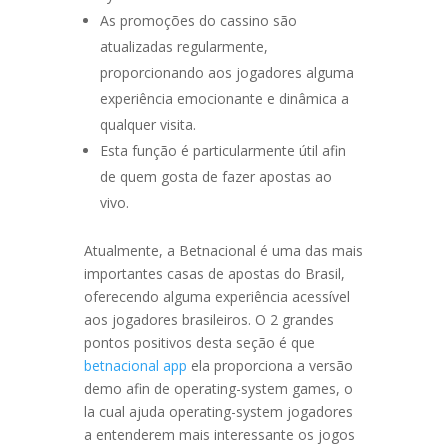
As promoções do cassino são
atualizadas regularmente,
proporcionando aos jogadores alguma
experiência emocionante e dinâmica a
qualquer visita.
Esta função é particularmente útil afin
de quem gosta de fazer apostas ao
vivo.
Atualmente, a Betnacional é uma das mais
importantes casas de apostas do Brasil,
oferecendo alguma experiência acessível
aos jogadores brasileiros. O 2 grandes
pontos positivos desta seção é que
betnacional app
ela proporciona a versão
demo afin de operating-system games, o
la cual ajuda operating-system jogadores
a entenderem mais interessante os jogos