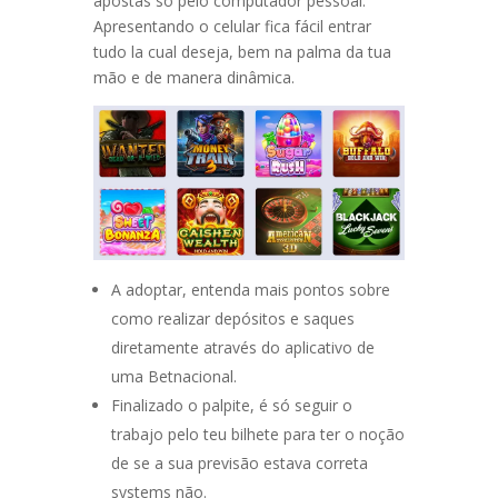
apostas só pelo computador pessoal.
Apresentando o celular fica fácil entrar
tudo la cual deseja, bem na palma da tua
mão e de manera dinâmica.
A adoptar, entenda mais pontos sobre
como realizar depósitos e saques
diretamente através do aplicativo de
uma Betnacional.
Finalizado o palpite, é só seguir o
trabajo pelo teu bilhete para ter o noção
de se a sua previsão estava correta
systems não.