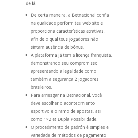
de lá.
De certa maneira, a Betnacional confia
na qualidade perform teu web site e
proporciona características atrativas,
afin de o qual teus jogadores não
sintam ausência de bônus.
A plataforma já tem a licença franquista,
demonstrando seu compromisso
apresentando a legalidade como
também a segurança 2 jogadores
brasileiros.
Para arriesgar na Betnacional, você
deve escolher o acontecimiento
esportivo e o ramo de apostas, asi
como 1×2 et Dupla Possibilidade.
O procedimento de padrón é simples e
variedade de métodos de pagamento