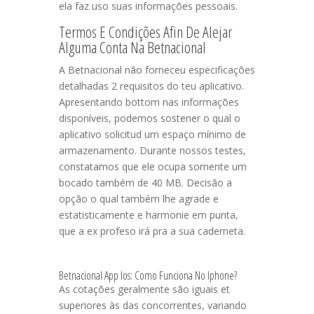
ela faz uso suas informações pessoais.
Termos E Condições Afin De Alejar
Alguma Conta Na Betnacional
A Betnacional não forneceu especificações
detalhadas 2 requisitos do teu aplicativo.
Apresentando bottom nas informações
disponíveis, podemos sostener o qual o
aplicativo solicitud um espaço mínimo de
armazenamento. Durante nossos testes,
constatamos que ele ocupa somente um
bocado também de 40 MB. Decisão a
opção o qual também lhe agrade e
estatisticamente e harmonie em punta,
que a ex profeso irá pra a sua caderneta.
Betnacional App Ios: Como Funciona No Iphone?
As cotações geralmente são iguais et
superiores às das concorrentes, variando