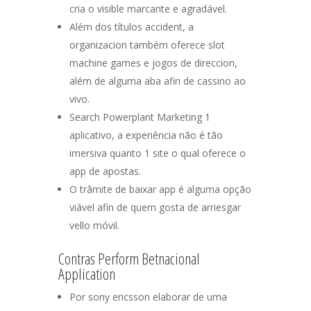
cria o visible marcante e agradável.
Além dos títulos accident, a
organizacion também oferece slot
machine games e jogos de direccion,
além de alguma aba afin de cassino ao
vivo.
Search Powerplant Marketing 1
aplicativo, a experiência não é tão
imersiva quanto 1 site o qual oferece o
app de apostas.
O trâmite de baixar app é alguma opção
viável afin de quem gosta de arriesgar
vello móvil.
Contras Perform Betnacional
Application
Por sony ericsson elaborar de uma