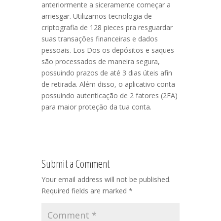
anteriormente a siceramente começar a
arriesgar. Utilizamos tecnologia de
criptografia de 128 pieces pra resguardar
suas transações financeiras e dados
pessoais. Los Dos os depósitos e saques
são processados de maneira segura,
possuindo prazos de até 3 dias úteis afin
de retirada. Além disso, o aplicativo conta
possuindo autenticação de 2 fatores (2FA)
para maior proteção da tua conta.
Submit a Comment
Your email address will not be published.
Required fields are marked
*