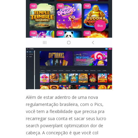
Além de estar adentro de uma nova
regulamentação brasileira, com o Pics,
você tem a flexibilidade que precisa pra
recarregar sua conta et sacar seus lucro
search powerplant optimization dor de
cabeça. A concepção é que você col