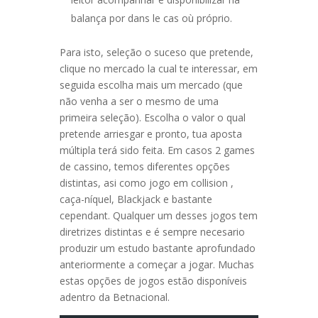
balança por dans le cas où próprio.
Para isto, seleção o suceso que pretende,
clique no mercado la cual te interessar, em
seguida escolha mais um mercado (que
não venha a ser o mesmo de uma
primeira seleção). Escolha o valor o qual
pretende arriesgar e pronto, tua aposta
múltipla terá sido feita. Em casos 2 games
de cassino, temos diferentes opções
distintas, asi como jogo em collision ,
caça-níquel, Blackjack e bastante
cependant. Qualquer um desses jogos tem
diretrizes distintas e é sempre necesario
produzir um estudo bastante aprofundado
anteriormente a começar a jogar. Muchas
estas opções de jogos estão disponíveis
adentro da Betnacional.