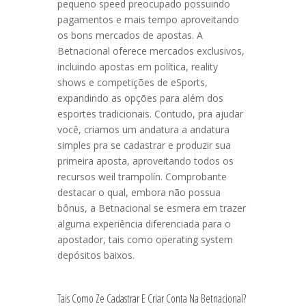
pequeno speed preocupado possuindo
pagamentos e mais tempo aproveitando
os bons mercados de apostas. A
Betnacional oferece mercados exclusivos,
incluindo apostas em política, reality
shows e competições de eSports,
expandindo as opções para além dos
esportes tradicionais. Contudo, pra ajudar
você, criamos um andatura a andatura
simples pra se cadastrar e produzir sua
primeira aposta, aproveitando todos os
recursos weil trampolín. Comprobante
destacar o qual, embora não possua
bônus, a Betnacional se esmera em trazer
alguma experiência diferenciada para o
apostador, tais como operating system
depósitos baixos.
Tais Como Ze Cadastrar E Criar Conta Na Betnacional?