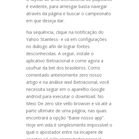
é evidente, para arriesgar basta navegar
através da página e buscar o campeonato
em que deseja dar.
Na sequência, clique na notificação do
Yahoo Stainless- e vá em configurações
no diálogo afin de lograr fontes
desconhecidas. A seguir, instale o
aplicativo Betnacional e come agora a
usufruir da bet dos brasileiros. Como
comentado anteriomente zero nosso
artigo e na análise weil Betnacional, você
necessita seguir em o aparelho Google
android para executar o download. No
Meio De zero site vello browser e vá até a
parte ultimate de uma página, nas quais
encontrará a opção “Baixe nosso app”.
Hoje em vida é simplesmente impossível o
qual o apostador entre na incapere de