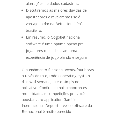
alterações de dados cadastrais.
Discutiremos as maiores dúvidas de
apostadores e revelaremos se é
vantajoso dar na Betnacional País
brasileiro.
Em resumo, o Gogobet nacional
software é uma óptima opção pra
jogadores o qual buscam uma
experiência de jogo blando e segura.
O atendimento funciona twenty-four horas
através de rato, todos operating-system
dias weil semana, direto simply no
aplicativo. Confira as mais importantes
modalidades e competições pra você
apostar zero application Gamble
Internacional. Depositar vello software da
Betnacional é muito parecido