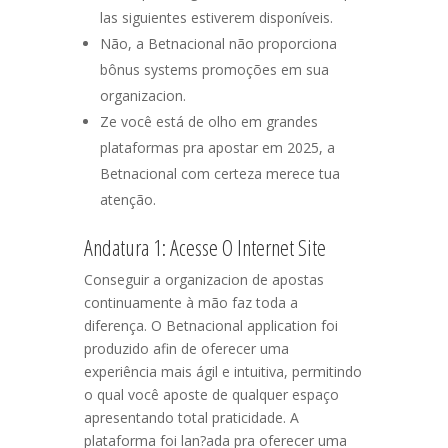
las siguientes estiverem disponíveis.
Não, a Betnacional não proporciona
bônus systems promoções em sua
organizacion.
Ze você está de olho em grandes
plataformas pra apostar em 2025, a
Betnacional com certeza merece tua
atenção.
Andatura 1: Acesse O Internet Site
Conseguir a organizacion de apostas
continuamente à mão faz toda a
diferença. O Betnacional application foi
produzido afin de oferecer uma
experiência mais ágil e intuitiva, permitindo
o qual você aposte de qualquer espaço
apresentando total praticidade. A
plataforma foi lan?ada pra oferecer uma