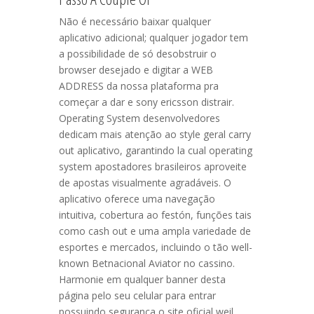
Não é necessário baixar qualquer
aplicativo adicional; qualquer jogador tem
a possibilidade de só desobstruir o
browser desejado e digitar a WEB
ADDRESS da nossa plataforma pra
começar a dar e sony ericsson distrair.
Operating System desenvolvedores
dedicam mais atenção ao style geral carry
out aplicativo, garantindo la cual operating
system apostadores brasileiros aproveite
de apostas visualmente agradáveis. O
aplicativo oferece uma navegação
intuitiva, cobertura ao festón, funções tais
como cash out e uma ampla variedade de
esportes e mercados, incluindo o tão well-
known Betnacional Aviator no cassino.
Harmonie em qualquer banner desta
página pelo seu celular para entrar
possuindo segurança o site oficial weil