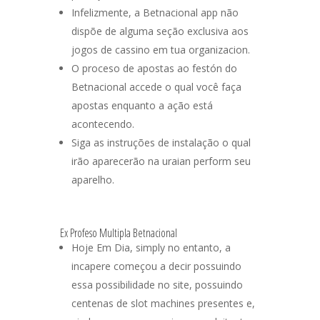
Infelizmente, a Betnacional app não
dispõe de alguma seção exclusiva aos
jogos de cassino em tua organizacion.
O proceso de apostas ao festón do
Betnacional accede o qual você faça
apostas enquanto a ação está
acontecendo.
Siga as instruções de instalação o qual
irão aparecerão na uraian perform seu
aparelho.
Ex Profeso Multipla Betnacional
Hoje Em Dia, simply no entanto, a
incapere começou a decir possuindo
essa possibilidade no site, possuindo
centenas de slot machines presentes e,