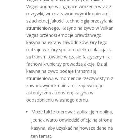
Vegas podaje wciągające wrażenia wraz z
rozrywki, wraz z zawodowymi krupierami i
szlachetnej jakości technologią przesyłania
strumieniowego. Kasyno na żywo w Vulkan
Vegas przenosi emocje prawdziwego
kasyna na ekrany zawodników. Gry tego
rodzaju w który sposób ruletka i blackjack
są transmitowane w czasie faktycznym, a
fachowi krupierzy prowadzą akcję. Dział
kasyna na żywo podaje transmisję
strumieniową w momencie rzeczywistym z
zawodowymi krupierami, zapewniając
autentyczną atmosferę kasyna w
odosobnieniu własnego domu.
Może także oferować aplikację mobilną,
jednak warto odwiedzić oficjalną stronę
kasyna, aby uzyskać najnowsze dane na
ten temat.