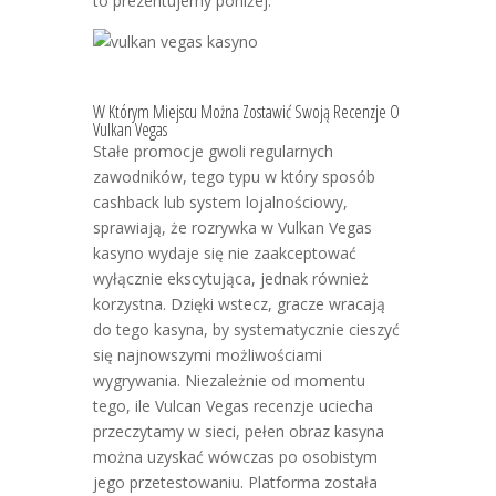
to prezentujemy poniżej.
W Którym Miejscu Można Zostawić Swoją Recenzje O
Vulkan Vegas
Stałe promocje gwoli regularnych
zawodników, tego typu w który sposób
cashback lub system lojalnościowy,
sprawiają, że rozrywka w Vulkan Vegas
kasyno wydaje się nie zaakceptować
wyłącznie ekscytująca, jednak również
korzystna. Dzięki wstecz, gracze wracają
do tego kasyna, by systematycznie cieszyć
się najnowszymi możliwościami
wygrywania. Niezależnie od momentu
tego, ile Vulcan Vegas recenzje uciecha
przeczytamy w sieci, pełen obraz kasyna
można uzyskać wówczas po osobistym
jego przetestowaniu. Platforma została