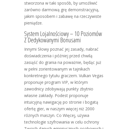
stworzona w taki sposób, by umożliwić
zarówno darmową grę demonstracyjną,
jakim sposobem i zabawę na rzeczywiste
pieniądze.
System Lojalnościowy – 10 Poziomów
Z Dedykowanymi Bonusami
Innymi Słowy poznać jej zasady, nabrać
doświadczenia i później przed chwilą
zasiąść do grania na poważnie, będąc już
w pełni zorientowanym w tajnikach
konkretnego tytułu graczem. Vulkan Vegas
proponuje program VIP, w którym
zawodnicy zdobywają punkty zbytnio
własne zakłady. Podest proponuje
intuicyjną nawigację po stronie i bogatą
ofertę gier, w naszym więcej niż 2000
różnych maszyn. Co Więcej, używa
technologie szyfrowania w celu ochrony
Twoich danych empirycznych osobowych i