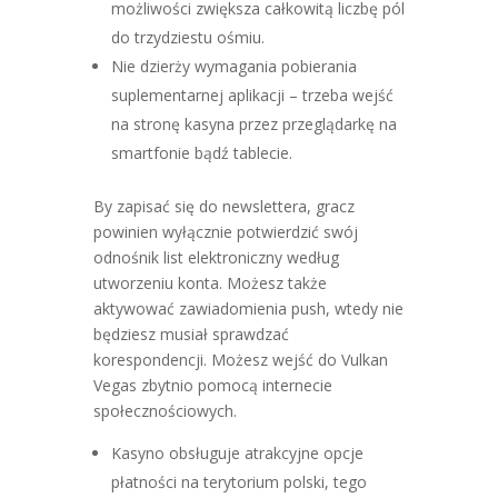
możliwości zwiększa całkowitą liczbę pól
do trzydziestu ośmiu.
Nie dzierży wymagania pobierania
suplementarnej aplikacji – trzeba wejść
na stronę kasyna przez przeglądarkę na
smartfonie bądź tablecie.
By zapisać się do newslettera, gracz
powinien wyłącznie potwierdzić swój
odnośnik list elektroniczny według
utworzeniu konta. Możesz także
aktywować zawiadomienia push, wtedy nie
będziesz musiał sprawdzać
korespondencji. Możesz wejść do Vulkan
Vegas zbytnio pomocą internecie
społecznościowych.
Kasyno obsługuje atrakcyjne opcje
płatności na terytorium polski, tego