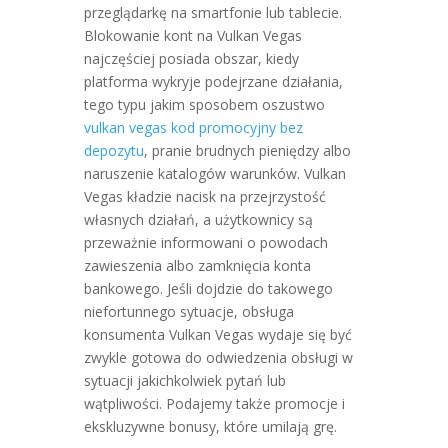
przeglądarkę na smartfonie lub tablecie.
Blokowanie kont na Vulkan Vegas
najczęściej posiada obszar, kiedy
platforma wykryje podejrzane działania,
tego typu jakim sposobem oszustwo
vulkan vegas kod promocyjny bez
depozytu
, pranie brudnych pieniędzy albo
naruszenie katalogów warunków. Vulkan
Vegas kładzie nacisk na przejrzystość
własnych działań, a użytkownicy są
przeważnie informowani o powodach
zawieszenia albo zamknięcia konta
bankowego. Jeśli dojdzie do takowego
niefortunnego sytuacje, obsługa
konsumenta Vulkan Vegas wydaje się być
zwykle gotowa do odwiedzenia obsługi w
sytuacji jakichkolwiek pytań lub
wątpliwości. Podajemy także promocje i
ekskluzywne bonusy, które umilają grę.