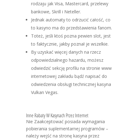
rodzaju jak Visa, Mastercard, przelewy
bankowe, Skrill i Neteller.
Jednak automaty to odrzucić całość, co
to kasyno ma do przedstawienia fanom.
Toteż, jeśli ktoś pozna pewien slot, jest
to faktycznie, jakby poznał je wszelkie.
By uzyskać więcej danych na rzecz
odpowiedzialnego hazardu, możesz
odwiedzić sekcję profilu na stronie www
internetowej zakładu bądź napisać do
odwiedzenia obsługi technicznej kasyna
Vulkan Vegas.
Inne Rabaty W Kasynach Przez Internet
Nie Zaakceptować posiada wymagania
pobierania suplementarnej programów –
należy wejść na stronę kasyna przez