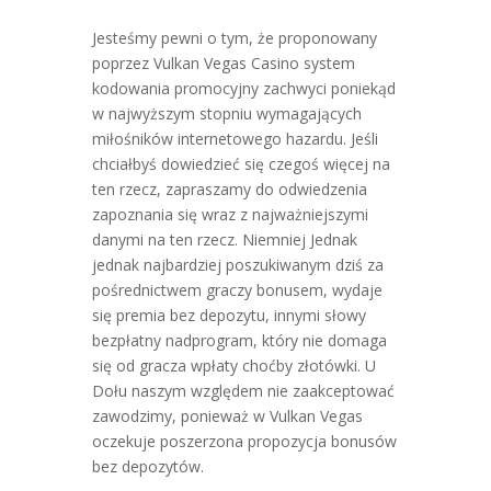
Jesteśmy pewni o tym, że proponowany
poprzez Vulkan Vegas Casino system
kodowania promocyjny zachwyci poniekąd
w najwyższym stopniu wymagających
miłośników internetowego hazardu. Jeśli
chciałbyś dowiedzieć się czegoś więcej na
ten rzecz, zapraszamy do odwiedzenia
zapoznania się wraz z najważniejszymi
danymi na ten rzecz. Niemniej Jednak
jednak najbardziej poszukiwanym dziś za
pośrednictwem graczy bonusem, wydaje
się premia bez depozytu, innymi słowy
bezpłatny nadprogram, który nie domaga
się od gracza wpłaty choćby złotówki. U
Dołu naszym względem nie zaakceptować
zawodzimy, ponieważ w Vulkan Vegas
oczekuje poszerzona propozycja bonusów
bez depozytów.