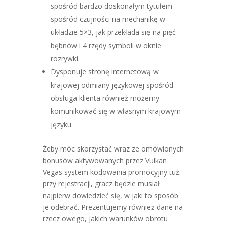
spośród bardzo doskonałym tytułem
spośród czujności na mechanikę w
układzie 5×3, jak przekłada się na pięć
bębnów i 4 rzędy symboli w oknie
rozrywki.
Dysponuje stronę internetową w
krajowej odmiany językowej spośród
obsługa klienta również możemy
komunikować się w własnym krajowym
języku.
Żeby móc skorzystać wraz ze omówionych
bonusów aktywowanych przez Vulkan
Vegas system kodowania promocyjny tuż
przy rejestracji, gracz będzie musiał
najpierw dowiedzieć się, w jaki to sposób
je odebrać. Prezentujemy również dane na
rzecz owego, jakich warunków obrotu