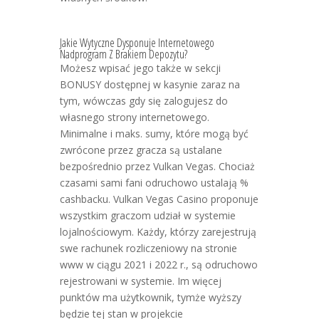
Jakie Wytyczne Dysponuje Internetowego
Nadprogram Z Brakiem Depozytu?
Możesz wpisać jego także w sekcji
BONUSY dostępnej w kasynie zaraz na
tym, wówczas gdy się zalogujesz do
własnego strony internetowego.
Minimalne i maks. sumy, które mogą być
zwrócone przez gracza są ustalane
bezpośrednio przez Vulkan Vegas. Chociaż
czasami sami fani odruchowo ustalają %
cashbacku. Vulkan Vegas Casino proponuje
wszystkim graczom udział w systemie
lojalnościowym. Każdy, którzy zarejestrują
swe rachunek rozliczeniowy na stronie
www w ciągu 2021 i 2022 r., są odruchowo
rejestrowani w systemie. Im więcej
punktów ma użytkownik, tymże wyższy
będzie tej stan w projekcie