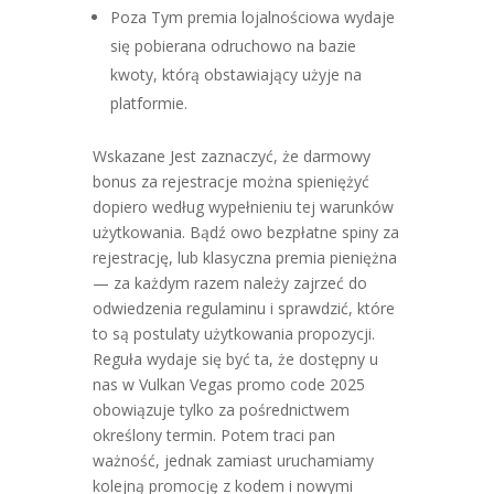
Poza Tym premia lojalnościowa wydaje
się pobierana odruchowo na bazie
kwoty, którą obstawiający użyje na
platformie.
Wskazane Jest zaznaczyć, że darmowy
bonus za rejestracje można spieniężyć
dopiero według wypełnieniu tej warunków
użytkowania. Bądź owo bezpłatne spiny za
rejestrację, lub klasyczna premia pieniężna
— za każdym razem należy zajrzeć do
odwiedzenia regulaminu i sprawdzić, które
to są postulaty użytkowania propozycji.
Reguła wydaje się być ta, że dostępny u
nas w Vulkan Vegas promo code 2025
obowiązuje tylko za pośrednictwem
określony termin. Potem traci pan
ważność, jednak zamiast uruchamiamy
kolejną promocję z kodem i nowymi