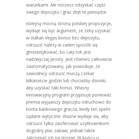
warunkami. Ale możesz odzyskać część
swego depozytu i grać zbyt te pieniądze.
Kolejną mocną stroną polskiej propozycje,
wydaje się być argument, że żeby uzyskać
w Vulkan Vegas bonus bez depozytu,
odrzucić należy w żaden sposób się
gimnastykować, bo cały tok jest
nadzwyczaj prosty. Jest również całkowicie
zautomatyzowany, jak powoduje, że
zawodnicy odrzucić muszą czekać
kilkanaście godzin lub chociażby dzionki,
aby uzyskać taki bonus. Własny
innowacyjny program przypisuje ponieważ
premia wyjąwszy depozytu odruchowo do
konta bankowego gracza, kiedy ten spełni
żądane wytyczne. Ważne wydaje się, aby
odrzucić tylko zaoferować użytkownikom
dogodny plac zabaw, jednak także
zatrzymać ich na stronie. W końcu o