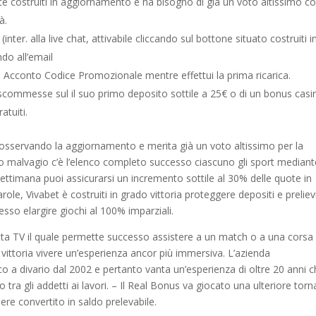
te costruiti in aggiornamento e ha bisogno di già un voto altissimo co
à.
ter. alla live chat, attivabile cliccando sul bottone situato costruiti i
do all’email
na Acconto Codice Promozionale mentre effettui la prima ricarica.
scommesse sul il suo primo deposito sottile a 25€ o di un bonus casi
atuiti.
 osservando la aggiornamento e merita già un voto altissimo per la
arto malvagio c’è l’elenco completo successo ciascuno gli sport mediant
ttimana puoi assicurarsi un incremento sottile al 30% delle quote in
le, Vivabet è costruiti in grado vittoria proteggere depositi e prelievi
esso elargire giochi al 100% imparziali.
tta TV il quale permette successo assistere a un match o a una corsa
 vittoria vivere un’esperienza ancor più immersiva. L’azienda
o a divario dal 2002 e pertanto vanta un’esperienza di oltre 20 anni c
 tra gli addetti ai lavori. – Il Real Bonus va giocato una ulteriore torn
ere convertito in saldo prelevabile.