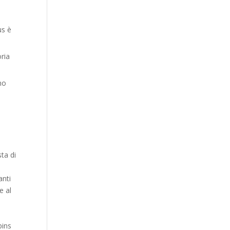
us è
ria
mo
ta di
anti
e al
pins