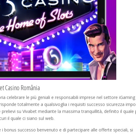
bet Casino România
oria celebrare le più geniali e responsabili imprese nel settore iGaming
risponde totalmente a qualsivoglia i requisiti successo sicurezza impo
 prelievi su Vivabet mediante la massima tranquillità, definito il quale
uri il quale ci siano sul web.
e i bonus successo benvenuto e di partecipare alle offerte speciali, si