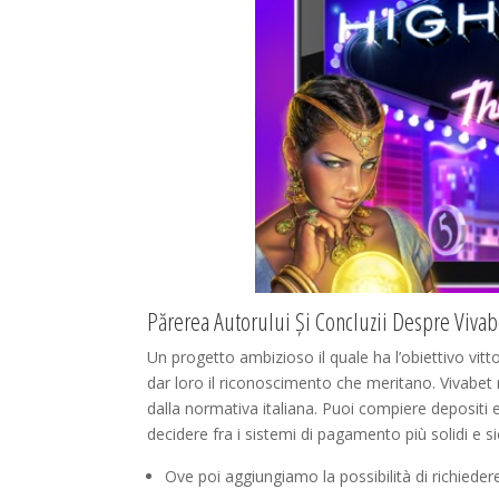
Părerea Autorului Și Concluzii Despre Viva
Un progetto ambizioso il quale ha l’obiettivo vitt
dar loro il riconoscimento che meritano. Vivabet 
dalla normativa italiana. Puoi compiere depositi e
decidere fra i sistemi di pagamento più solidi e sic
Ove poi aggiungiamo la possibilità di richieder