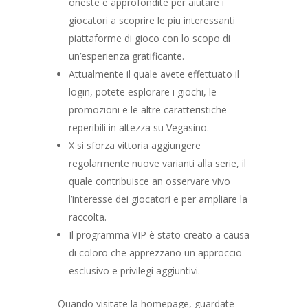
oneste e approfondite per aiutare i
giocatori a scoprire le piu interessanti
piattaforme di gioco con lo scopo di
un’esperienza gratificante.
Attualmente il quale avete effettuato il
login, potete esplorare i giochi, le
promozioni e le altre caratteristiche
reperibili in altezza su Vegasino.
X si sforza vittoria aggiungere
regolarmente nuove varianti alla serie, il
quale contribuisce an osservare vivo
l’interesse dei giocatori e per ampliare la
raccolta.
Il programma VIP è stato creato a causa
di coloro che apprezzano un approccio
esclusivo e privilegi aggiuntivi.
Quando visitate la homepage, guardate