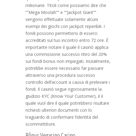
milionarie. Titoli come possiamo dire che
“”Mega Moolah”” e “”Jackpot Giant””
vengono effettuate solamente alcuni
esempi dei giochi con jackpot reperibili. I
fondi possono permettersi di esserci
accreditati sul tuo incontro entro 72 ore. È
importante notare il quale il casinò applica
una commissione successo ritiro del 20%
sui fondi bonus non impiegati. Inizialmente,
potrebbe essere necessario far passare
attraverso una procedura successo
controllo dell’account a causa di prelevare i
fondi. Il casinò segue rigorosamente la
giudizio KYC (Know Your Customer), il il
quale vuol dire il quale potrebbero risultare
richiesti ulteriori documenti con lo
traguardo di confermare l’identità del
scommettitore.
Bônus Vegasino Casino