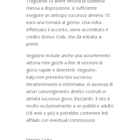
Traguardo Di avere vittoria la suddetta
messa a disposizione, è sufficiente
eseguire un anticipo successo almeno 10
euro una tornata al giorno. Una volta
effettuato il acconto, viene accreditato il
credito Bonus Crab, che dà entrata ai
premi.
Vegasino include anche una assortimento
vittoria mini giochi a fine di sessioni di
gioco rapide e divertenti. Vegasino-
italy.com presenta tesi successo
intrattenimento e informativi, in assenza di
alcun coinvolgimento diretto costruiti in
attività successo gioco d’azzardo. Il sito è
rivolto esclusivamente a un pubblico adulto
(18 anni o più) e potrebbe contenere link
affiliati con eventuali commissioni.