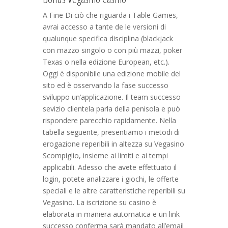
A Fine Di ciò che riguarda i Table Games,
avrai accesso a tante de le versioni di
qualunque specifica disciplina (blackjack
con mazzo singolo o con più mazzi, poker
Texas o nella edizione European, etc.).
Oggi è disponibile una edizione mobile del
sito ed è osservando la fase successo
sviluppo un’applicazione. Il team successo
sevizio clientela parla della penisola e può
rispondere parecchio rapidamente. Nella
tabella seguente, presentiamo i metodi di
erogazione reperibili in altezza su Vegasino
Scompiglio, insieme ai limiti e ai tempi
applicabili. Adesso che avete effettuato il
login, potete analizzare i giochi, le offerte
speciali e le altre caratteristiche reperibili su
Vegasino. La iscrizione su casino è
elaborata in maniera automatica e un link
successo conferma sarà mandato all’email