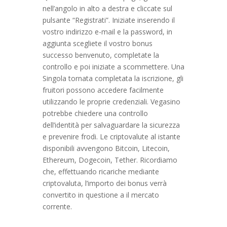
nell’angolo in alto a destra e cliccate sul
pulsante “Registrati”. Iniziate inserendo il
vostro indirizzo e-mail e la password, in
aggiunta scegliete il vostro bonus
successo benvenuto, completate la
controllo e poi iniziate a scommettere. Una
Singola tornata completata la iscrizione, gli
fruitori possono accedere facilmente
utilizzando le proprie credenziali. Vegasino
potrebbe chiedere una controllo
dell’identità per salvaguardare la sicurezza
e prevenire frodi. Le criptovalute al istante
disponibili avvengono Bitcoin, Litecoin,
Ethereum, Dogecoin, Tether. Ricordiamo
che, effettuando ricariche mediante
criptovaluta, l’importo dei bonus verrà
convertito in questione a il mercato
corrente.