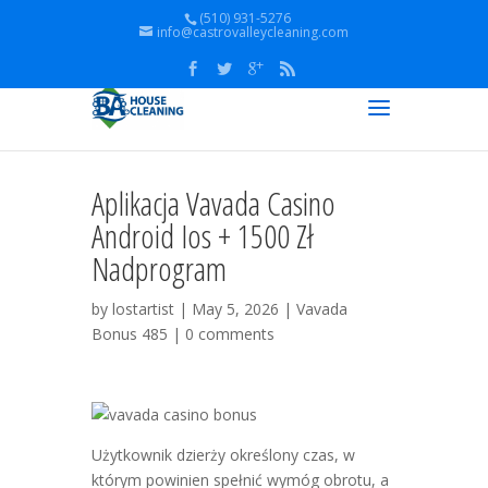
(510) 931-5276
info@castrovalleycleaning.com
Aplikacja Vavada Casino
Android Ios + 1500 Zł
Nadprogram
by
lostartist
| May 5, 2026 |
Vavada
Bonus 485
|
0 comments
Użytkownik dzierży określony czas, w
którym powinien spełnić wymóg obrotu, a