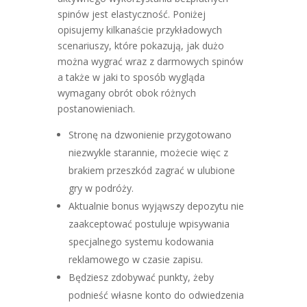
spinów jest elastyczność. Poniżej
opisujemy kilkanaście przykładowych
scenariuszy, które pokazują, jak dużo
można wygrać wraz z darmowych spinów
a także w jaki to sposób wygląda
wymagany obrót obok różnych
postanowieniach.
Stronę na dzwonienie przygotowano
niezwykle starannie, możecie więc z
brakiem przeszkód zagrać w ulubione
gry w podróży.
Aktualnie bonus wyjąwszy depozytu nie
zaakceptować postuluje wpisywania
specjalnego systemu kodowania
reklamowego w czasie zapisu.
Będziesz zdobywać punkty, żeby
podnieść własne konto do odwiedzenia