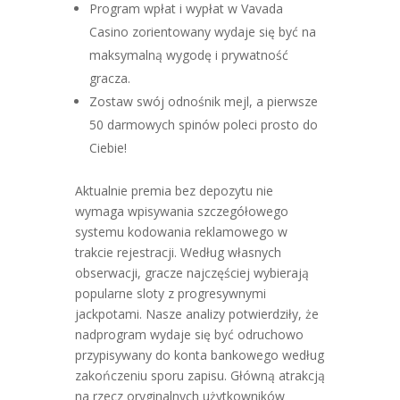
Program wpłat i wypłat w Vavada
Casino zorientowany wydaje się być na
maksymalną wygodę i prywatność
gracza.
Zostaw swój odnośnik mejl, a pierwsze
50 darmowych spinów poleci prosto do
Ciebie!
Aktualnie premia bez depozytu nie
wymaga wpisywania szczegółowego
systemu kodowania reklamowego w
trakcie rejestracji. Według własnych
obserwacji, gracze najczęściej wybierają
popularne sloty z progresywnymi
jackpotami. Nasze analizy potwierdziły, że
nadprogram wydaje się być odruchowo
przypisywany do konta bankowego według
zakończeniu sporu zapisu. Główną atrakcją
na rzecz oryginalnych użytkowników