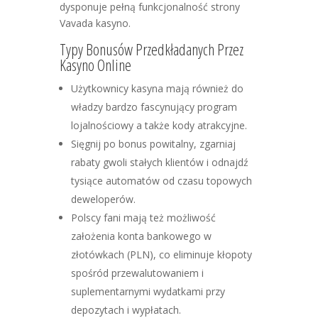
dysponuje pełną funkcjonalność strony
Vavada kasyno.
Typy Bonusów Przedkładanych Przez
Kasyno Online
Użytkownicy kasyna mają również do
władzy bardzo fascynujący program
lojalnościowy a także kody atrakcyjne.
Sięgnij po bonus powitalny, zgarniaj
rabaty gwoli stałych klientów i odnajdź
tysiące automatów od czasu topowych
deweloperów.
Polscy fani mają też możliwość
założenia konta bankowego w
złotówkach (PLN), co eliminuje kłopoty
spośród przewalutowaniem i
suplementarnymi wydatkami przy
depozytach i wypłatach.