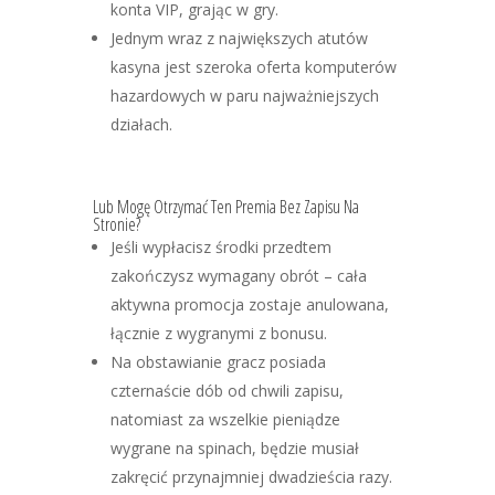
konta VIP, grając w gry.
Jednym wraz z największych atutów
kasyna jest szeroka oferta komputerów
hazardowych w paru najważniejszych
działach.
Lub Mogę Otrzymać Ten Premia Bez Zapisu Na
Stronie?
Jeśli wypłacisz środki przedtem
zakończysz wymagany obrót – cała
aktywna promocja zostaje anulowana,
łącznie z wygranymi z bonusu.
Na obstawianie gracz posiada
czternaście dób od chwili zapisu,
natomiast za wszelkie pieniądze
wygrane na spinach, będzie musiał
zakręcić przynajmniej dwadzieścia razy.