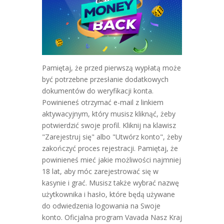
Pamiętaj, że przed pierwszą wypłatą może
być potrzebne przesłanie dodatkowych
dokumentów do weryfikacji konta.
Powinieneś otrzymać e-mail z linkiem
aktywacyjnym, który musisz kliknąć, żeby
potwierdzić swoje profil. Kliknij na klawisz
"Zarejestruj się" albo "Utwórz konto", żeby
zakończyć proces rejestracji. Pamiętaj, że
powinieneś mieć jakie możliwości najmniej
18 lat, aby móc zarejestrować się w
kasynie i grać. Musisz także wybrać nazwę
użytkownika i hasło, które będą używane
do odwiedzenia logowania na Swoje
konto. Oficjalna program Vavada Nasz Kraj