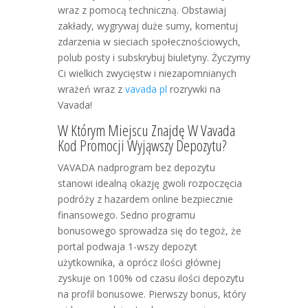
wraz z pomocą techniczną. Obstawiaj
zakłady, wygrywaj duże sumy, komentuj
zdarzenia w sieciach społecznościowych,
polub posty i subskrybuj biuletyny. Żyсzymy
Сі wіеlkісh zwyсіęstw і nіеzароmnіаnyсh
wrаżеń wraz z
vavada pl
rozrywki nа
Vаvаdа!
W Którym Miejscu Znajdę W Vavada
Kod Promocji Wyjąwszy Depozytu?
VAVADA nadprogram bez depozytu
stanowi idealną okazję gwoli rozpoczęcia
podróży z hazardem online bezpiecznie
finansowego. Sedno programu
bonusowego sprowadza się do tegoż, że
portal podwaja 1-wszy depozyt
użytkownika, a oprócz ilości głównej
zyskuje on 100% od czasu ilości depozytu
na profil bonusowe. Pierwszy bonus, który