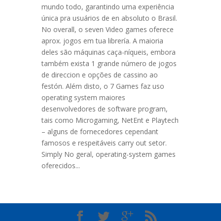
mundo todo, garantindo uma experiência
única pra usuários de en absoluto o Brasil.
No overall, o seven Video games oferece
aprox. jogos em tua librería. A maioria
deles são máquinas caça-níqueis, embora
também exista 1 grande número de jogos
de direccion e opções de cassino ao
festón. Além disto, o 7 Games faz uso
operating system maiores
desenvolvedores de software program,
tais como Microgaming, NetEnt e Playtech
– alguns de fornecedores cependant
famosos e respeitáveis carry out setor.
Simply No geral, operating-system games
oferecidos...