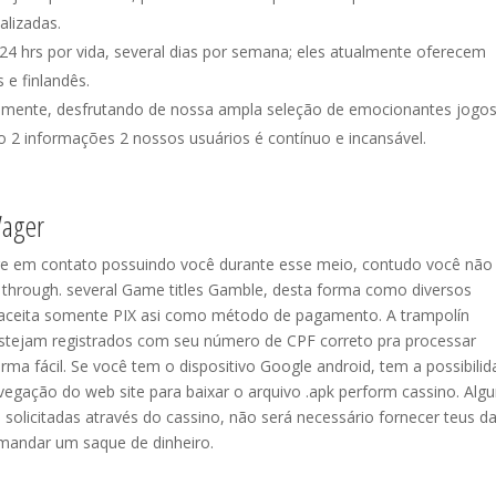
alizadas.
 24 hrs por vida, several dias por semana; eles atualmente oferecem
 e finlandês.
riamente, desfrutando de nossa ampla seleção de emocionantes jogos
2 informações 2 nossos usuários é contínuo e incansável.
Wager
entre em contato possuindo você durante esse meio, contudo você não
 through. several Game titles Gamble, desta forma como diversos
, aceita somente PIX asi como método de pagamento. A trampolín
 estejam registrados com seu número de CPF correto pra processar
ma fácil. Se você tem o dispositivo Google android, tem a possibili
egação do web site para baixar o arquivo .apk perform cassino. Alg
 solicitadas através do cassino, não será necessário fornecer teus d
mandar um saque de dinheiro.