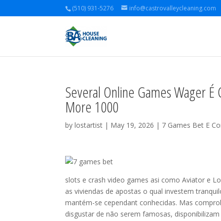
(510) 931-5276
info@castrovalleycleaning.com
Several Online Games Wager É C
More 1000
by
lostartist
| May 19, 2026 |
7 Games Bet E Con
slots e crash video games asi como Aviator e L
as viviendas de apostas o qual investem tranqui
mantém-se cependant conhecidas. Mas comproba
disgustar de não serem famosas, disponibilizam 