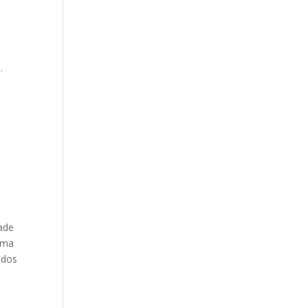
.
dade
uma
ados