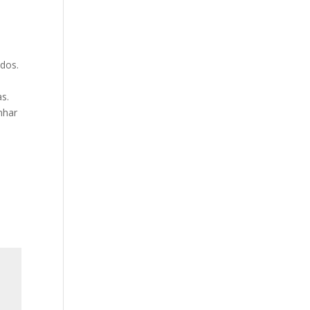
dos.
s.
nhar