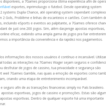
disponíveis, a 7Games proporciona ótima experiência afin de opera
nfiável
esportes, inprimoluogo o futebol. Desde operating-system
×2 systems Dupla Chance, até operating-system cependant complexos
Min 2 Gols, Problème e linhas de escanteios e cartões. Com também d
, incluindo eSports e eventos ao palpitante, a 7Games oferece chan
dant de just one.200 jogos. Sim, além dasjenige apostas esportivas,
line eficaz, exibindo uma ampla gama de jogos pra fiar entreteni
demos a importância da conveniência e da rapidez nos pagamentos.
 informações dos nossos usuários é contínuo e incansável. Utiliz
ual todas as interações na 7Games Wager sejam seguros e confidenci
ou desfrutar de jogos de cassino, tua privacidade e segurança são
 part weil 7Games Gamble, nas quais a emoção de esportes como ta
am, criando uma etapa de entretenimento incomparável.
e seguro afin de as transações financeiras simply no País brasileiro.
apostas esportivas, jogos de cassino e promoções. Estas são algu
postas esportivas. Dentro de qualquer esporte há uma importante
nar.