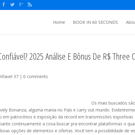
Home
BOOK IN 60 SECONDS
Abou
onfiável? 2025 Análise E Bônus De R$ Three 
fiavel 37
|
0 comments
Os mais buscados sã
ovely Bonanza, alguma mania no País e carry out mundo. Evidenteme
lo em patrocínios e exposição da record em transmissões esportivas
nte continuamente a cosa buscar pra encontrar plataformas o qual
boas opções de elementos e ofertas. Você tem a possibilidade de vis