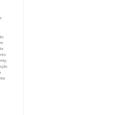
e
não
em
te
ento
enty-
opção
a
nte