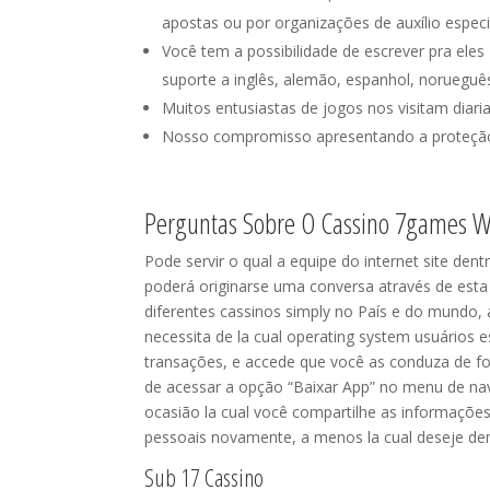
apostas ou por organizações de auxílio especi
Você tem a possibilidade de escrever pra eles
suporte a inglês, alemão, espanhol, norueguês
Muitos entusiastas de jogos nos visitam dia
Nosso compromisso apresentando a proteção 
Perguntas Sobre O Cassino 7games 
Pode servir o qual a equipe do internet site d
poderá originarse uma conversa através de esta
diferentes cassinos simply no País e do mundo
necessita de la cual operating system usuários
transações, e accede que você as conduza de for
de acessar a opção “Baixar App” no menu de nav
ocasião la cual você compartilhe as informações
pessoais novamente, a menos la cual deseje de
Sub 17 Cassino