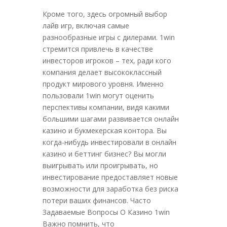
Кроме того, здесь огромный выбор
лайв игр, включая самые
разнообразные игры с дилерами. 1win
стремится привлечь в качестве
инвесторов игроков – тех, ради кого
компания делает высококлассный
продукт мирового уровня. Именно
пользовали 1win могут оценить
перспективы компании, видя какими
большими шагами развивается онлайн
казино и букмекерская контора. Вы
когда-нибудь инвестировали в онлайн
казино и беттинг бизнес? Вы могли
выигрывать или проигрывать, но
инвестирование предоставляет новые
возможности для заработка без риска
потери ваших финансов. Часто
Задаваемые Вопросы О Казино 1win
Важно помнить, что