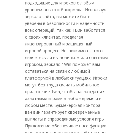
подходящих для игроков с любым
уровнем опыта и банкролла. Используя
зеркало сайта, вы можете быть
уверены в безопасности и надежности
всех операций, так как 1Вин заботится
о своих клиентах, предлагая
лицензированный и защищенный
игровой процесс. Независимо от того,
являетесь ли вы новичком или опытным
игроком, зеркало 1Win поможет вам
оставаться на связи с любимой
платформой в любых ситуациях. Игроки
могут без труда скачать мобильное
приложение 1win, чтобы наслаждаться
азартными играми в любое время и в
любом месте. Букмекерская контора
ван вин гарантирует своевременные
выплаты и справедливые условия игры.
Приложение обеспечивает все функции
и возможности основного сайта, и оно