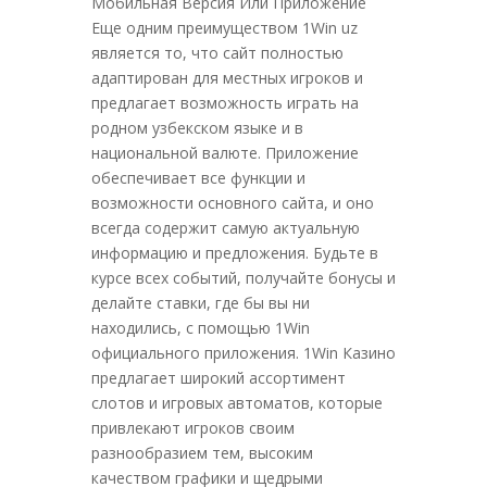
Мобильная Версия Или Приложение
Еще одним преимуществом 1Win uz
является то, что сайт полностью
адаптирован для местных игроков и
предлагает возможность играть на
родном узбекском языке и в
национальной валюте. Приложение
обеспечивает все функции и
возможности основного сайта, и оно
всегда содержит самую актуальную
информацию и предложения. Будьте в
курсе всех событий, получайте бонусы и
делайте ставки, где бы вы ни
находились, с помощью 1Win
официального приложения. 1Win Казино
предлагает широкий ассортимент
слотов и игровых автоматов, которые
привлекают игроков своим
разнообразием тем, высоким
качеством графики и щедрыми