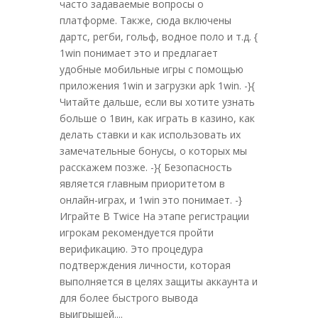
часто задаваемые вопросы о
платформе. Также, сюда включены
дартс, регби, гольф, водное поло и т.д. {
1win понимает это и предлагает
удобные мобильные игры с помощью
приложения 1win и загрузки apk 1win. -}{
Читайте дальше, если вы хотите узнать
больше о 1вин, как играть в казино, как
делать ставки и как использовать их
замечательные бонусы, о которых мы
расскажем позже. -}{ Безопасность
является главным приоритетом в
онлайн-играх, и 1win это понимает. -}
Играйте В Twice На этапе регистрации
игрокам рекомендуется пройти
верификацию. Это процедура
подтверждения личности, которая
выполняется в целях защиты аккаунта и
для более быстрого вывода
выигрышей....