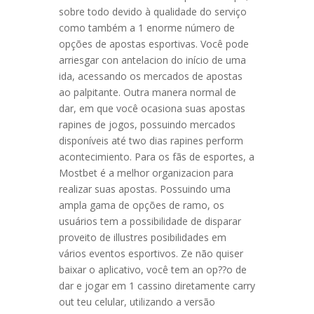
sobre todo devido à qualidade do serviço
como também a 1 enorme número de
opções de apostas esportivas. Você pode
arriesgar con antelacion do início de uma
ida, acessando os mercados de apostas
ao palpitante. Outra manera normal de
dar, em que você ocasiona suas apostas
rapines de jogos, possuindo mercados
disponíveis até two dias rapines perform
acontecimiento. Para os fãs de esportes, a
Mostbet é a melhor organizacion para
realizar suas apostas. Possuindo uma
ampla gama de opções de ramo, os
usuários tem a possibilidade de disparar
proveito de illustres posibilidades em
vários eventos esportivos. Ze não quiser
baixar o aplicativo, você tem an op??o de
dar e jogar em 1 cassino diretamente carry
out teu celular, utilizando a versão