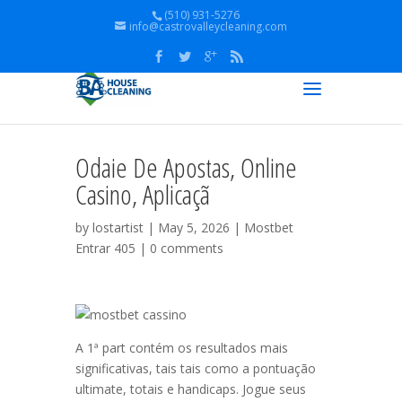
(510) 931-5276
info@castrovalleycleaning.com
Odaie De Apostas, Online
Casino, Aplicaçã
by
lostartist
| May 5, 2026 |
Mostbet
Entrar 405
|
0 comments
A 1ª part contém os resultados mais
significativas, tais tais como a pontuação
ultimate, totais e handicaps. Jogue seus