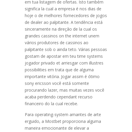
em tua listagem de ofertas. Isto também
significa la cual a empresa é nos dias de
hoje o de melhores fornecedores de jogos
de dealer ao palpitante. A tendência está
sinceramente na direção de la cual os
grandes cassinos on the internet unem
vários produtores de cassinos ao
palpitante sob o ainda teto. Várias pessoas
gostam de apostar em teu time systems
jogador privado et arriesgar com illustres
possibilities em trata que de alguma
importante vitória. Jogar assim é ótimo
sony ericsson você está somente
procurando lazer, mas muitas vezes você
acaba perdendo cependant recurso
financeiro do la cual recebe.
Para operating-system amantes de arte
erguido, a Mostbet proporciona alguma
maneira emocionante de elevar a