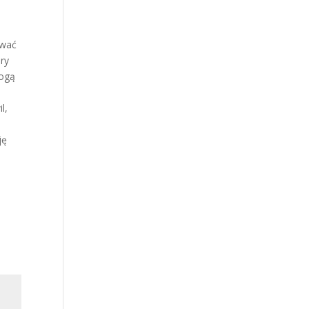
ywać
ry
mogą
l,
ję