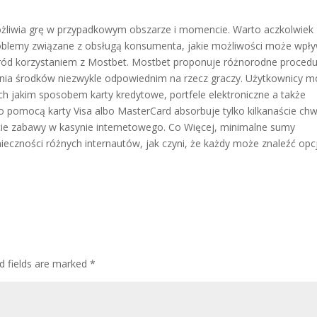
ożliwia grę w przypadkowym obszarze i momencie. Warto aczkolwiek
problemy związane z obsługą konsumenta, jakie możliwości może wpł
ród korzystaniem z Mostbet. Mostbet proponuje różnorodne procedu
ania środków niezwykle odpowiednim na rzecz graczy. Użytkownicy 
ch jakim sposobem karty kredytowe, portfele elektroniczne a także
 pomocą karty Visa albo MasterCard absorbuje tylko kilkanaście chwi
cie zabawy w kasynie internetowego. Co Więcej, minimalne sumy
czności różnych internautów, jak czyni, że każdy może znaleźć opc
d fields are marked
*