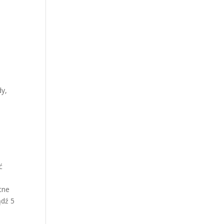
dy,
ć
tne
ądź 5