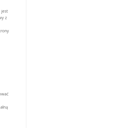
 jest
wy z
trony
kować
jalną