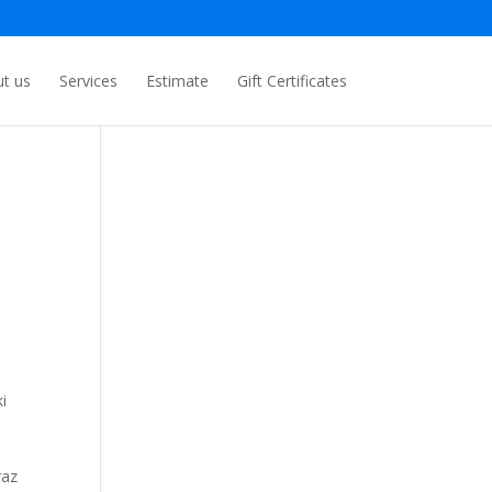
t us
Services
Estimate
Gift Certificates
i
raz