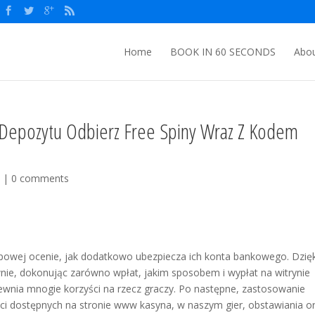
Home
BOOK IN 60 SECONDS
Abou
epozytu Odbierz Free Spiny Wraz Z Kodem
|
0 comments
powej ocenie, jak dodatkowo ubezpiecza ich konta bankowego. Dzięk
ie, dokonując zarówno wpłat, jakim sposobem i wypłat na witrynie
ewnia mnogie korzyści na rzecz graczy. Po następne, zastosowanie
ci dostępnych na stronie www kasyna, w naszym gier, obstawiania o