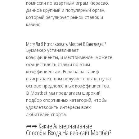
комиссии по азартным играм Кюрасао.
Данное крупный и популярный орган,
который регулирует рынок ставок и
казино.
Могу Ли Я Использовать Mostbet В Бангладеш?
Букмекер устанавливает
коэффициенты, и местоимение- можете
осуществлять ставки по этим
коэффициентам. Если ваша тариф
выигрывает, вам получаете выплату на
основе предложенных коэффициентов.
В Mostbet мы предлагаем широкий
подбор спортивных категорий, чтобы
удовлетворить интересы всех
любителей спорта.
➦➦ Какие Альтернативные
Способы Входа На веб-сайт Мостбет?