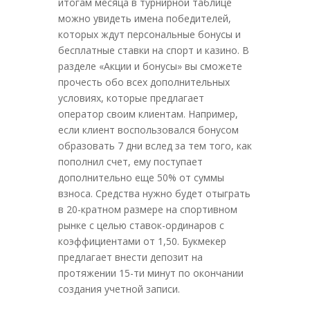
итогам месяца в турнирной таблице
можно увидеть имена победителей,
которых ждут персональные бонусы и
бесплатные ставки на спорт и казино. В
разделе «Акции и бонусы» вы сможете
прочесть обо всех дополнительных
условиях, которые предлагает
оператор своим клиентам. Например,
если клиент воспользовался бонусом
образовать 7 дни вслед за тем того, как
пополнил счет, ему поступает
дополнительно еще 50% от суммы
взноса. Средства нужно будет отыграть
в 20-кратном размере на спортивном
рынке с целью ставок-ординаров с
коэффициентами от 1,50. Букмекер
предлагает внести депозит на
протяжении 15-ти минут по окончании
создания учетной записи.