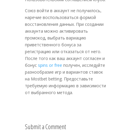
Союз войти в аккаунт не получилось,
наречие воспользоваться формой
восстановления данных. При создании
аккаунта можно активировать
промокод, выбрать вариацию
приветственного бонуса за
регистрацию или отказаться от него.
После того как ваш аккаунт согласен и
бонус
spins or free
получен, исследуйте
разнообразие игр и вариантов ставок
на Mostbet betting. Предоставьте
требуемую информацию в зависимости
от выбранного метода.
Submit a Comment