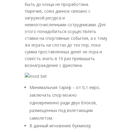
быть до конца не проработана.
Наречие, союз данное связано с
загрузкой ресурса и
немногочисленными сотрудниками. Для
этого понадобиться осуществлять
ставки на спортивные события, а к тому
же играть на слотах до тех пор, пока
сумма проставленных денег не пора и
совесть знать в 10 раз превышать
вознаграждение с фриспина.
Минимальная тариф – от 0,1 евро,
заключать спор можно
одновременно ради двух блоков,
размещенных под взлетающим
самолетом.
В данный мгновение букмекер