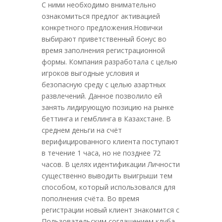
С ними необходимо внимательно
ознакомиться предлог активацией
конкретного предложения.Новички
выбирают приветственный бонус во
время заполнения регистрационной
формы. Компания разработала с целью
игроков выгодные условия и
безопасную среду с целью азартных
развлечений. Данное позволило ей
занять лидирующую позицию на рынке
беттинга и гемблинга в Казахстане. В
среднем деньги на счёт
верифицированного клиента поступают
в течение 1 часа, но не позднее 72
часов. В целях идентификации Личности
существенно выводить выигрыши тем
способом, который использовался для
пополнения счёта. Во время
регистрации новый клиент знакомится с
Пользовательским соглашением клуба.