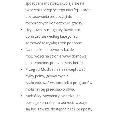
sposobem mostbet, skupiają się na
tworzeniu przejrzystego interfejsu oraz
dostosowaniu propozycji do
różnorodnych konieczności graczy.
Użytkownicy mogą błyskawicznie
poruszać się według kategoriach,
sortować rozrywkę i tym podobne.
Na ocenie fan otworzy każde
możliwości na stronie www domowej
udostępnionej poprzez Mostbet PL.
Przegląd Mostbet nie zaakceptować
byłby pełny, gdybyśmy nie
zaakceptować wspomnieli o programów
mobilnej tej przedsiębiorstwa.
Niektórzy zawodnicy twierdzą, że
obsługa kontrahenta odrzucić wydaje
się być zawsze dostępna bądź że riposty