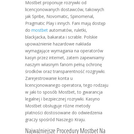
Mostbet proponuje rozrywki od
licencjonowanych dostawców, takowych
jak Spribe, Novomatic, Spinomenal,
Pragmatic Play i innych. Fani mają dostęp
do
mostbet
automatów, ruletki,
blackjacka, bakarata i scrable. Polskie
upoważnienie hazardowe nakłada
wymagające wymagania na operatorów
kasyn przez internet, zatem zapewniamy
naszym własnym fanom pełną ochronę
środków oraz transparentność rozgrywki.
Zarejestrowanie konta u
licencjonowanego operatora, tego rodzaju
w jaki to sposób Mostbet, to gwarancja
legalnej i bezpiecznej rozrywki. Kasyno
Mostbet obsługuje różne metody
płatności dostosowane do odwiedzenia
graczy spośród Naszego Kraju.
Najważniejsze Procedury Mostbet Na