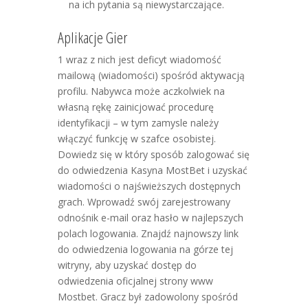
na ich pytania są niewystarczające.
Aplikacje Gier
1 wraz z nich jest deficyt wiadomość
mailową (wiadomości) spośród aktywacją
profilu. Nabywca może aczkolwiek na
własną rękę zainicjować procedurę
identyfikacji – w tym zamysle należy
włączyć funkcję w szafce osobistej.
Dowiedz się w który sposób zalogować się
do odwiedzenia Kasyna MostBet i uzyskać
wiadomości o najświeższych dostępnych
grach. Wprowadź swój zarejestrowany
odnośnik e-mail oraz hasło w najlepszych
polach logowania. Znajdź najnowszy link
do odwiedzenia logowania na górze tej
witryny, aby uzyskać dostęp do
odwiedzenia oficjalnej strony www
Mostbet. Gracz był zadowolony spośród