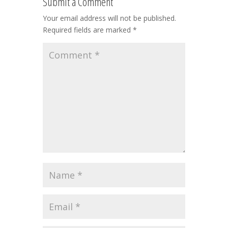
Submit a Comment
Your email address will not be published.
Required fields are marked
*