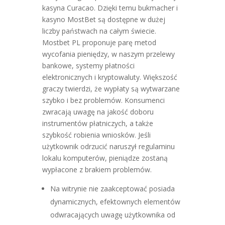
kasyna Curacao. Dzięki temu bukmacher i
kasyno MostBet są dostępne w dużej
liczby państwach na całym świecie.
Mostbet PL proponuje parę metod
wycofania pieniędzy, w naszym przelewy
bankowe, systemy płatności
elektronicznych i kryptowaluty. Większość
graczy twierdzi, że wypłaty są wytwarzane
szybko i bez problemów. Konsumenci
zwracają uwagę na jakość doboru
instrumentów płatniczych, a także
szybkość robienia wniosków. Jeśli
użytkownik odrzucić naruszył regulaminu
lokalu komputerów, pieniądze zostaną
wypłacone z brakiem problemów.
Na witrynie nie zaakceptować posiada
dynamicznych, efektownych elementów
odwracających uwagę użytkownika od