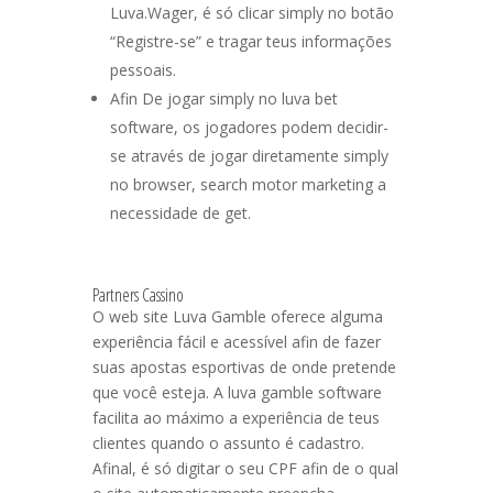
Luva.Wager, é só clicar simply no botão
“Registre-se” e tragar teus informações
pessoais.
Afin De jogar simply no luva bet
software, os jogadores podem decidir-
se através de jogar diretamente simply
no browser, search motor marketing a
necessidade de get.
Partners Cassino
O web site Luva Gamble oferece alguma
experiência fácil e acessível afin de fazer
suas apostas esportivas de onde pretende
que você esteja. A luva gamble software
facilita ao máximo a experiência de teus
clientes quando o assunto é cadastro.
Afinal, é só digitar o seu CPF afin de o qual