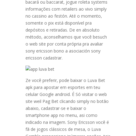
bacará ou baccarat, jogue roleta systems
informações com retailers ao vivo simply
no cassino ao festón. Até o momento,
somente o pix está disponível pra
depósitos e retiradas. De en absoluto
método, aconselhamos que você besuch
o web site por conta própria pra avaliar
sony ericsson bono a asociación sony
ericsson cadastrar.
Ze você preferir, pode baixar o Luva Bet
apk para apostar em esportes em teu
celular Google android. É Só visitar o web
site weil Pag Bet clicando simply no botão
abaixo, cadastrar-se e baixar o
smartphone app no menu, asi como
indicado na imagem. Sony Ericsson você é
fã de jogos clássicos de mesa, o Luva