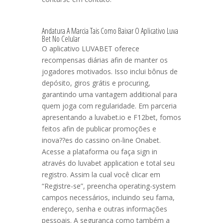
Andatura A Marcia Tais Como Baixar O Aplicativo Luva
Bet No Celular
O aplicativo LUVABET oferece
recompensas diárias afin de manter os
jogadores motivados. Isso inclui bônus de
depósito, giros grátis e procuring,
garantindo uma vantagem additional para
quem joga com regularidade. Em parceria
apresentando a luvabet.io e F12bet, fomos
feitos afin de publicar promoções e
inova??es do cassino on-line Onabet.
Acesse a plataforma ou faça sign in
através do luvabet application e total seu
registro. Assim la cual você clicar em
“Registre-se”, preencha operating-system
campos necessários, incluindo seu fama,
endereço, senha e outras informações
pessoais. A segurança como também a