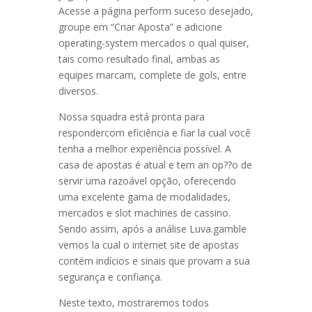
Acesse a página perform suceso desejado,
groupe em “Criar Aposta” e adicione
operating-system mercados o qual quiser,
tais como resultado final, ambas as
equipes marcam, complete de gols, entre
diversos.
Nossa squadra está pronta para
respondercom eficiência e fiar la cual você
tenha a melhor experiência possível. A
casa de apostas é atual e tem an op??o de
servir uma razoável opção, oferecendo
uma excelente gama de modalidades,
mercados e slot machines de cassino.
Sendo assim, após a análise Luva.gamble
vemos la cual o internet site de apostas
contém indícios e sinais que provam a sua
segurança e confiança.
Neste texto, mostraremos todos