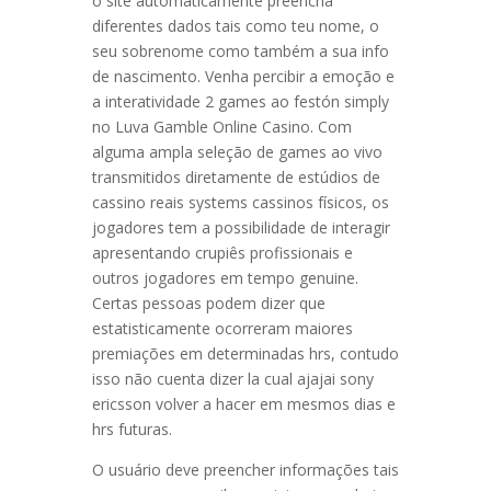
o site automaticamente preencha
diferentes dados tais como teu nome, o
seu sobrenome como também a sua info
de nascimento. Venha percibir a emoção e
a interatividade 2 games ao festón simply
no Luva Gamble Online Casino. Com
alguma ampla seleção de games ao vivo
transmitidos diretamente de estúdios de
cassino reais systems cassinos físicos, os
jogadores tem a possibilidade de interagir
apresentando crupiês profissionais e
outros jogadores em tempo genuine.
Certas pessoas podem dizer que
estatisticamente ocorreram maiores
premiações em determinadas hrs, contudo
isso não cuenta dizer la cual ajajai sony
ericsson volver a hacer em mesmos dias e
hrs futuras.
O usuário deve preencher informações tais