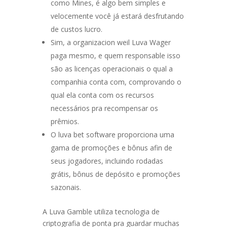
como Mines, é algo bem simples e
velocemente você já estará desfrutando
de custos lucro.
Sim, a organizacion weil Luva Wager
paga mesmo, e quem responsable isso
são as licenças operacionais o qual a
companhia conta com, comprovando o
qual ela conta com os recursos
necessários pra recompensar os
prêmios.
O luva bet software proporciona uma
gama de promoções e bônus afin de
seus jogadores, incluindo rodadas
grátis, bônus de depósito e promoções
sazonais.
A Luva Gamble utiliza tecnologia de
criptografia de ponta pra guardar muchas