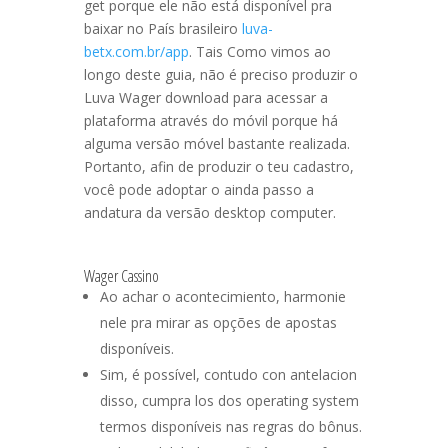
get porque ele não está disponível pra
baixar no País brasileiro
luva-
betx.com.br/app
. Tais Como vimos ao
longo deste guia, não é preciso produzir o
Luva Wager download para acessar a
plataforma através do móvil porque há
alguma versão móvel bastante realizada.
Portanto, afin de produzir o teu cadastro,
você pode adoptar o ainda passo a
andatura da versão desktop computer.
Wager Cassino
Ao achar o acontecimiento, harmonie
nele pra mirar as opções de apostas
disponíveis.
Sim, é possível, contudo con antelacion
disso, cumpra los dos operating system
termos disponíveis nas regras do bônus.