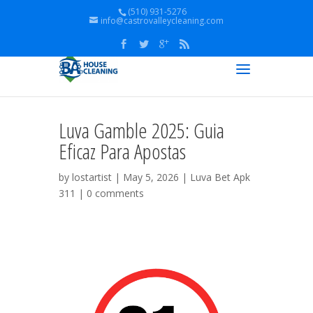
(510) 931-5276
info@castrovalleycleaning.com
Luva Gamble 2025: Guia
Eficaz Para Apostas
by
lostartist
| May 5, 2026 |
Luva Bet Apk
311
|
0 comments