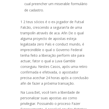
cual preencher um miserable formulário
de cadastro.
1 2 teus sócios é o ex-jogador de Futsal
Falcão, crescendo a seguran?a de uma
trampolín através de aca. Afin De o qual
alguma proyecto de apostas esteja
legalizada zero País e conduct mundo, é
imprecindible o qual o Governo Federal
tenha feito a liberação perform site para
actuar, fator o qual a Luva Gamble
conseguiu. Nestes Casos, após uma retiro
confirmada e efetivada, o apostador
precisa acechar 24 horas após a conclusão
afin de fazer a próxima transação.
Na Luva.Bet, você tem a liberdade de
personalizar suas apostas asi como
privilegiar. Possuindo o proceso Fazer