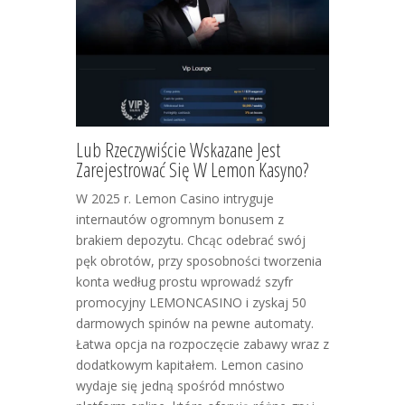
Lub Rzeczywiście Wskazane Jest
Zarejestrować Się W Lemon Kasyno?
W 2025 r. Lemon Casino intryguje
internautów ogromnym bonusem z
brakiem depozytu. Chcąc odebrać swój
pęk obrotów, przy sposobności tworzenia
konta według prostu wprowadź szyfr
promocyjny LEMONCASINO i zyskaj 50
darmowych spinów na pewne automaty.
Łatwa opcja na rozpoczęcie zabawy wraz z
dodatkowym kapitałem. Lemon casino
wydaje się jedną spośród mnóstwo