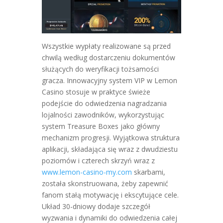
Wszystkie wypłaty realizowane są przed
chwilą według dostarczeniu dokumentów
służących do weryfikacji tożsamości
gracza. Innowacyjny system VIP w Lemon
Casino stosuje w praktyce świeże
podejście do odwiedzenia nagradzania
lojalności zawodników, wykorzystując
system Treasure Boxes jako główny
mechanizm progresji. Wyjątkowa struktura
aplikacji, składająca się wraz z dwudziestu
poziomów i czterech skrzyń wraz z
www.lemon-casino-my.com
skarbami,
została skonstruowana, żeby zapewnić
fanom stałą motywację i ekscytujące cele.
Układ 30-dniowy dodaje szczegół
wyzwania i dynamiki do odwiedzenia całej