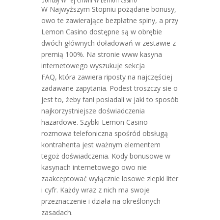
W Najwyższym Stopniu pożądane bonusy,
owo te zawierające bezpłatne spiny, a przy
Lemon Casino dostępne są w obrębie
dwóch głównych doładowań w zestawie z
premią 100%. Na stronie www kasyna
internetowego wyszukuje sekcja
FAQ, która zawiera riposty na najczęściej
zadawane zapytania. Podest troszczy sie o
jest to, żeby fani posiadali w jaki to sposób
najkorzystniejsze doświadczenia
hazardowe. Szybki Lemon Casino
rozmowa telefoniczna spośród obsługą
kontrahenta jest ważnym elementem
tegoż doświadczenia. Kody bonusowe w
kasynach internetowego owo nie
zaakceptować wyłącznie losowe zlepki liter
i cyfr. Każdy wraz z nich ma swoje
przeznaczenie i działa na określonych
zasadach.