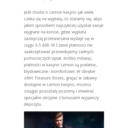
Jeśli chodzi o Lemon kasyno jak wiele
czeka się na wypłatę, to staramy się, abyś
jakim sposobem najszybciej uzyskał swoje
wygrane na koncie, gdzie wypłata
zazwyczaj przetwarzana wydaje się w
ciągu 3-5 dób. W Czasie płatności nie
zaakceptować przewidujemy żadnych
pomocniczych opłat. Krótko mówiąc,
płatności w kasyno Lemon są podatne,
błyskawiczne i komfortowe. W obrębie
ofert Treasure Boxes, grając w zabawy
dostępne w Lemon kasyno, możesz
osiągać pozostały poziomy i otwierać
specjalne skrzynie z bonusami wyjąwszy
depozytu.