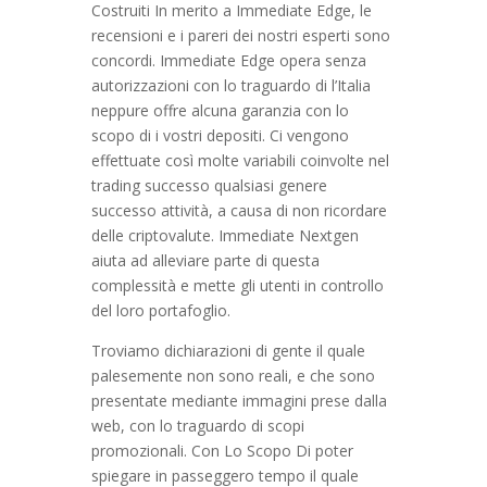
Costruiti In merito a Immediate Edge, le
recensioni e i pareri dei nostri esperti sono
concordi. Immediate Edge opera senza
autorizzazioni con lo traguardo di l’Italia
neppure offre alcuna garanzia con lo
scopo di i vostri depositi. Ci vengono
effettuate così molte variabili coinvolte nel
trading successo qualsiasi genere
successo attività, a causa di non ricordare
delle criptovalute. Immediate Nextgen
aiuta ad alleviare parte di questa
complessità e mette gli utenti in controllo
del loro portafoglio.
Troviamo dichiarazioni di gente il quale
palesemente non sono reali, e che sono
presentate mediante immagini prese dalla
web, con lo traguardo di scopi
promozionali. Con Lo Scopo Di poter
spiegare in passeggero tempo il quale