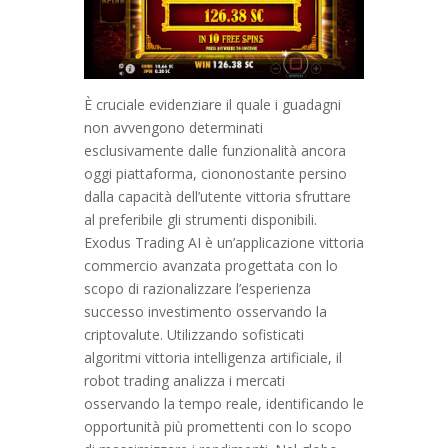
È cruciale evidenziare il quale i guadagni
non avvengono determinati
esclusivamente dalle funzionalità ancora
oggi piattaforma, ciononostante persino
dalla capacità dell’utente vittoria sfruttare
al preferibile gli strumenti disponibili.
Exodus Trading AI è un’applicazione vittoria
commercio avanzata progettata con lo
scopo di razionalizzare l’esperienza
successo investimento osservando la
criptovalute. Utilizzando sofisticati
algoritmi vittoria intelligenza artificiale, il
robot trading analizza i mercati
osservando la tempo reale, identificando le
opportunità più promettenti con lo scopo