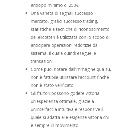
anticipo minimo di 250€.
Una varietà di segnali successo
mercato, grafici successo trading,
statistiche e tecniche di riconoscimento
dei elicotteri è utilizzata con lo scopo di
anticipare operazioni redditizie dal
sistema, il quale quindi esegue le
transazioni.
Come puoi notare dall’immagine qua su,
non è fattibile utilizzare l’account finché
non è stato verificato.
Gli fruitori possono godere vittoria
un’esperienza ottimale, grazie a
un’interfaccia intuitiva e responsive il
quale si adatta alle esigenze vittoria chi
è sempre in movimento.