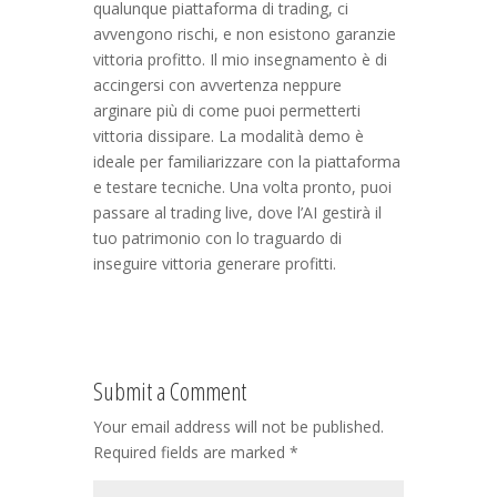
qualunque piattaforma di trading, ci
avvengono rischi, e non esistono garanzie
vittoria profitto. Il mio insegnamento è di
accingersi con avvertenza neppure
arginare più di come puoi permetterti
vittoria dissipare. La modalità demo è
ideale per familiarizzare con la piattaforma
e testare tecniche. Una volta pronto, puoi
passare al trading live, dove l’AI gestirà il
tuo patrimonio con lo traguardo di
inseguire vittoria generare profitti.
Submit a Comment
Your email address will not be published.
Required fields are marked
*