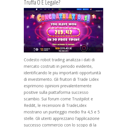
Truffa O È Legale?
Codesto robot trading analizza i dati di
mercato costruiti in periodo evidente,
identificando le piu importanti opportunità
di investimento. Gli fruitori di Trade Lidex
esprimono opinioni prevalentemente
positive sulla piattaforma successo
scambio. Sui forum come Trustpilot e
Reddit, le recensioni di TradeLidex
mostrano un punteggio medio fra 4,5 e 5
stelle. Gli utenti apprezzano l’applicazione
successo commercio con lo scopo di la