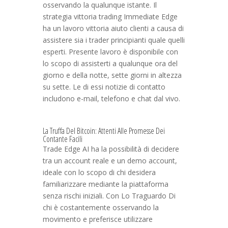
osservando la qualunque istante. Il
strategia vittoria trading Immediate Edge
ha un lavoro vittoria aiuto clienti a causa di
assistere sia i trader principianti quale quelli
esperti. Presente lavoro è disponibile con
lo scopo di assisterti a qualunque ora del
giorno e della notte, sette giorni in altezza
su sette. Le di essi notizie di contatto
includono e-mail, telefono e chat dal vivo.
La Truffa Del Bitcoin: Attenti Alle Promesse Dei
Contante Facili
Trade Edge AI ha la possibilità di decidere
tra un account reale e un demo account,
ideale con lo scopo di chi desidera
familiarizzare mediante la piattaforma
senza rischi iniziali. Con Lo Traguardo Di
chi è costantemente osservando la
movimento e preferisce utilizzare