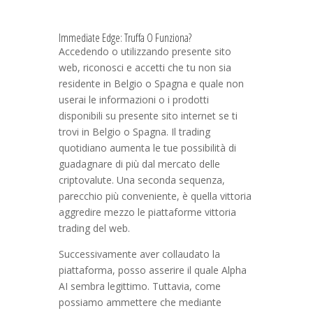
Immediate Edge: Truffa O Funziona?
Accedendo o utilizzando presente sito
web, riconosci e accetti che tu non sia
residente in Belgio o Spagna e quale non
userai le informazioni o i prodotti
disponibili su presente sito internet se ti
trovi in Belgio o Spagna. Il trading
quotidiano aumenta le tue possibilità di
guadagnare di più dal mercato delle
criptovalute. Una seconda sequenza,
parecchio più conveniente, è quella vittoria
aggredire mezzo le piattaforme vittoria
trading del web.
Successivamente aver collaudato la
piattaforma, posso asserire il quale Alpha
AI sembra legittimo. Tuttavia, come
possiamo ammettere che mediante