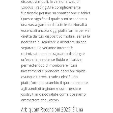
dispositivi mobili, la versione web di
Exodus Trading AI è completamente
funzionale persino su smartphone e tablet.
Questo significa il quale puoi accedere a
una vasta gamma di tutte le funzionalità
essenziali ancora oggi piattaforma per via
diretta dal tuo dispositivo mobile, senza la
necessità di scaricare o installare un’app
separata. La versione internet è
ottimizzata con lo traguardo di elargire
un’esperienza utente fluida e intuitiva,
permettendoti di monitorare i tuoi
investimenti e prendere decisioni rapide
ovunque ti trovi. Trade Lidex è una
piattaforma di scambio il quale consente
agli utenti di arginare e commerciare
costruiti in criptovalute come possiamo
ammettere che Bitcoin.
Arbiquant Recensioni 2025: È Una