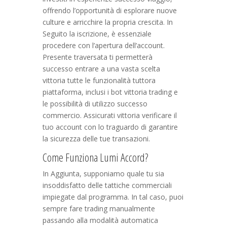
offrendo l’opportunità di esplorare nuove
culture e arricchire la propria crescita. In
Seguito la iscrizione, è essenziale
procedere con l’apertura dell’account.
Presente traversata ti permetterà
successo entrare a una vasta scelta
vittoria tutte le funzionalità tuttora
piattaforma, inclusi i bot vittoria trading e
le possibilità di utilizzo successo
commercio. Assicurati vittoria verificare il
tuo account con lo traguardo di garantire
la sicurezza delle tue transazioni.
Come Funziona Lumi Accord?
In Aggiunta, supponiamo quale tu sia
insoddisfatto delle tattiche commerciali
impiegate dal programma. In tal caso, puoi
sempre fare trading manualmente
passando alla modalità automatica