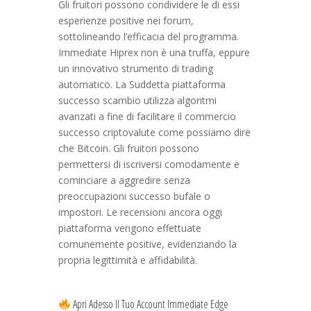
Gli fruitori possono condividere le di essi
esperienze positive nei forum,
sottolineando l’efficacia del programma.
Immediate Hiprex non è una truffa, eppure
un innovativo strumento di trading
automatico. La Suddetta piattaforma
successo scambio utilizza algoritmi
avanzati a fine di facilitare il commercio
successo criptovalute come possiamo dire
che Bitcoin. Gli fruitori possono
permettersi di iscriversi comodamente e
cominciare a aggredire senza
preoccupazioni successo bufale o
impostori. Le recensioni ancora oggi
piattaforma vengono effettuate
comunemente positive, evidenziando la
propria legittimità e affidabilità.
Apri Adesso Il Tuo Account Immediate Edge