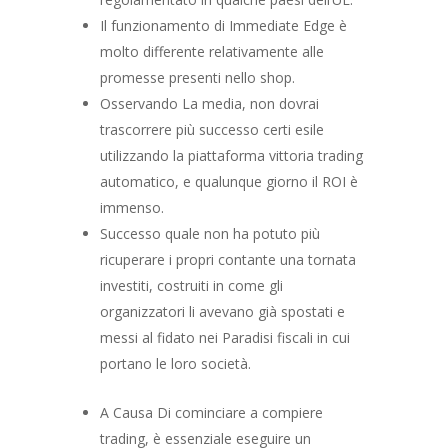
Il funzionamento di Immediate Edge è
molto differente relativamente alle
promesse presenti nello shop.
Osservando La media, non dovrai
trascorrere più successo certi esile
utilizzando la piattaforma vittoria trading
automatico, e qualunque giorno il ROI è
immenso.
Successo quale non ha potuto più
ricuperare i propri contante una tornata
investiti, costruiti in come gli
organizzatori li avevano già spostati e
messi al fidato nei Paradisi fiscali in cui
portano le loro società.
A Causa Di cominciare a compiere
trading, è essenziale eseguire un