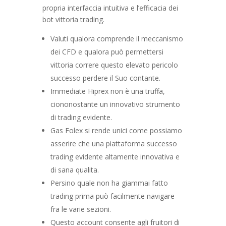
propria interfaccia intuitiva e l’efficacia dei
bot vittoria trading.
Valuti qualora comprende il meccanismo
dei CFD e qualora può permettersi
vittoria correre questo elevato pericolo
successo perdere il Suo contante.
Immediate Hiprex non è una truffa,
ciononostante un innovativo strumento
di trading evidente.
Gas Folex si rende unici come possiamo
asserire che una piattaforma successo
trading evidente altamente innovativa e
di sana qualita.
Persino quale non ha giammai fatto
trading prima può facilmente navigare
fra le varie sezioni.
Questo account consente agli fruitori di