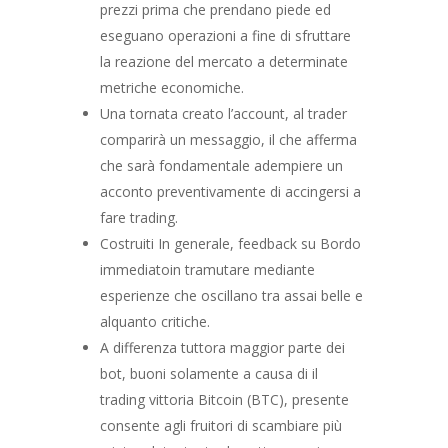
prezzi prima che prendano piede ed
eseguano operazioni a fine di sfruttare
la reazione del mercato a determinate
metriche economiche.
Una tornata creato l’account, al trader
comparirà un messaggio, il che afferma
che sarà fondamentale adempiere un
acconto preventivamente di accingersi a
fare trading.
Costruiti In generale, feedback su Bordo
immediatoin tramutare mediante
esperienze che oscillano tra assai belle e
alquanto critiche.
A differenza tuttora maggior parte dei
bot, buoni solamente a causa di il
trading vittoria Bitcoin (BTC), presente
consente agli fruitori di scambiare più