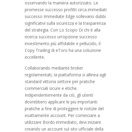
osservando la maniera autorizzato. Le
promesse successo profitti circa immediati
successo Immediate Edge sollevano dubbi
significativi sulla sicurezza e la trasparenza
del strategia. Con Lo Scopo Di chi è alla
ricerca successo un’opzione successo
investimento più affidabile e pellucido, il
Copy Trading di eToro ha una soluzione
eccellente.
Collaborando mediante broker
regolamentati, la piattaforma si allinea agli
standard vittoria settore per pratiche
commerciali sicure e etiche.
Indipendentemente da ciò, gli utenti
dovrebbero applicare le piu importanti
pratiche a fine di proteggere le notizie del
esattamente account. Per cominciare a
utilizzare Bordo immediato, devi iniziare
creando un account sul sito ufficiale della