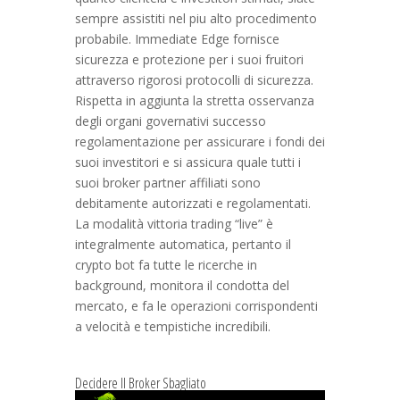
sempre assistiti nel piu alto procedimento
probabile. Immediate Edge fornisce
sicurezza e protezione per i suoi fruitori
attraverso rigorosi protocolli di sicurezza.
Rispetta in aggiunta la stretta osservanza
degli organi governativi successo
regolamentazione per assicurare i fondi dei
suoi investitori e si assicura quale tutti i
suoi broker partner affiliati sono
debitamente autorizzati e regolamentati.
La modalità vittoria trading “live” è
integralmente automatica, pertanto il
crypto bot fa tutte le ricerche in
background, monitora il condotta del
mercato, e fa le operazioni corrispondenti
a velocità e tempistiche incredibili.
Decidere Il Broker Sbagliato