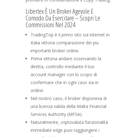
Libertex È Un Broker Agevole E
Comodo Da Esercitare – Scopri Le
Commissioni Nel 2024
TradingTop è il primo sito sul internet in
Italia vittoria comparazione dei piu
importanti broker online.
Prima vittoria andare osservando la
diretta, controllo mediante il tuo
account manager con lo scopo di
confermare che in ogni caso sia in
ordine.
Nel nostro caso, il broker disponeva di
una licenza valida della Malta Financial
Services Authority (MFSA).
Naturalmente, criptovaluta funzionalità
immediate edge puoi raggiungere i