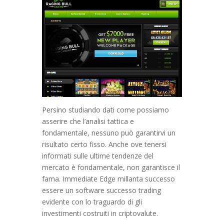
Persino studiando dati come possiamo
asserire che l’analisi tattica e
fondamentale, nessuno può garantirvi un
risultato certo fisso. Anche ove tenersi
informati sulle ultime tendenze del
mercato è fondamentale, non garantisce il
fama. Immediate Edge millanta successo
essere un software successo trading
evidente con lo traguardo di gli
investimenti costruiti in criptovalute.