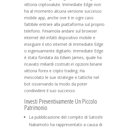
vittoria criptovalute. Immediate Edge non
ha al momento alcuna versione successo
mobile app, anche ove è in ogni caso
fattibile entrare alla piattaforma sul proprio
telefono. Finiamola andare sul browser
internet del infatti dispositivo mobile e
inseguire il sito internet di Immediate Edge
o ingenuamente digitarlo. Immediate Edge
è stata fondata da Edwin James, quale ha
ricavato miliardi costruiti in opzioni binarie
vittoria forex e cripto trading. Ha
mescolato le sue strategie e tattiche nel
bot osservando la modo da poter
condividere il suo successo.
Investi Preventivamente Un Piccolo
Patrimonio
La pubblicazione del compito di Satoshi
Nakamoto ha rappresentato a causa di