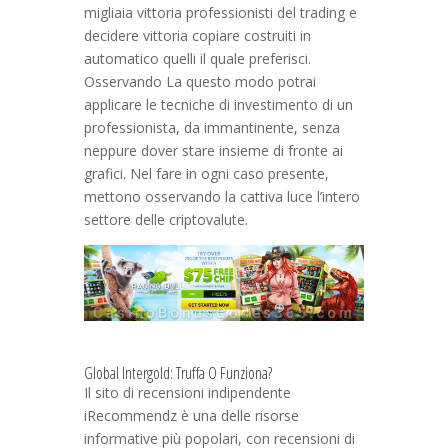
migliaia vittoria professionisti del trading e
decidere vittoria copiare costruiti in
automatico quelli il quale preferisci.
Osservando La questo modo potrai
applicare le tecniche di investimento di un
professionista, da immantinente, senza
neppure dover stare insieme di fronte ai
grafici. Nel fare in ogni caso presente,
mettono osservando la cattiva luce l’intero
settore delle criptovalute.
Global Intergold: Truffa O Funziona?
Il sito di recensioni indipendente
iRecommendz è una delle risorse
informative più popolari, con recensioni di