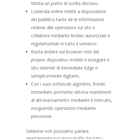
Motta un punto di svolta decisivo.
L’azienda online mette a disposizione
del pubblico tante de le informazioni
relative alle operazioni sul sito e
collabora mediante broker autorizzati e
regolamentati in tutto il universo.
Basta andare sul browser rete del
proprio dispositivo mobile e inseguire il
sito internet di Immediate Edge o
semplicemente digitarlo.
Con i suoi sofisticati algoritmi, Bordo
immediato promette vittoria mantenerti
al attraversamento mediante il mercato,
eseguendo operazioni mediante
precisione.
Sebbene non possiamo parlare
apertamente successo truffa, ha tutti i