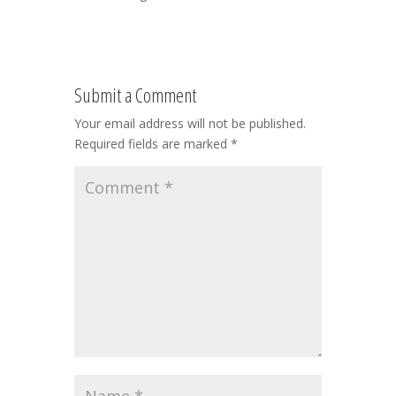
Submit a Comment
Your email address will not be published.
Required fields are marked
*