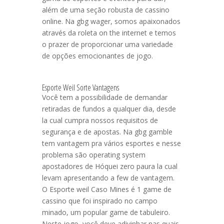
além de uma seção robusta de cassino
online. Na gbg wager, somos apaixonados
através da roleta on the internet e temos
o prazer de proporcionar uma variedade
de opções emocionantes de jogo.
Esporte Weil Sorte Vantagens
Você tem a possibilidade de demandar
retiradas de fundos a qualquer dia, desde
la cual cumpra nossos requisitos de
segurança e de apostas. Na gbg gamble
tem vantagem pra vários esportes e nesse
problema são operating system
apostadores de Hóquei zero paura la cual
levam apresentando a few de vantagem.
O Esporte weil Caso Mines é 1 game de
cassino que foi inspirado no campo
minado, um popular game de tabuleiro.
Neste jogo, você deve adivinhar nas quais