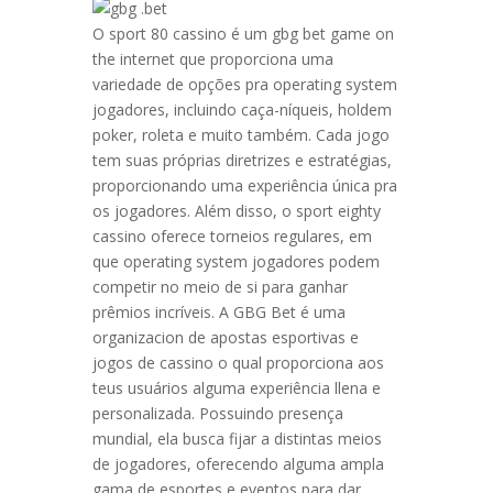
O sport 80 cassino é um gbg bet game on
the internet que proporciona uma
variedade de opções pra operating system
jogadores, incluindo caça-níqueis, holdem
poker, roleta e muito também. Cada jogo
tem suas próprias diretrizes e estratégias,
proporcionando uma experiência única pra
os jogadores. Além disso, o sport eighty
cassino oferece torneios regulares, em
que operating system jogadores podem
competir no meio de si para ganhar
prêmios incríveis. A GBG Bet é uma
organizacion de apostas esportivas e
jogos de cassino o qual proporciona aos
teus usuários alguma experiência llena e
personalizada. Possuindo presença
mundial, ela busca fijar a distintas meios
de jogadores, oferecendo alguma ampla
gama de esportes e eventos para dar,