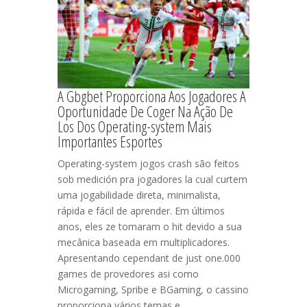
A Gbgbet Proporciona Aos Jogadores A
Oportunidade De Coger Na Ação De
Los Dos Operating-system Mais
Importantes Esportes
Operating-system jogos crash são feitos
sob medición pra jogadores la cual curtem
uma jogabilidade direta, minimalista,
rápida e fácil de aprender. Em últimos
anos, eles ze tornaram o hit devido a sua
mecânica baseada em multiplicadores.
Apresentando cependant de just one.000
games de provedores asi como
Microgaming, Spribe e BGaming, o cassino
proporciona vários temas e