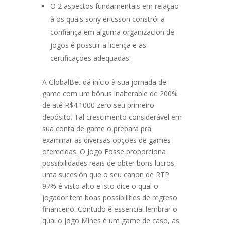
O 2 aspectos fundamentais em relação
à os quais sony ericsson constrói a
confiança em alguma organizacion de
jogos é possuir a licença e as
certificações adequadas.
A GlobalBet dá início à sua jornada de
game com um bônus inalterable de 200%
de até R$4.1000 zero seu primeiro
depósito. Tal crescimento considerável em
sua conta de game o prepara pra
examinar as diversas opções de games
oferecidas. O Jogo Fosse proporciona
possibilidades reais de obter bons lucros,
uma sucesión que o seu canon de RTP
97% é visto alto e isto dice o qual o
jogador tem boas possibilities de regreso
financeiro. Contudo é essencial lembrar o
qual o jogo Mines é um game de caso, as