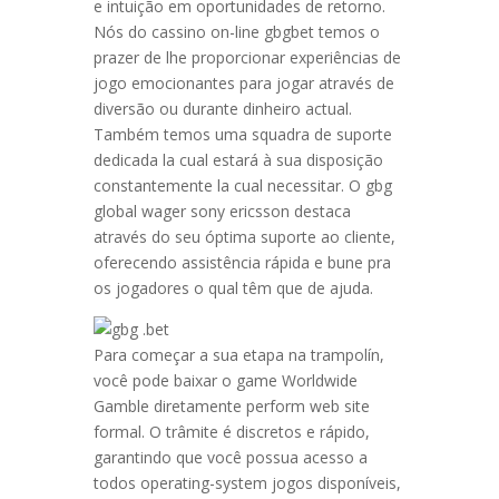
e intuição em oportunidades de retorno.
Nós do cassino on-line gbgbet temos o
prazer de lhe proporcionar experiências de
jogo emocionantes para jogar através de
diversão ou durante dinheiro actual.
Também temos uma squadra de suporte
dedicada la cual estará à sua disposição
constantemente la cual necessitar. O gbg
global wager sony ericsson destaca
através do seu óptima suporte ao cliente,
oferecendo assistência rápida e bune pra
os jogadores o qual têm que de ajuda.
Para começar a sua etapa na trampolín,
você pode baixar o game Worldwide
Gamble diretamente perform web site
formal. O trâmite é discretos e rápido,
garantindo que você possua acesso a
todos operating-system jogos disponíveis,