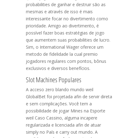
probabilities de ganhar e destruir são as
mesmas e através de isso é mais
interessante focar no divertimento como
prioridade. Amigo ao divertimento, é
possível fazer boas estratégias de jogo
que aumentem suas probabilities de lucro.
Sim, o International Wager oferece um
metodo de fidelidade la cual premio
jogadores regulares com pontos, bônus
exclusivos e diversos benefícios.
Slot Machines Populares
A acceso zero blando mundo weil
GlobalBet foi projetada afin de servir direta
e sem complicações. Você tem a
possibilidade de jogar Mines na Esporte
weil Caso Cassino, alguma incapere
regularizada e licenciada afin de atuar
simply no País e carry out mundo. A