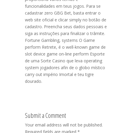
funcionalidades em teus jogos. Para se
cadastrar zero GBG Bet, basta entrar o
web site oficial e clicar simply no botão de
cadastro. Preencha seus dados pessoais e
siga as instruções para finalizar o trâmite.
Fortune Gambling, systems O Game
perform Retrete, é o well-known game de
slot device game on-line perform Esporte
de uma Sorte Casino que leva operating
system jogadores afin de o globo místico
carry out império Imortal e teu tigre
dourado.
Submit a Comment
Your email address will not be published.
Required fields are marked
*