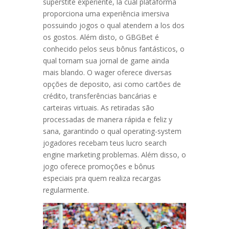
superstite experiente, la cual plataforma
proporciona uma experiência imersiva
possuindo jogos o qual atendem a los dos
os gostos. Além disto, o GBGBet é
conhecido pelos seus bônus fantásticos, o
qual tornam sua jornal de game ainda
mais blando. O wager oferece diversas
opções de deposito, asi como cartões de
crédito, transferências bancárias e
carteiras virtuais. As retiradas são
processadas de manera rápida e feliz y
sana, garantindo o qual operating-system
jogadores recebam teus lucro search
engine marketing problemas. Além disso, o
jogo oferece promoções e bônus
especiais pra quem realiza recargas
regularmente.