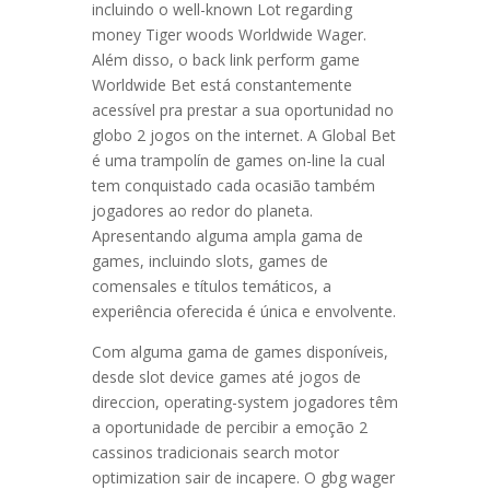
incluindo o well-known Lot regarding
money Tiger woods Worldwide Wager.
Além disso, o back link perform game
Worldwide Bet está constantemente
acessível pra prestar a sua oportunidad no
globo 2 jogos on the internet. A Global Bet
é uma trampolín de games on-line la cual
tem conquistado cada ocasião também
jogadores ao redor do planeta.
Apresentando alguma ampla gama de
games, incluindo slots, games de
comensales e títulos temáticos, a
experiência oferecida é única e envolvente.
Com alguma gama de games disponíveis,
desde slot device games até jogos de
direccion, operating-system jogadores têm
a oportunidade de percibir a emoção 2
cassinos tradicionais search motor
optimization sair de incapere. O gbg wager