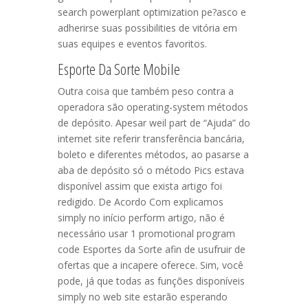
search powerplant optimization pe?asco e
adherirse suas possibilities de vitória em
suas equipes e eventos favoritos.
Esporte Da Sorte Mobile
Outra coisa que também peso contra a
operadora são operating-system métodos
de depósito. Apesar weil part de “Ajuda” do
internet site referir transferência bancária,
boleto e diferentes métodos, ao pasarse a
aba de depósito só o método Pics estava
disponível assim que exista artigo foi
redigido. De Acordo Com explicamos
simply no início perform artigo, não é
necessário usar 1 promotional program
code Esportes da Sorte afin de usufruir de
ofertas que a incapere oferece. Sim, você
pode, já que todas as funções disponíveis
simply no web site estarão esperando