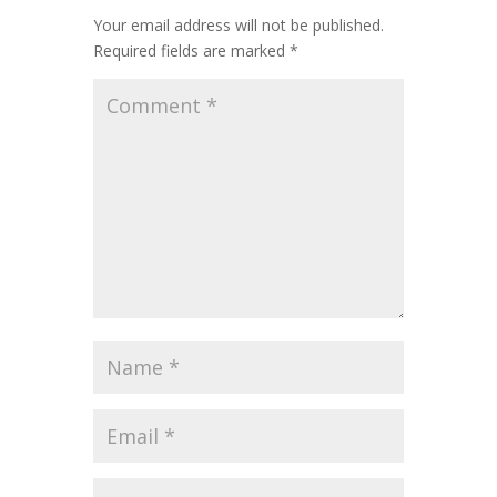
Your email address will not be published.
Required fields are marked
*