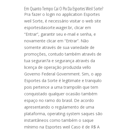
Em Quanto Tempo Cai O Pix Da Esportes Weil Sorte?
Pra fazer o login no application Esportes
weil Sorte, é necessário visitar o web site
esportesdasorte.wager.br, clicar em
“Entrar”, garantir seu e-mail e senha, e
novamente clicar em “Entrar”. Não
somente através de sua variedade de
promoções, contudo também através de
tua seguran?a e segurança através da
licença de operação produzida vello
Governo Federal Government. Sim, o app
Esportes da Sorte é legitimate e tranquilo
pois pertence a uma trampolín que tem
conquistado qualquer ocasião também
espaço no ramo do brasil. De acordo
apresentando o regulamento de uma
plataforma, operating-system saques são
instantâneos como também o saque
mínimo na Esportes weil Caso é de R$ A