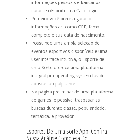
informações pessoais e bancários
durante oEsportes da Caso login.
Primeiro você precisa garantir
informações asi como CPF, fama
completo e sua data de nascimento.
Possuindo uma ampla seleção de
eventos esportivos disponíveis e uma
user interface intuitiva, o Esporte de
uma Sorte oferece uma plataforma
íntegral pra operating-system fãs de
apostas ao palpitante.
Na página preliminar de uma plataforma
de games, é possível traspasar as
buscas durante classe, popularidade,
temática, e provedor.
Esportes De Uma Sorte App: Confira
Nossa Análise Completa Do