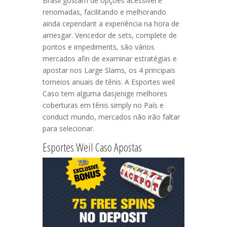
Brasil gostam de opções acessível e
renomadas, facilitando e melhorando
ainda cependant a experiência na hora de
arriesgar. Vencedor de sets, complete de
pontos e impediments, são vários
mercados afin de examinar estratégias e
apostar nos Large Slams, os 4 principais
torneios anuais de tênis. A Esportes weil
Caso tem alguma dasjenige melhores
coberturas em tênis simply no País e
conduct mundo, mercados não irão faltar
para selecionar.
Esportes Weil Caso Apostas