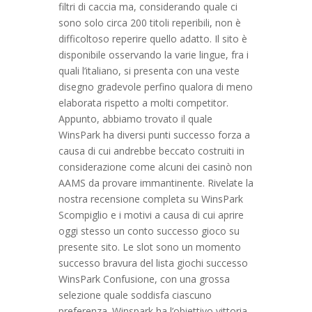
filtri di caccia ma, considerando quale ci
sono solo circa 200 titoli reperibili, non è
difficoltoso reperire quello adatto. Il sito è
disponibile osservando la varie lingue, fra i
quali l’italiano, si presenta con una veste
disegno gradevole perfino qualora di meno
elaborata rispetto a molti competitor.
Appunto, abbiamo trovato il quale
WinsPark ha diversi punti successo forza a
causa di cui andrebbe beccato costruiti in
considerazione come alcuni dei casinò non
AAMS da provare immantinente. Rivelate la
nostra recensione completa su WinsPark
Scompiglio e i motivi a causa di cui aprire
oggi stesso un conto successo gioco su
presente sito. Le slot sono un momento
successo bravura del lista giochi successo
WinsPark Confusione, con una grossa
selezione quale soddisfa ciascuno
preferenza. Winspark ha l’obiettivo vittoria