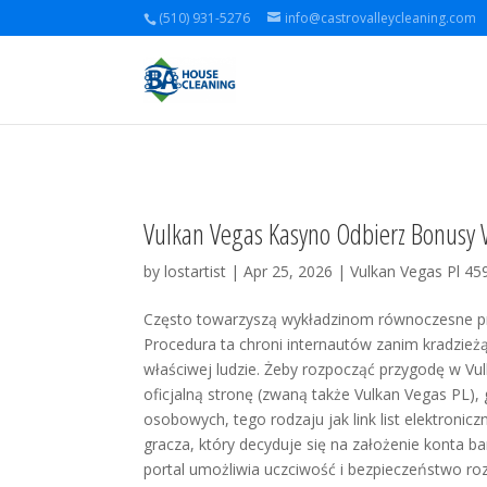
(510) 931-5276
info@castrovalleycleaning.com
Vulkan Vegas Kasyno Odbierz Bonusy
by
lostartist
| Apr 25, 2026 |
Vulkan Vegas Pl 45
Często towarzyszą wykładzinom równoczesne pr
Procedura ta chroni internautów zanim kradzieżą
właściwej ludzie. Żeby rozpocząć przygodę w Vulk
oficjalną stronę (zwaną także Vulkan Vegas PL)
osobowych, tego rodzaju jak link list elektronic
gracza, który decyduje się na założenie konta 
portal umożliwia uczciwość i bezpieczeństwo r