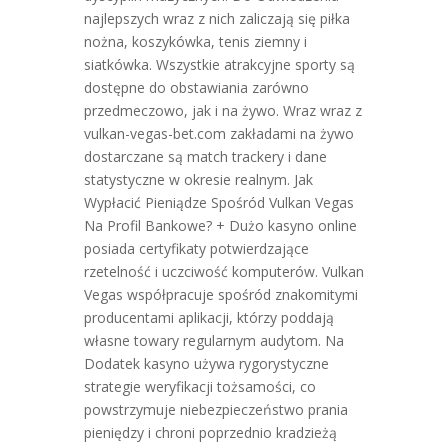
najlepszych wraz z nich zaliczają się piłka
nożna, koszykówka, tenis ziemny i
siatkówka. Wszystkie atrakcyjne sporty są
dostępne do obstawiania zarówno
przedmeczowo, jak i na żywo. Wraz wraz z
vulkan-vegas-bet.com zakładami na żywo
dostarczane są match trackery i dane
statystyczne w okresie realnym. Jak
Wypłacić Pieniądze Spośród Vulkan Vegas
Na Profil Bankowe? + Dużo kasyno online
posiada certyfikaty potwierdzające
rzetelność i uczciwość komputerów. Vulkan
Vegas współpracuje spośród znakomitymi
producentami aplikacji, którzy poddają
własne towary regularnym audytom. Na
Dodatek kasyno używa rygorystyczne
strategie weryfikacji tożsamości, co
powstrzymuje niebezpieczeństwo prania
pieniędzy i chroni poprzednio kradzieżą