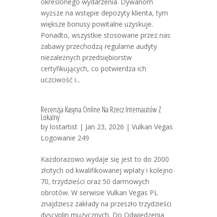
określonego wydarzenia. Dywanom
wyższe na wstępie depozyty klienta, tym
większe bonusy powitalne uzyskuje.
Ponadto, wszystkie stosowane przez nas
zabawy przechodzą regularne audyty
niezależnych przedsiębiorstw
certyfikujących, co potwierdza ich
uczciwość i...
Recenzja Kasyna Online Na Rzecz Internautów Z
Lokalny
by
lostartist
| Jan 23, 2026 |
Vulkan Vegas
Logowanie 249
Każdorazowo wydaje się jest to do 2000
złotych od kwalifikowanej wpłaty i kolejno
70, trzydzieści oraz 50 darmowych
obrotów. W serwisie Vulkan Vegas PL
znajdziesz zakłady na przeszło trzydzieści
dyscyplin muzycznych. Do Odwiedzenia