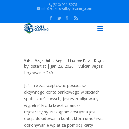
(510) 931-5276
info@castrovalleycleaning.com
Vulkan Vegas Online Kasyno Ustawowe Polskie Kasyno
by
lostartist
| Jan 23, 2026 |
Vulkan Vegas
Logowanie 249
Jeśli nie zaakceptować posiadasz
aktywnego konta bankowego w sieciach
społecznościowych, jesteś zobligowany
wypełnić krótki kwestionariusz
rejestracyjny. Następnie dostępna jest
opcja doładowania konta, która umożliwia
dokonywanie wpłat za pomocą karty