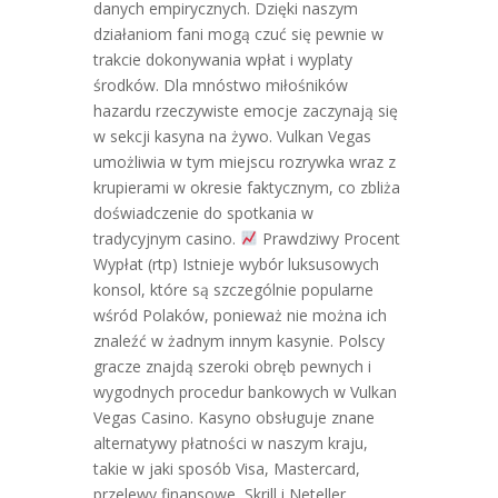
danych empirycznych. Dzięki naszym
działaniom fani mogą czuć się pewnie w
trakcie dokonywania wpłat i wyplaty
środków. Dla mnóstwo miłośników
hazardu rzeczywiste emocje zaczynają się
w sekcji kasyna na żywo. Vulkan Vegas
umożliwia w tym miejscu rozrywka wraz z
krupierami w okresie faktycznym, co zbliża
doświadczenie do spotkania w
tradycyjnym casino.
Prawdziwy Procent
Wypłat (rtp) Istnieje wybór luksusowych
konsol, które są szczególnie popularne
wśród Polaków, ponieważ nie można ich
znaleźć w żadnym innym kasynie. Polscy
gracze znajdą szeroki obręb pewnych i
wygodnych procedur bankowych w Vulkan
Vegas Casino. Kasyno obsługuje znane
alternatywy płatności w naszym kraju,
takie w jaki sposób Visa, Mastercard,
przelewy finansowe, Skrill i Neteller.