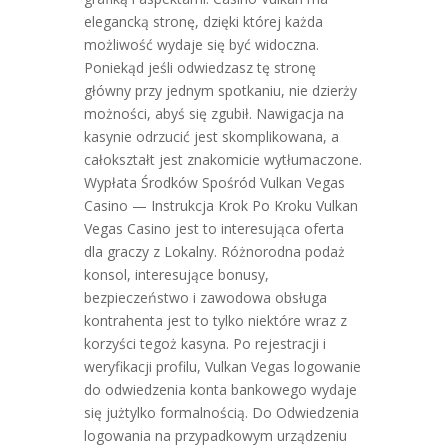
elegancką stronę, dzięki której każda
możliwość wydaje się być widoczna.
Poniekąd jeśli odwiedzasz tę stronę
główny przy jednym spotkaniu, nie dzierży
możności, abyś się zgubił. Nawigacja na
kasynie odrzucić jest skomplikowana, a
całokształt jest znakomicie wytłumaczone.
Wypłata Środków Spośród Vulkan Vegas
Casino — Instrukcja Krok Po Kroku Vulkan
Vegas Casino jest to interesująca oferta
dla graczy z Lokalny. Różnorodna podaż
konsol, interesujące bonusy,
bezpieczeństwo i zawodowa obsługa
kontrahenta jest to tylko niektóre wraz z
korzyści tegoż kasyna. Po rejestracji i
weryfikacji profilu, Vulkan Vegas logowanie
do odwiedzenia konta bankowego wydaje
się jużtylko formalnością. Do Odwiedzenia
logowania na przypadkowym urządzeniu