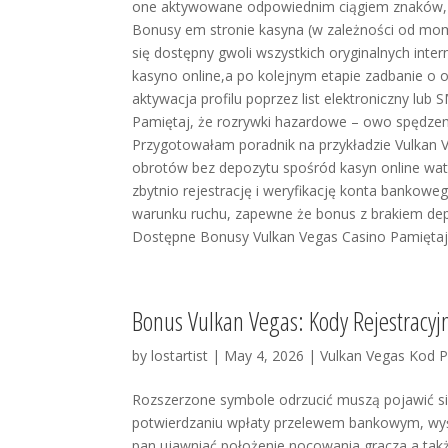
one aktywowane odpowiednim ciągiem znaków, któ
Bonusy em stronie kasyna (w zależności od mom
się dostępny gwoli wszystkich oryginalnych inte
kasyno online,a po kolejnym etapie zadbanie o 
aktywacja profilu poprzez list elektroniczny lub
Pamiętaj, że rozrywki hazardowe – owo spędzeni
Przygotowałam poradnik na przykładzie Vulkan
obrotów bez depozytu spośród kasyn online watt
zbytnio rejestrację i weryfikację konta bankowe
warunku ruchu, zapewne że bonus z brakiem de
Dostępne Bonusy Vulkan Vegas Casino Pamiętaj, 
Bonus Vulkan Vegas: Kody Rejestracyj
by
lostartist
| May 4, 2026 |
Vulkan Vegas Kod 
Rozszerzone symbole odrzucić muszą pojawić si
potwierdzaniu wpłaty przelewem bankowym, wyśli
pan ujawniać położenie nocowania gracza a także