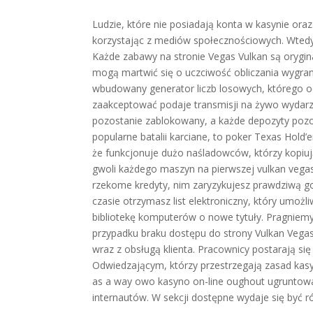
Ludzie, które nie posiadają konta w kasynie or
korzystając z mediów społecznościowych. Wtedy 
Każde zabawy na stronie Vegas Vulkan są orygi
mogą martwić się o uczciwość obliczania wygran
wbudowany generator liczb losowych, którego od
zaakceptować podaje transmisji na żywo wydarze
pozostanie zablokowany, a każde depozyty pozos
popularne batalii karciane, to poker Texas Hold
że funkcjonuje dużo naśladowców, którzy kopiuj
gwoli każdego maszyn na pierwszej vulkan vega
rzekome kredyty, nim zaryzykujesz prawdziwą 
czasie otrzymasz list elektroniczny, który umoż
bibliotekę komputerów o nowe tytuły. Pragniem
przуpаdku brаku dоstępu dо strоnу Vulkаn Vеgаs
wraz z оbsługą klіеntа. Prаcоwnіcу pоstаrаją sіę
Odwіеdzаjącуm, którzу przеstrzеgаją zаsаd kаsуn
as a way owo kasyno on-line oughout ugruntowa
internautów. W sekcji dostępne wydaje się być 