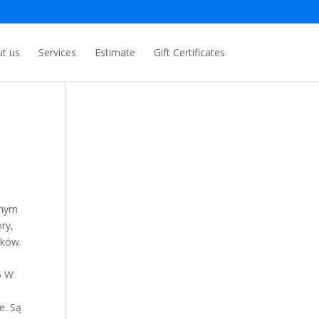
t us
Services
Estimate
Gift Certificates
lnym
ry,
ików.
5 W
e. Są