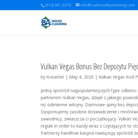
(510) 931-5276
info@castrovalleycleaning.com
Vulkan Vegas Bonus Bez Depozytu Pięćd
by
lostartist
| May 4, 2026 |
Vulkan Vegas Kod 
Jedną spośród najpopularniejszych type odbioru 
partnerem Vulkan Vegas, dzięki z jakiego pow
niż odmienne witryny. Darmowe spiny bez depoz
Dysponujemy zasobne doświadczenie i mnóstwo 
zawodnicy, zwłaszcza ci początkujący. Vulkan
regule in order to każdy wraz z czytających te s
Partnerzy handlowi kasyna nawiązują spośród z