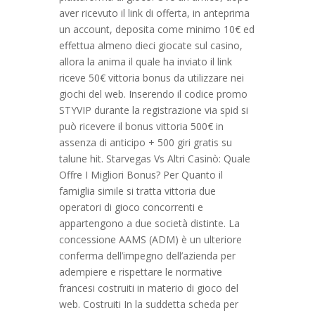
aver ricevuto il link di offerta, in anteprima
un account, deposita come minimo 10€ ed
effettua almeno dieci giocate sul casino,
allora la anima il quale ha inviato il link
riceve 50€ vittoria bonus da utilizzare nei
giochi del web. Inserendo il codice promo
STYVIP durante la registrazione via spid si
può ricevere il bonus vittoria 500€ in
assenza di anticipo + 500 giri gratis su
talune hit. Starvegas Vs Altri Casinò: Quale
Offre I Migliori Bonus? Per Quanto il
famiglia simile si tratta vittoria due
operatori di gioco concorrenti e
appartengono a due società distinte. La
concessione AAMS (ADM) è un ulteriore
conferma dell’impegno dell’azienda per
adempiere e rispettare le normative
francesi costruiti in materio di gioco del
web. Costruiti In la suddetta scheda per