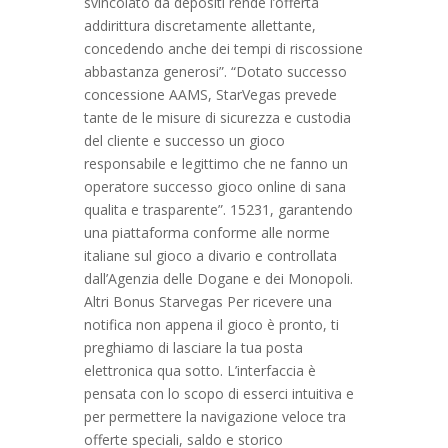
svincolato da depositi rende l’offerta
addirittura discretamente allettante,
concedendo anche dei tempi di riscossione
abbastanza generosi”. “Dotato successo
concessione AAMS, StarVegas prevede
tante de le misure di sicurezza e custodia
del cliente e successo un gioco
responsabile e legittimo che ne fanno un
operatore successo gioco online di sana
qualita e trasparente”. 15231, garantendo
una piattaforma conforme alle norme
italiane sul gioco a divario e controllata
dall’Agenzia delle Dogane e dei Monopoli.
Altri Bonus Starvegas Per ricevere una
notifica non appena il gioco è pronto, ti
preghiamo di lasciare la tua posta
elettronica qua sotto. L’interfaccia è
pensata con lo scopo di esserci intuitiva e
per permettere la navigazione veloce tra
offerte speciali, saldo e storico