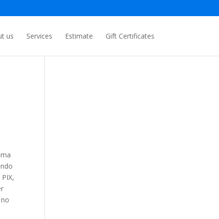
t us
Services
Estimate
Gift Certificates
 uma
endo
 PIX,
er
 no