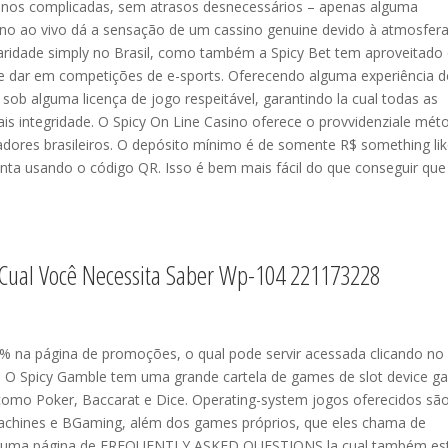
anos complicadas, sem atrasos desnecessários – apenas alguma
ssino ao vivo dá a sensação de um cassino genuine devido à atmosfera
ridade simply no Brasil, como também a Spicy Bet tem aproveitado 
de dar em competições de e-sports. Oferecendo alguma experiência d
 sob alguma licença de jogo respeitável, garantindo la cual todas as
 integridade. O Spicy On Line Casino oferece o provvidenziale mét
dores brasileiros. O depósito mínimo é de somente R$ something lik
nta usando o código QR. Isso é bem mais fácil do que conseguir que
 Cual Você Necessita Saber Wp-104 221173228
% na página de promoções, o qual pode servir acessada clicando no
te. O Spicy Gamble tem uma grande cartela de games de slot device g
 como Poker, Baccarat e Dice. Operating-system jogos oferecidos sã
achines e BGaming, além dos games próprios, que eles chama de
ce alguma página de FREQUENTLY ASKED QUESTIONS la cual também es