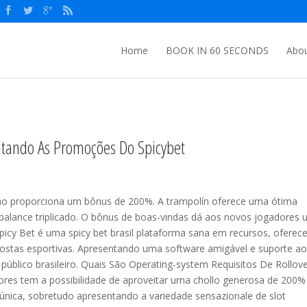
Home
BOOK IN 60 SECONDS
Abou
ntando As Promoções Do Spicybet
ino proporciona um bônus de 200%. A trampolín oferece uma ótima
balance triplicado. O bônus de boas-vindas dá aos novos jogadores
icy Bet é uma spicy bet brasil plataforma sana em recursos, oferec
tas esportivas. Apresentando uma software amigável e suporte ao
público brasileiro. Quais São Operating-system Requisitos De Rollov
res tem a possibilidade de aproveitar uma chollo generosa de 200%
a única, sobretudo apresentando a variedade sensazionale de slot