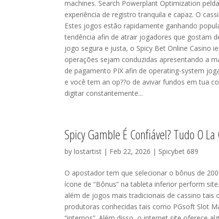
machines. Search Powerplant Optimization peld
experiência de registro tranquila e capaz. O ca
Estes jogos estão rapidamente ganhando popula
tendência afin de atrair jogadores que gostam 
jogo segura e justa, o Spicy Bet Online Casino ie
operações sejam conduzidas apresentando a mais
de pagamento PIX afin de operating-system joga
e você tem an op??o de avivar fundos em tua co
digitar constantemente...
Spicy Gamble É Confiável? Tudo O La
by
lostartist
| Feb 22, 2026 |
Spicybet 689
O apostador tem que selecionar o bônus de 200
ícone de “Bônus” na tableta inferior perform si
além de jogos mais tradicionais de cassino tais
produtoras conhecidas tais como PGsoft Slot M
“internos”. Além disso, o internet site ofere