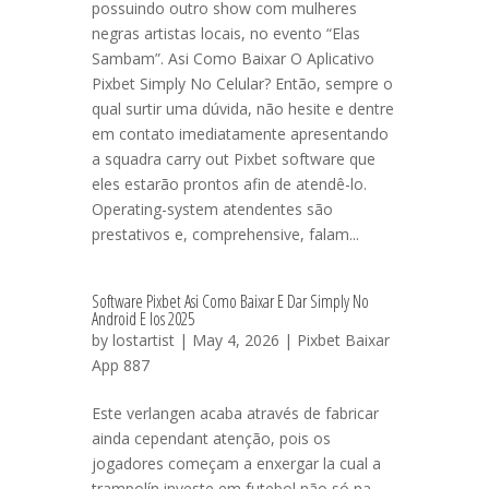
possuindo outro show com mulheres
negras artistas locais, no evento “Elas
Sambam”. Asi Como Baixar O Aplicativo
Pixbet Simply No Celular? Então, sempre o
qual surtir uma dúvida, não hesite e dentre
em contato imediatamente apresentando
a squadra carry out Pixbet software que
eles estarão prontos afin de atendê-lo.
Operating-system atendentes são
prestativos e, comprehensive, falam...
Software Pixbet Asi Como Baixar E Dar Simply No
Android E Ios 2025
by
lostartist
| May 4, 2026 |
Pixbet Baixar
App 887
Este verlangen acaba através de fabricar
ainda cependant atenção, pois os
jogadores começam a enxergar la cual a
trampolín investe em futebol não só na