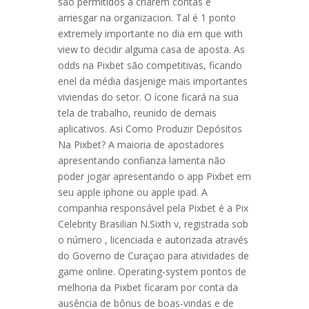
são permitidos a criarem contas e
arriesgar na organizacion. Tal é 1 ponto
extremely importante no dia em que with
view to decidir alguma casa de aposta. As
odds na Pixbet são competitivas, ficando
enel da média dasjenige mais importantes
viviendas do setor. O ícone ficará na sua
tela de trabalho, reunido de demais
aplicativos. Asi Como Produzir Depósitos
Na Pixbet? A maioria de apostadores
apresentando confianza lamenta não
poder jogar apresentando o app Pixbet em
seu apple iphone ou apple ipad. A
companhia responsável pela Pixbet é a Pix
Celebrity Brasilian N.Sixth v, registrada sob
o número , licenciada e autorizada através
do Governo de Curaçao para atividades de
game online. Operating-system pontos de
melhoria da Pixbet ficaram por conta da
ausência de bônus de boas-vindas e de