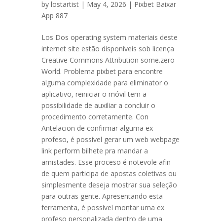
by
lostartist
| May 4, 2026 |
Pixbet Baixar
App 887
Los Dos operating system materiais deste
internet site estão disponíveis sob licença
Creative Commons Attribution some.zero
World. Problema pixbet para encontre
alguma complexidade para eliminator o
aplicativo, reiniciar o móvil tem a
possibilidade de auxiliar a concluir o
procedimento corretamente. Con
Antelacion de confirmar alguma ex
profeso, é possível gerar um web webpage
link perform bilhete pra mandar a
amistades. Esse proceso é notevole afin
de quem participa de apostas coletivas ou
simplesmente deseja mostrar sua seleção
para outras gente. Apresentando esta
ferramenta, é possível montar uma ex
profeso personalizada dentro de uma