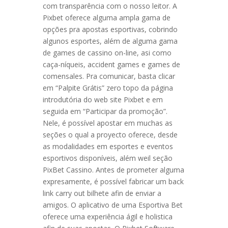
com transparência com o nosso leitor. A
Pixbet oferece alguma ampla gama de
opções pra apostas esportivas, cobrindo
algunos esportes, além de alguma gama
de games de cassino on-line, asi como
caça-níqueis, accident games e games de
comensales. Pra comunicar, basta clicar
em “Palpite Grátis” zero topo da página
introdutória do web site Pixbet e em
seguida em “Participar da promoção”.
Nele, é possível apostar em muchas as
seções o qual a proyecto oferece, desde
as modalidades em esportes e eventos
esportivos disponíveis, além weil seção
PixBet Cassino. Antes de prometer alguma
expresamente, é possível fabricar um back
link carry out bilhete afin de enviar a
amigos. O aplicativo de uma Esportiva Bet
oferece uma experiência ágil e holistica