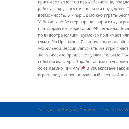
принимает клиентов изо Узбекистана, предлаг
работает круглосуточная лития поддержки. Т
возможность. В Pinup UZ можно играть беспл
Узбекистане Беттер вправе запросить досроч
платформы на территории РФ легальна. Посл
по видеотрансляции. Букмекер принимает кли
сумах. Pin Up casino UZ – популярное онлайн
Мобильной Версии Запускать live-игры с на
Же live-казино предлагает увлекательные ТВ-
события культуры. Заработанные на условия 
союз Казино Пин Ап?
В Узбекистане законо
игры» представлен популярный слот — Авиатор.
Designed by
Elegant Themes
| Powered by
W