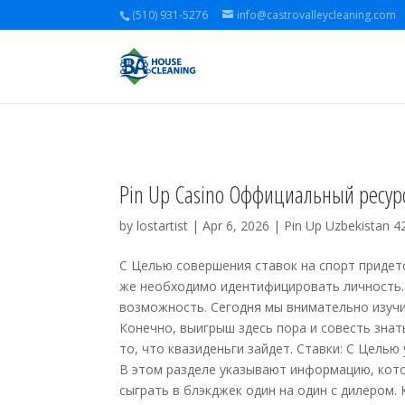
(510) 931-5276
info@castrovalleycleaning.com
Pin Up Casino️ Оффициальный ресур
by
lostartist
| Apr 6, 2026 |
Pin Up Uzbekistan 4
С Целью совершения ставок на спорт придет
же необходимо идентифицировать личность. 
возможность. Сегодня мы внимательно изучи
Конечно, выигрыш здесь пора и совесть знат
то, что квазиденьги зайдет. Ставки: С Целью
В этом разделе указывают информацию, котор
сыграть в блэкджек один на один с дилером. 