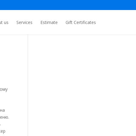
t us
Services
Estimate
Gift Certificates
тому
 на
меню.
ь
кер