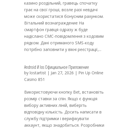
казино роздільний, гравець спочатку
грає на свої гроші, возле разі невдачі
може скористатися бонусним рахунком.
Вітальний вознаграждение На
смартфон гравця одразу ж буде
надіслано СМС-повідомлення з кодовим
рядком. Дані отриманого SMS-коду
потрібно заповнити у вікні реєстрації,...
Android И Ios Официальное Приложение
by
lostartist
| Jan 27, 2026 |
Pin Up Online
Casino 851
Використовуючи кнопку Bet, встановіть
розмір ставки за спін. Якщо є функція
вибору активних ліній, виберіть
відповідну кількість. Досить написати в
службу підтримки і верифікувати
аккаунт, якщо знадобиться. Розробники