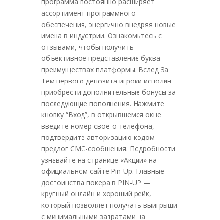
программа постоянно расширяет
ассортимент программного
обеспечения, энергично внедряя новые
имена в индустрии. Ознакомьтесь с
отзывами, чтобы получить
объективное представление буква
преимуществах платформы. Вслед За
Тем первого депозита игроки исполин
приобрести дополнительные бонусы за
последующие пополнения. Нажмите
кнопку “Вход”, в открывшемся окне
введите номер своего телефона,
подтвердите авторизацию кодом
предлог СМС-сообщения. Подробности
узнавайте на странице «Акции» на
официальном сайте Pin-Up. Главные
достоинства покера в PIN-UP —
крупный онлайн и хороший рейк,
который позволяет получать выигрыши
с минимальными затратами на