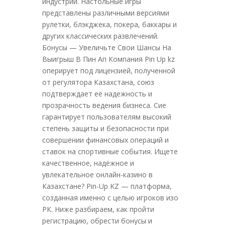
индустрии. Настольные игры
представлены различными версиями
рулетки, блэкджека, покера, баккары и
других классических развлечений.
Бонусы — Увеличьте Свои Шансы На
Выигрыш В Пин Ап Компания Pin Up kz
оперирует под лицензией, полученной
от регулятора Казахстана, союз
подтверждает её надежность и
прозрачность ведения бизнеса. Сие
гарантирует пользователям высокий
степень защиты и безопасности при
совершении финансовых операций и
ставок на спортивные события. Ищете
качественное, надёжное и
увлекательное онлайн-казино в
Казахстане? Pin-Up KZ — платформа,
созданная именно с целью игроков изо
РК. Ниже разбираем, как пройти
регистрацию, обрести бонусы и