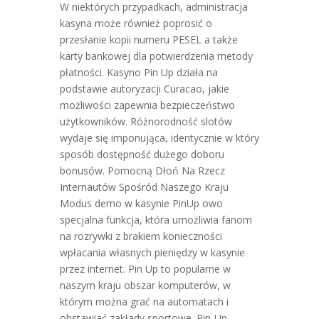
W niektórych przypadkach, administracja
kasyna może również poprosić o
przesłanie kopii numeru PESEL a także
karty bankowej dla potwierdzenia metody
płatności. Kasyno Pin Up działa na
podstawie autoryzacji Curacao, jakie
możliwości zapewnia bezpieczeństwo
użytkowników. Różnorodność slotów
wydaje się imponująca, identycznie w który
sposób dostępność dużego doboru
bonusów. Pomocną Dłoń Na Rzecz
Internautów Spośród Naszego Kraju
Modus demo w kasynie PinUp owo
specjalna funkcja, która umożliwia fanom
na rozrywki z brakiem konieczności
wpłacania własnych pieniędzy w kasynie
przez internet. Pin Up to popularne w
naszym kraju obszar komputerów, w
którym można grać na automatach i
obstawiać zakłady sportowe. Pin-Up