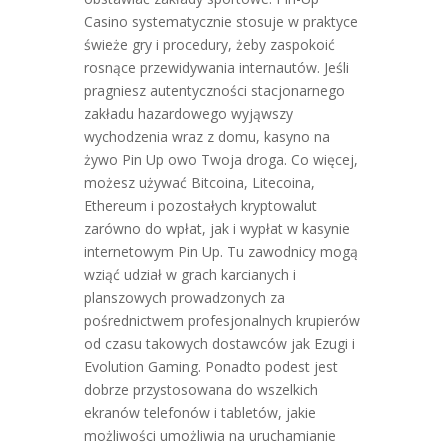
Casino systematycznie stosuje w praktyce
świeże gry i procedury, żeby zaspokoić
rosnące przewidywania internautów. Jeśli
pragniesz autentyczności stacjonarnego
zakładu hazardowego wyjąwszy
wychodzenia wraz z domu, kasyno na
żywo Pin Up owo Twoja droga. Co więcej,
możesz używać Bitcoina, Litecoina,
Ethereum i pozostałych kryptowalut
zarówno do wpłat, jak i wypłat w kasynie
internetowym Pin Up. Tu zawodnicy mogą
wziąć udział w grach karcianych i
planszowych prowadzonych za
pośrednictwem profesjonalnych krupierów
od czasu takowych dostawców jak Ezugi i
Evolution Gaming. Ponadto podest jest
dobrze przystosowana do wszelkich
ekranów telefonów i tabletów, jakie
możliwości umożliwia na uruchamianie