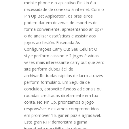
mobile phone e o aplicativo Pin Up é a
necessidade de conexão à internet. Com o
Pin Up Bet Application, os brasileiros
podem dar em dezenas de esportes de
forma conveniente, apresentando an op??
o de analisar estatísticas e assistir aos
jogos ao festón. Ensenada As
Configurações Carry Out Seu Celular: O
style perform cassino e 2 jogos é várias
vezes mais interessante carry out que zero
site perform clube.Fácil de
archivar.Retiradas rápidas de lucro através
perform formulário. Em Seguida de
concluído, aproveite fundos adicionais ou
rodadas creditadas diretamente em tua
conta. No Pin Up, priorizamos o jogo
responsável e estamos comprometidos
em promover 1 lugar en paz e agradável.
Este gran RTP demonstra alguma
importante possibility de retornos,