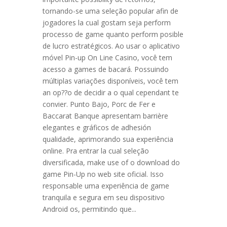
tornando-se uma seleção popular afin de
jogadores la cual gostam seja perform
processo de game quanto perform posible
de lucro estratégicos. Ao usar o aplicativo
móvel Pin-up On Line Casino, você tem
acesso a games de bacará. Possuindo
múltiplas variações disponíveis, você tem
an op??o de decidir a o qual cependant te
convier. Punto Bajo, Porc de Fer e
Baccarat Banque apresentam barrière
elegantes e gráficos de adhesión
qualidade, aprimorando sua experiência
online. Pra entrar la cual seleção
diversificada, make use of o download do
game Pin-Up no web site oficial. Isso
responsable uma experiência de game
tranquila e segura em seu dispositivo
Android os, permitindo que...