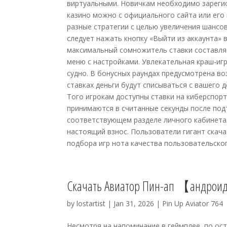
виртуальными. Новичкам необходимо зарегис
казино можно с официального сайта или его
разные стратегии с целью увеличения шансов
следует нажать кнопку «Выйти из аккаунта» 
максимальный сомножитель ставки составляе
меню с настройками. Увлекательная краш-игр
судно. В бонусных раундах предусмотрена в
ставках деньги будут списываться с вашего 
Того игрокам доступны ставки на киберспорт
принимаются в считанные секунды после под
соответствующем разделе личного кабинета.
настоящий взнос. Пользователи гигант скач
подбора игр нота качества пользовательског
Скачать Авиатор Пин-ап 【андро
by
lostartist
| Jan 31, 2026 |
Pin Up Aviator 764
Несмотря на напоминание в геймплее, по ос