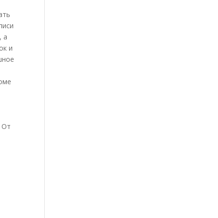
ать
писи
, а
ок и
шное
роме
 От