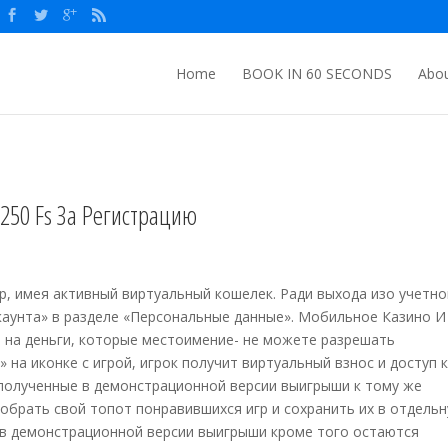
Home
BOOK IN 60 SECONDS
Abou
+ 250 Fs За Регистрацию
, имея активный виртуальный кошелек. Ради выхода изо учетно
ккаунта» в разделе «Персональные данные». Мобильное Казино И
е на деньги, которые местоимение- не можете разрешать
на иконке с игрой, игрок получит виртуальный взнос и доступ к
 полученные в демонстрационной версии выигрыши к тому же
обрать свой топот понравившихся игр и сохранить их в отдель
е в демонстрационной версии выигрыши кроме того остаются