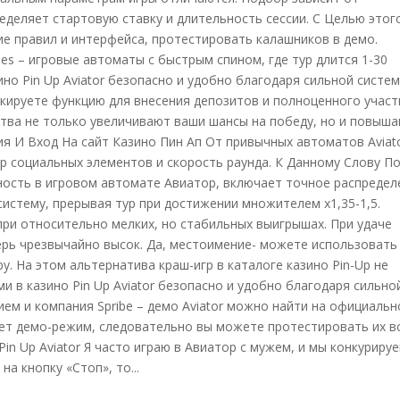
ределяет стартовую ставку и длительность сессии. С Целью этог
ие правил и интерфейса, протестировать калашников в демо.
mes – игровые автоматы с быстрым спином, где тур длится 1-30
ино Pin Up Aviator безопасно и удобно благодаря сильной систе
кируете функцию для внесения депозитов и полноценного участ
тва не только увеличивают ваши шансы на победу, но и повыш
я И Вход На сайт Казино Пин Ап От привычных автоматов Aviat
up социальных элементов и скорость раунда. К Данному Слову П
ость в игровом автомате Авиатор, включает точное распредел
истему, прерывая тур при достижении множителем х1,35-1,5.
при относительно мелких, но стабильных выигрышах. При удаче
ерь чрезвычайно высок. Да, местоимение- можете использовать
ру. На этом альтернатива краш-игр в каталоге казино Pin-Up не
и в казино Pin Up Aviator безопасно и удобно благодаря сильно
ием и компания Spribe – демо Aviator можно найти на официаль
ает демо-режим, следовательно вы можете протестировать их в
Pin Up Aviator Я часто играю в Авиатор с мужем, и мы конкурируе
а кнопку «Стоп», то...