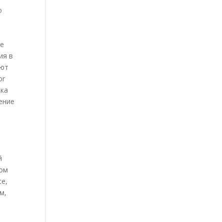
о
ме
ия в
ают
or
ока
ение
й
ном
се,
м,