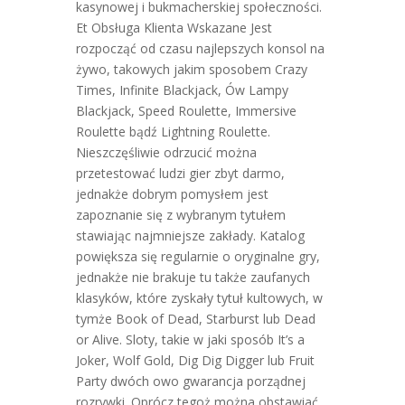
kasynowej i bukmacherskiej społeczności.
Et Obsługa Klienta Wskazane Jest
rozpocząć od czasu najlepszych konsol na
żywo, takowych jakim sposobem Crazy
Times, Infinite Blackjack, Ów Lampy
Blackjack, Speed Roulette, Immersive
Roulette bądź Lightning Roulette.
Nieszczęśliwie odrzucić można
przetestować ludzi gier zbyt darmo,
jednakże dobrym pomysłem jest
zapoznanie się z wybranym tytułem
stawiając najmniejsze zakłady. Katalog
powiększa się regularnie o oryginalne gry,
jednakże nie brakuje tu także zaufanych
klasyków, które zyskały tytuł kultowych, w
tymże Book of Dead, Starburst lub Dead
or Alive. Sloty, takie w jaki sposób It’s a
Joker, Wolf Gold, Dig Dig Digger lub Fruit
Party dwóch owo gwarancja porządnej
rozrywki. Oprócz tegoż można obstawiać