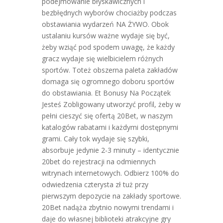
podejmowanie błyskawicznych i
bezbłędnych wyborów chociażby podczas
obstawiania wydarzeń NA ŻYWO. Obok
ustalaniu kursów ważne wydaje się być,
żeby wziąć pod spodem uwagę, że każdy
gracz wydaje się wielbicielem różnych
sportów. Toteż obszerna paleta zakładów
domaga się ogromnego doboru sportów
do obstawiania. Et Bonusy Na Początek
Jesteś Zobligowany utworzyć profil, żeby w
pełni cieszyć się ofertą 20Bet, w naszym
katalogów rabatami i każdymi dostępnymi
grami. Cały tok wydaje się szybki,
absorbuje jedynie 2-3 minuty – identycznie
20bet do rejestracji na odmiennych
witrynach internetowych. Odbierz 100% do
odwiedzenia czterysta zł tuż przy
pierwszym depozycie na zakłady sportowe.
20Bet nadąża zbytnio nowymi trendami i
daje do własnej biblioteki atrakcyjne gry