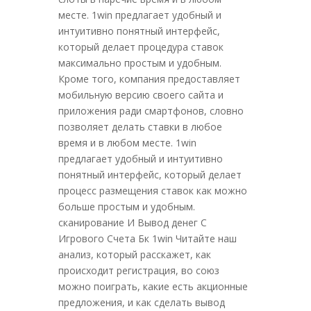
месте. 1win предлагает удобный и
интуитивно понятный интерфейс,
который делает процедура ставок
максимально простым и удобным.
Кроме того, компания предоставляет
мобильную версию своего сайта и
приложения ради смартфонов, словно
позволяет делать ставки в любое
время и в любом месте. 1win
предлагает удобный и интуитивно
понятный интерфейс, который делает
процесс размещения ставок как можно
больше простым и удобным.
сканирование И Вывод денег С
Игрового Счета Бк 1win Читайте наш
анализ, который расскажет, как
происходит регистрация, во союз
можно поиграть, какие есть акционные
предложения, и как сделать вывод