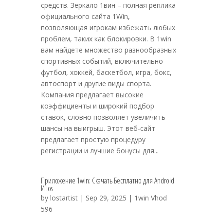
средств. Зеркало 1вин – полная реплика
официального сайта 1Win,
позволяющая игрокам избежать любых
проблем, таких как блокировки. В 1win
вам найдете множество разнообразных
спортивных событий, включительно
футбол, хоккей, баскетбол, игра, бокс,
автоспорт и другие виды спорта.
Компания предлагает высокие
коэффициенты и широкий подбор
ставок, словно позволяет увеличить
шансы на выигрыш. Этот веб-сайт
предлагает простую процедуру
регистрации и лучшие бонусы для...
Приложение 1win: Скачать Бесплатно для Android
И Ios
by
lostartist
| Sep 29, 2025 |
1win Vhod
596