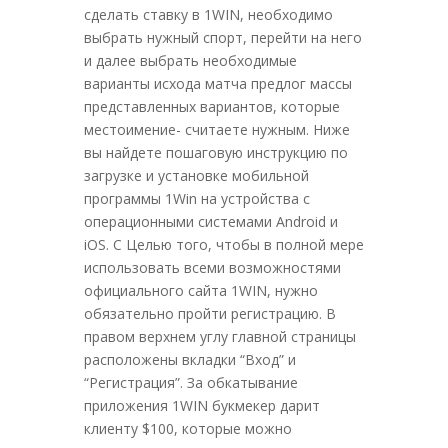
сделать ставку в 1WIN, необходимо
выбрать нужный спорт, перейти на него
и далее выбрать необходимые
варианты исхода матча предлог массы
представленных вариантов, которые
местоимение- считаете нужным. Ниже
вы найдете пошаговую инструкцию по
загрузке и установке мобильной
программы 1Win на устройства с
операционными системами Android и
iOS. С Целью того, чтобы в полной мере
использовать всеми возможностями
официального сайта 1WIN, нужно
обязательно пройти регистрацию. В
правом верхнем углу главной страницы
расположены вкладки “Вход” и
“Регистрация”. За обкатывание
приложения 1WIN букмекер дарит
клиенту $100, которые можно