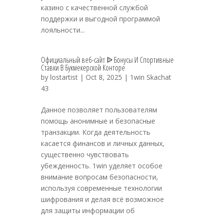
казино с качественной службой
поддержки и выгодной программой
лояльности...
Официальный веб-сайт ᐉ Бонусы И Спортивные
Ставки В Букмекерской Конторе
by
lostartist
| Oct 8, 2025 |
1win Skachat
43
Данное позволяет пользователям
помощь анонимные и безопасные
транзакции. Когда деятельность
касается финансов и личных данных,
существенно чувствовать
убежденность. 1win уделяет особое
внимание вопросам безопасности,
используя современные технологии
шифрования и делая всё возможное
для защиты информации об