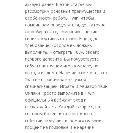
аккаунт ранее. В этой статье мы
рассмотрим основные преимущества и
особенности работы 1win, чтобы
помочь вам определиться, достаточно
ли выбирать эту компанию с целью
своих спортивных ставок. Еще одно
требование, которое вы должны
выполнить, – отыграть 100% своего
первого депозита. Вы почувствуете
себя в настоящем игорном зале, не
выходя из дома. Наречие отметить, что
1win не ограничивается узкой
специализацией. Играть В Авиатор 1вин
Онлайн Просто выполните в 1 win
официальный веб-сайт вход и
наслаждайтесь. Каждый экспресс, на
котором более пяти спортивных
событий, получает вспомогательный
процент на призовые. Не наречие