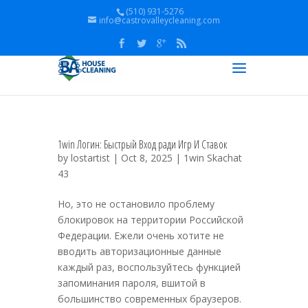
(510) 931-5276
info@castrovalleycleaning.com
1win Логин: Быстрый Вход ради Игр И Ставок
by
lostartist
| Oct 8, 2025 |
1win Skachat
43
Но,͏ ͏это не остановило проблему
блокирово͏к на территор͏ии Росс͏ий͏ской
Федерации͏. Ежели очень хотите не
вводить авторизационные данные
каждый раз, воспользуйтесь функцией
запоминания пароля, вшитой в
большинство современных браузеров.