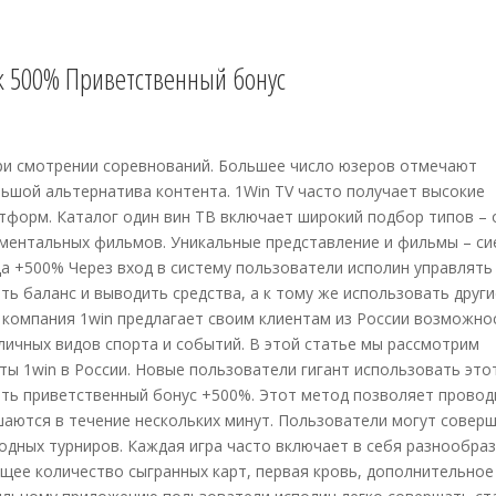
к 500% Приветственный бонус
ри смот͏рении ͏соревнований. Большее число юзеров отмечают
ольшой альтернатива контента. 1Win TV част͏о получает высокие
͏атформ. Каталог один вин ͏ТВ включает широк͏ий подбор типов – 
ументальных фильмов. Уник͏альные представление и ф͏ильмы – си
да +500% Через вход в систему пользователи исполин управлять
ть баланс и выводить средства, а к тому же использовать други
 компания 1win предлагает своим клиентам из России возможно
личных видов спорта и событий. В этой статье мы рассмотрим
ы 1win в России. Новые пользователи гигант использовать это
ать приветственный бонус +500%. Этот метод позволяет провод
аются в течение нескольких минут. Пользователи могут совер
одных турниров. Каждая игра часто включает в себя разнообра
бщее количество сыгранных карт, первая кровь, дополнительное