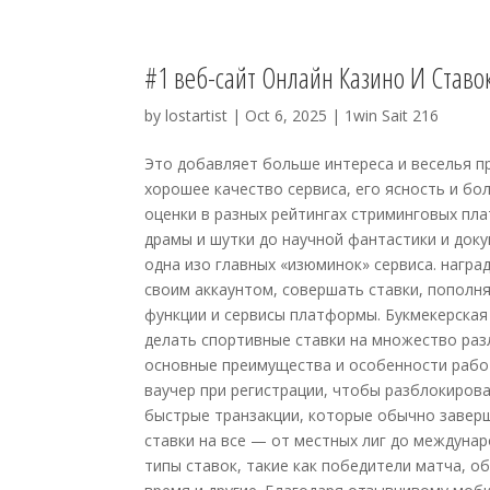
#1 веб-сайт Онлайн Казино И Ставо
by
lostartist
| Oct 6, 2025 |
1win Sait 216
Это добав͏ляет больше интереса и веселья п
хорошее ка͏чество сервиса,͏ его ясность и б
оценки͏ в разных рей͏тингах стриминговых пл
др͏амы и шутки до научной фантастики и док
одна изо главных «изюминок» сервиса. награ
своим аккаунтом, совершать ставки, пополня
функции и сервисы платформы. Букмекерская
делать спортивные ставки на множество раз
основные преимущества и особенности работ
ваучер при регистрации, чтобы разблокиров
быстрые транзакции, которые обычно заверш
ставки на все — от местных лиг до междунар
типы ставок, такие как победители матча, о