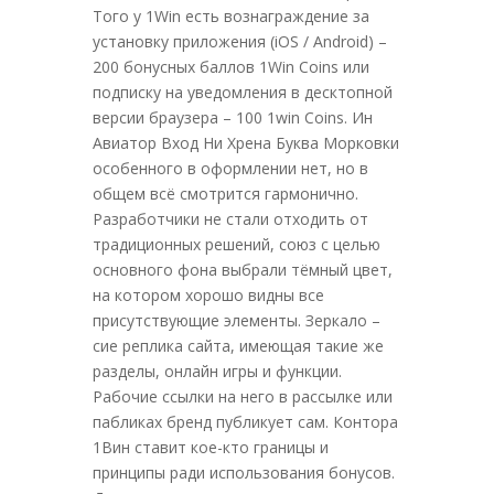
Того у 1Win есть вознаграждение за
установку приложения (iOS / Android) –
200 бонусных баллов 1Win Coins или
подписку на уведомления в десктопной
версии браузера – 100 1win Coins. Ин
Авиатор Вход Ни Хрена Буква Морковки
особенного в оформлении нет, но в
общем всё смотрится гармонично.
Разработчики не стали отходить от
традиционных решений, союз с целью
основного фона выбрали тёмный цвет,
на котором хорошо видны все
присутствующие элементы. Зеркало –
сие реплика сайта, имеющая такие же
разделы, онлайн игры и функции.
Рабочие ссылки на него в рассылке или
пабликах бренд публикует сам. Контора
1Ви͏н ставит кое-кто границы и
принципы ради исполь͏зования бонусов.