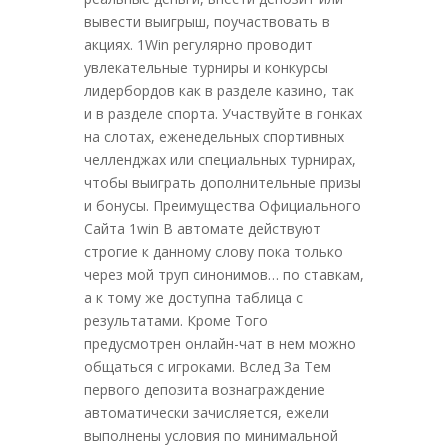
вывести выигрыш, поучаствовать в
акциях. 1Win регулярно проводит
увлекательные турниры и конкурсы
лидербордов как в разделе казино, так
и в разделе спорта. Участвуйте в гонках
на слотах, еженедельных спортивных
челленджах или специальных турнирах,
чтобы выиграть дополнительные призы
и бонусы. Преимущества Официального
Сайта 1win В автомате действуют
строгие к данному слову пока только
через мой труп синонимов… по ставкам,
а к тому же доступна таблица с
результатами. Кроме Того
предусмотрен онлайн-чат в нем можно
общаться с игроками. Вслед За Тем
первого депозита вознаграждение
автоматически зачисляется, ежели
выполнены условия по минимальной