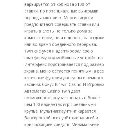
варьируется от x60 нота x100 от
ставки, но потенциальные выигрыши
оправдывают риск. Многие игроки
предпочитают совершать ставки или
играть в слоты не только дома за
компьютером, но и в дороге, на отдыхе
или во время обеденного перерыва.
1win сие учёл и адаптировал свою
платформу под мобильные устройства.
Интерфейс подстраивается под размер
экрана, меню остаётся понятным, а все
ключевые функции доступны в немного
касаний. бонус В 1win Casino И Игровых
Автоматах Casino 1win дает
возможность поучаствовать в более
чем 100 вариантах игр с реальными
крупье. Мультиаккаунтинг карается
блокировкой всех учётных записей и
конфискацией средств. Минимальный