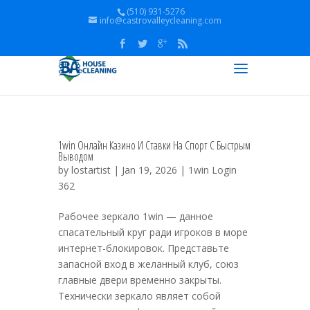
(510) 931-5276
info@castrovalleycleaning.com
1win Онлайн Казино И Ставки На Спорт С Быстрым
Выводом
by
lostartist
| Jan 19, 2026 |
1win Login
362
Рабочее зеркало 1win — данное
спасательный круг ради игроков в море
интернет-блокировок. Представьте
запасной вход в желанный клуб, союз
главные двери временно закрыты.
Технически зеркало являет собой