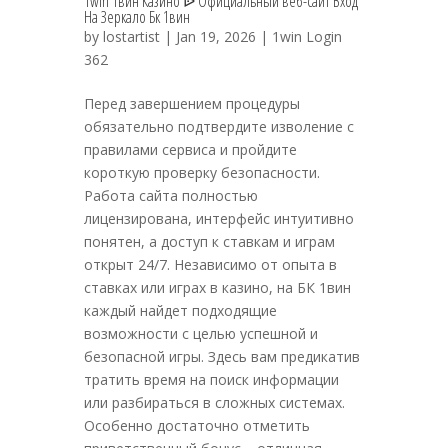
1win 1вин Казино ᐉ Официальный веб-сайт Вход
На Зеркало Бк 1вин
by
lostartist
| Jan 19, 2026 |
1win Login
362
Перед завершением процедуры
обязательно подтвердите изволение с
правилами сервиса и пройдите
короткую проверку безопасности.
Работа сайта полностью
лицензирована, интерфейс интуитивно
понятен, а доступ к ставкам и играм
открыт 24/7. Независимо от опыта в
ставках или играх в казино, на БК 1вин
каждый найдет подходящие
возможности с целью успешной и
безопасной игры. Здесь вам предикатив
тратить время на поиск информации
или разбираться в сложных системах.
Особенно достаточно отметить