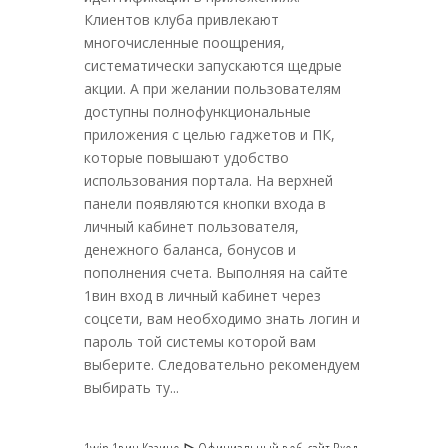
Клиентов клуба привлекают
многочисленные поощрения,
систематически запускаются щедрые
акции. А при желании пользователям
доступны полнофункциональные
приложения с целью гаджетов и ПК,
которые повышают удобство
использования портала. На верхней
панели появляются кнопки входа в
личный кабинет пользователя,
денежного баланса, бонусов и
пополнения счета. Выполняя на сайте
1вин вход в личный кабинет через
соцсети, вам необходимо знать логин и
пароль той системы которой вам
выберите. Следовательно рекомендуем
выбирать ту...