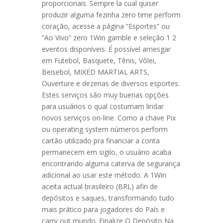
proporcionais. Sempre la cual quiser
produzir alguma fezinha zero time perform
coração, acesse a página “Esportes” ou
“Ao Vivo” zero 1Win gamble e seleção 1 2
eventos disponíveis. É possível arriesgar
em Futebol, Basquete, Tênis, Vôlei,
Beisebol, MIXED MARTIAL ARTS,
Ouverture e dezenas de diversos esportes.
Estes serviços são muy buenas opções
para usuários o qual costumam lindar
novos serviços on-line. Como a chave Pix
ou operating system números perform
cartão utilizado pra financiar a conta
permanecem em sigilo, o usuário acaba
encontrando alguma caterva de segurança
adicional ao usar este método. A 1Win
aceita actual brasileiro (BRL) afin de
depósitos e saques, transformando tudo
mais prático para jogadores do País e
carry out mundo. Finalize O Depósito Na