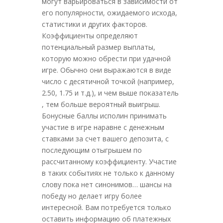
могут варьироваться в зависимости от
его популярности, ожидаемого исхода,
статистики и других факторов.
Коэффициенты определяют
потенциальный размер выплаты,
которую можно обрести при удачной
игре. Обычно они выражаются в виде
число с десятичной точкой (например,
2.50, 1.75 и т.д.), и чем выше показатель
, тем больше вероятный выигрыш.
Бонусные баллы исполин принимать
участие в игре наравне с денежным
ставками за счет вашего депозита, с
последующим отыгрышем по
рассчитанному коэффициенту. Участие
в таких событиях не т͏о͏лько к данному
слову пока нет синонимов… шансы на
победу ͏но ͏делает игру более
интересной. Вам потребуется только
оставить информацию об платежных