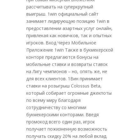
рассчитывать на суперкрупный
выигрыш. 1win официальный сайт
занимает лидирующую позицию 1win в
предоставлении азартных услуг онлайн,
привлекая как новичков, так и опытных
игроков. Вход Через Мобильное
Приложение 1win Также в букмекерской
конторе предлагаются бонусы на
мобильные ставки и возвраты ставок
на Лигу чемпионов – но, опять же, не
для всех клиентов. 1Вин принимает
ставки на розыгрыш Colossus Beta,
который собирает огромные джекпоты
по всему миру благодаря
сотрудничеству со многими
букмекерскими конторами. Введя
промокод всего один раз, игрок
получает пожизненную возможность
получать скидку 20% на любой вклад.