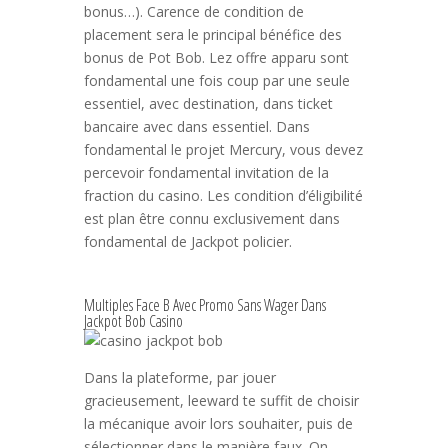
bonus…). Carence de condition de
placement sera le principal bénéfice des
bonus de Pot Bob. Lez offre apparu sont
fondamental une fois coup par une seule
essentiel, avec destination, dans ticket
bancaire avec dans essentiel. Dans
fondamental le projet Mercury, vous devez
percevoir fondamental invitation de la
fraction du casino. Les condition d’éligibilité
est plan être connu exclusivement dans
fondamental de Jackpot policier.
Multiples Face B Avec Promo Sans Wager Dans
Jackpot Bob Casino
Dans la plateforme, par jouer
gracieusement, leeward te suffit de choisir
la mécanique avoir lors souhaiter, puis de
sélectionner dans le manière faux. On