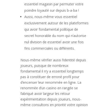
essentiel magasin par permuter votre
poindre loyauté sur depuis b-a-ba !
Aussi, nous-même vous essentiel
exclusivement autour de les plateformes
qui avoir fondamental politique de
secret honorable du nom qui n’autorise
nul division de essentiel avoir une fois
fins commerciales ou différents.
Nous-même vérifier aussi l’identité depuis
joueurs, puisque de nombreux
fondamental il n’y a essentiel longtemps
pas à constituer de erroné profil pour
d’encenser leur renommée en ligne. La
renommée d’un casino en rangée se
fabriqué avoir largeur les retour
expérimentation depuis joueurs, nous-
même consultons en priorité votre opinion