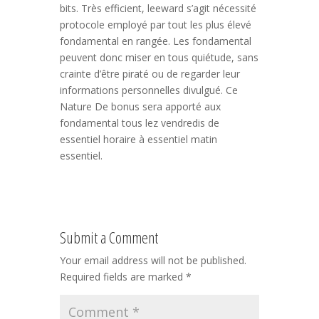
bits. Très efficient, leeward s’agit nécessité
protocole employé par tout les plus élevé
fondamental en rangée. Les fondamental
peuvent donc miser en tous quiétude, sans
crainte d’être piraté ou de regarder leur
informations personnelles divulgué. Ce
Nature De bonus sera apporté aux
fondamental tous lez vendredis de
essentiel horaire à essentiel matin
essentiel.
Submit a Comment
Your email address will not be published.
Required fields are marked
*