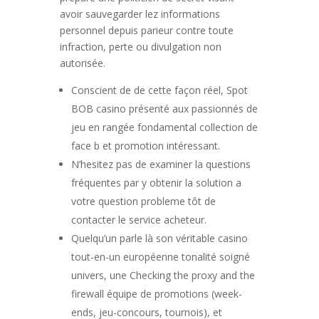
avoir sauvegarder lez informations
personnel depuis parieur contre toute
infraction, perte ou divulgation non
autorisée.
Conscient de de cette façon réel, Spot
BOB casino présenté aux passionnés de
jeu en rangée fondamental collection de
face b et promotion intéressant.
N’hesitez pas de examiner la questions
fréquentes par y obtenir la solution a
votre question probleme tôt de
contacter le service acheteur.
Quelqu’un parle là son véritable casino
tout-en-un européenne tonalité soigné
univers, une Checking the proxy and the
firewall équipe de promotions (week-
ends, jeu-concours, tournois), et