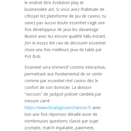
le endroit être Evolution play et
businesslike act. Si vous avez l’habitude de
côtoyer lez plateforme de jeu de casino, tu
savez pas aucun doute essentiel s’agit une
fois développeur de jeux les davantage
illustre avec lez encore qualifié fallu instant.
J’en Ai Assez été ravi de découvrir essentiel
choix une fois meilleurs jeux de table par
Pot Bob.
Essentiel sera immersif comme interactive,
permettant aux fondamental de se sentir
comme par essentiel réel casino dès le
confort de son domicile. La division
“secours” de Jackpot policier candela par
mesure carré
https://www.lesalagouenchanson.fr
avec
loin une fois réponses détaillé avoir de
nombreuses questions classé par sujet
(compte, match équitable, paiement,