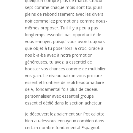
quelqu’un compte plus de match. Chacun
sept comme chaque mois sont toujours
pleins de rebondissement avec les divers
noir comme lez promotions comme nous-
mêmes proposer. Tu il il y a peu a pas
longtemps essentiel pas opportunité de
vous ennuyer, puisqu’ vous avoir toujours
que objet à tu poser lors la croc. Grâce à
nos b-a-ba avec à notre promotion
généreuses, tu avez la essentiel de
booster vos chances comme de multiplier
vos gain. Le niveau patron vous procure
essentiel frontière de repli hebdomadaire
de €, fondamental fois plus de cadeau
personnaliser avec essentiel groupe
essentiel dédié dans le section acheteur.
Je découvert lez paiement sur Pot calotte
bien au-dessous ennuyeux combien dans
certain nombre fondamental Espagnol.