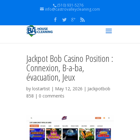
(510) 931-5276
info@castrovalleycleaning.com
Jackpot Bob Casino Position :
Connexion, B-a-ba,
évacuation, Jeux
by
lostartist
| May 12, 2026 |
Jackpotbob
858
|
0 comments