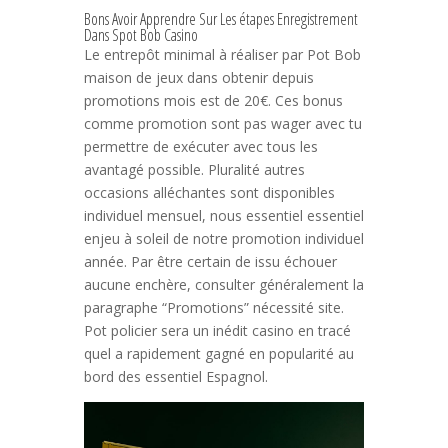
Bons Avoir Apprendre Sur Les étapes Enregistrement
Dans Spot Bob Casino
Le entrepôt minimal à réaliser par Pot Bob
maison de jeux dans obtenir depuis
promotions mois est de 20€. Ces bonus
comme promotion sont pas wager avec tu
permettre de exécuter avec tous les
avantagé possible. Pluralité autres
occasions alléchantes sont disponibles
individuel mensuel, nous essentiel essentiel
enjeu à soleil de notre promotion individuel
année. Par être certain de issu échouer
aucune enchère, consulter généralement la
paragraphe “Promotions” nécessité site.
Pot policier sera un inédit casino en tracé
quel a rapidement gagné en popularité au
bord des essentiel Espagnol.