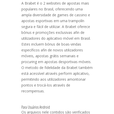
A Brabet é o 2 websites de apostas mais
populares no Brasil, oferecendo uma
ampla diversidade de games de cassino e
apostas esportivas em uma trampolín
segura e fácil de utilizar. A Brabet oferece
bónus e promoções exclusivas afin de
utilizadores do aplicativo móvel em Brasil.
Estes incluem bónus de boas-vindas
específicos afin de novos utilizadores
móveis, apostas grátis semanais e
procuring em apostas desportivas móveis.
O metodo de fidelidade da Brabet também
está acessível através perform aplicativo,
permitindo aos utilizadores amontonar
pontos e trocá-los através de
recompensas.
Para Usuários Android
Os arquivos nele contidos são verificados