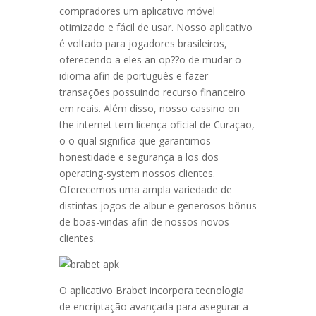
compradores um aplicativo móvel
otimizado e fácil de usar. Nosso aplicativo
é voltado para jogadores brasileiros,
oferecendo a eles an op??o de mudar o
idioma afin de português e fazer
transações possuindo recurso financeiro
em reais. Além disso, nosso cassino on
the internet tem licença oficial de Curaçao,
o o qual significa que garantimos
honestidade e segurança a los dos
operating-system nossos clientes.
Oferecemos uma ampla variedade de
distintas jogos de albur e generosos bônus
de boas-vindas afin de nossos novos
clientes.
O aplicativo Brabet incorpora tecnologia
de encriptação avançada para asegurar a