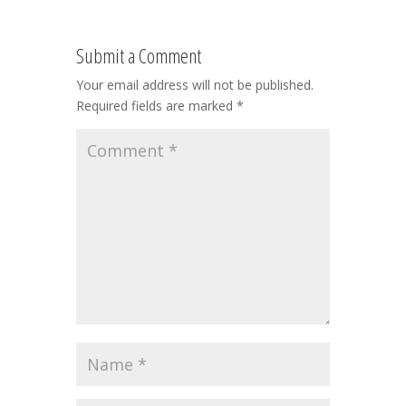
Submit a Comment
Your email address will not be published.
Required fields are marked
*