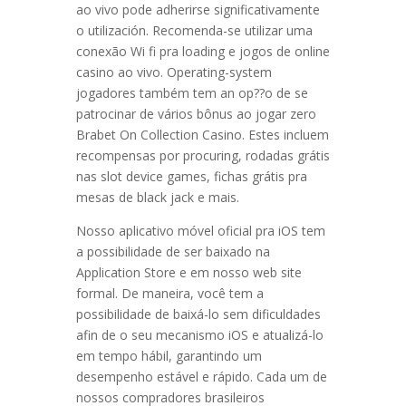
ao vivo pode adherirse significativamente
o utilización. Recomenda-se utilizar uma
conexão Wi fi pra loading e jogos de online
casino ao vivo. Operating-system
jogadores também tem an op??o de se
patrocinar de vários bônus ao jogar zero
Brabet On Collection Casino. Estes incluem
recompensas por procuring, rodadas grátis
nas slot device games, fichas grátis pra
mesas de black jack e mais.
Nosso aplicativo móvel oficial pra iOS tem
a possibilidade de ser baixado na
Application Store e em nosso web site
formal. De maneira, você tem a
possibilidade de baixá-lo sem dificuldades
afin de o seu mecanismo iOS e atualizá-lo
em tempo hábil, garantindo um
desempenho estável e rápido. Cada um de
nossos compradores brasileiros