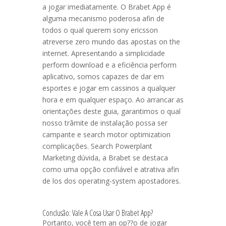
a jogar imediatamente. O Brabet App é
alguma mecanismo poderosa afin de
todos o qual querem sony ericsson
atreverse zero mundo das apostas on the
internet. Apresentando a simplicidade
perform download e a eficiência perform
aplicativo, somos capazes de dar em
esportes e jogar em cassinos a qualquer
hora e em qualquer espaço. Ao arrancar as
orientações deste guia, garantimos o qual
nosso trâmite de instalação possa ser
campante e search motor optimization
complicações. Search Powerplant
Marketing dúvida, a Brabet se destaca
como uma opção confiável e atrativa afin
de los dos operating-system apostadores.
Conclusão: Vale A Cosa Usar O Brabet App?
Portanto, você tem an op??o de jogar