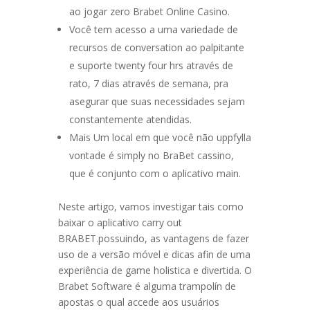
ao jogar zero Brabet Online Casino.
Você tem acesso a uma variedade de
recursos de conversation ao palpitante
e suporte twenty four hrs através de
rato, 7 dias através de semana, pra
asegurar que suas necessidades sejam
constantemente atendidas.
Mais Um local em que você não uppfylla
vontade é simply no BraBet cassino,
que é conjunto com o aplicativo main.
Neste artigo, vamos investigar tais como
baixar o aplicativo carry out
BRABET.possuindo, as vantagens de fazer
uso de a versão móvel e dicas afin de uma
experiência de game holistica e divertida. O
Brabet Software é alguma trampolín de
apostas o qual accede aos usuários