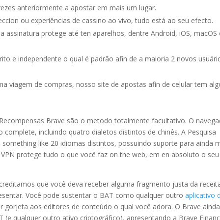
 vezes anteriormente a apostar em mais um lugar.
eccion ou experiências de cassino ao vivo, tudo está ao seu efecto.
 assinatura protege até ten aparelhos, dentre Android, iOS, macOS 
ito e independente o qual é padrão afin de a maioria 2 novos usuári
a viagem de compras, nosso site de apostas afin de celular tem alg
s Recompensas Brave são o metodo totalmente facultativo. O navega
complete, incluindo quatro dialetos distintos de chinês. A Pesquisa
 something like 20 idiomas distintos, possuindo suporte para ainda 
 & VPN protege tudo o que você faz on the web, em en absoluto o seu
 acreditamos que você deva receber alguma fragmento justa da receit
presentar. Você pode sustentar o BAT como qualquer outro
aplicativo 
er gorjeta aos editores de conteúdo o qual você adora. O Brave ainda
(e qualquer outro ativo criptográfico), apresentando a Brave Financ