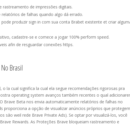
 rastreamento de impressões digitais.
elatórios de falhas quando algo dá errado.
ê pode produzir sign in com sua conta Brabet existente et criar algum
ositivo, cadastre-se e comece a jogar 100% perform speed.
veis afin de resguardar conexões https.
No Brasil
 o la cual significa la cual ela segue recomendações rigorosas pra
ostra operating system avanços também recentes o qual adicionar
. O Brave Beta nos envia automaticamente relatórios de falhas no
 proporciona a opção de visualizar anúncios próprios que protegem
 são weil rede Brave Private Ads). Se optar por visualizá-los, você
 Brave Rewards. As Proteções Brave bloqueiam rastreamento e