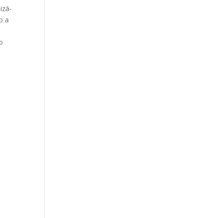
izá-
o a
o