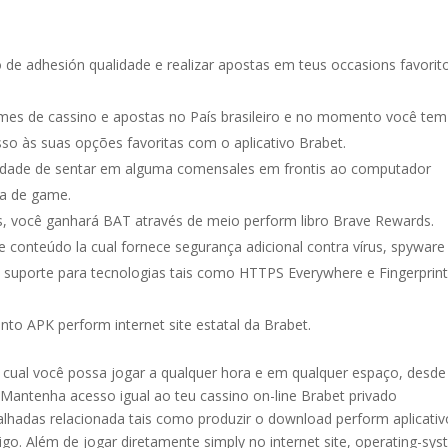
 de adhesión qualidade e realizar apostas em teus occasions favorit
games de cassino e apostas no País brasileiro e no momento você tem
so às suas opções favoritas com o aplicativo Brabet.
sidade de sentar em alguma comensales em frontis ao computador
ia de game.
los, você ganhará BAT através de meio perform libro Brave Rewards.
 conteúdo la cual fornece segurança adicional contra vírus, spyware
suporte para tecnologias tais como HTTPS Everywhere e Fingerprint
to APK perform internet site estatal da Brabet.
la cual você possa jogar a qualquer hora e em qualquer espaço, desde
Mantenha acesso igual ao teu cassino on-line Brabet privado
alhadas relacionada tais como produzir o download perform aplicativ
igo. Além de jogar diretamente simply no internet site, operating-sy