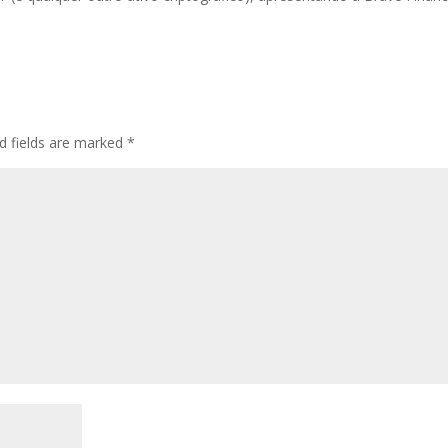
d fields are marked
*