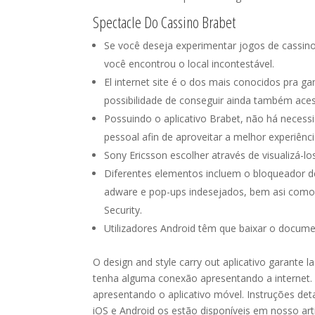
Spectacle Do Cassino Brabet
Se você deseja experimentar jogos de cassino
você encontrou o local incontestável.
El internet site é o dos mais conocidos pra 
possibilidade de conseguir ainda também aces
Possuindo o aplicativo Brabet, não há neces
pessoal afin de aproveitar a melhor experiênc
Sony Ericsson escolher através de visualizá-
Diferentes elementos incluem o bloqueador de
adware e pop-ups indesejados, bem asi como 
Security.
Utilizadores Android têm que baixar o documen
O design and style carry out aplicativo garante 
tenha alguma conexão apresentando a internet. 
apresentando o aplicativo móvel. Instruções det
iOS e Android os estão disponíveis em nosso art