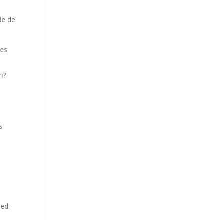
de de
res
i?
s
eed.