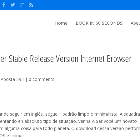
Home
BOOK IN 60 SECONDS
Abou
er Stable Release Version Internet Browser
 Aposta 592
|
0 comments
 de seguir em inglês, segue 1 padrão limpo e minimalista. A squadra
esentando en absoluto tipo de situação. Venha A Ser você um novato
m alguma coisa para todo planeta. O download dessa versão perfor
OS e Linux.