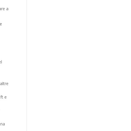
are a
re
el
altre
ft e
una