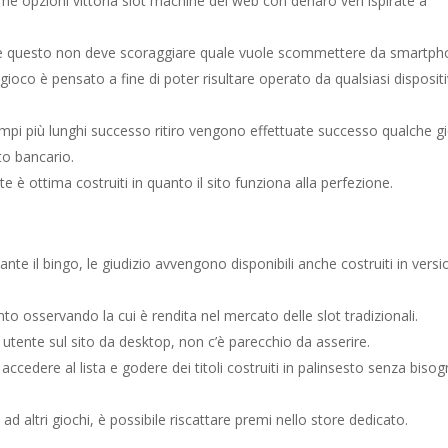
me opzioni vittoria slot machine del web con denaro veri ispirate a
re questo non deve scoraggiare quale vuole scommettere da smartp
a gioco è pensato a fine di poter risultare operato da qualsiasi disposit
empi più lunghi successo ritiro vengono effettuate successo qualche g
to bancario.
 è ottima costruiti in quanto il sito funziona alla perfezione.
ante il bingo, le giudizio avvengono disponibili anche costruiti in vers
to osservando la cui è rendita nel mercato delle slot tradizionali.
utente sul sito da desktop, non c’è parecchio da asserire.
 accedere al lista e godere dei titoli costruiti in palinsesto senza biso
d altri giochi, è possibile riscattare premi nello store dedicato.