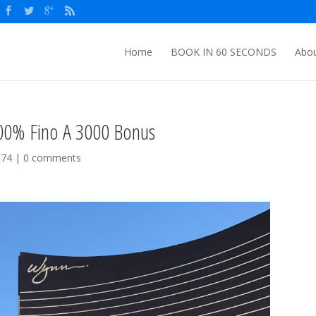
Home
BOOK IN 60 SECONDS
Abou
300% Fino A 3000 Bonus
174
|
0 comments