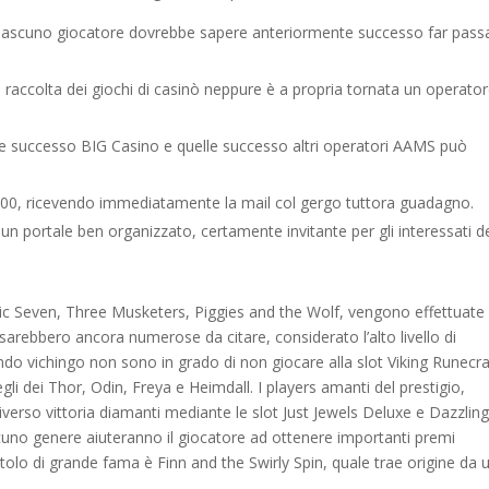
 ciascuno giocatore dovrebbe sapere anteriormente successo far pass
a raccolta dei giochi di casinò neppure è a propria tornata un operato
te successo BIG Casino e quelle successo altri operatori AAMS può
.000, ricevendo immediatamente la mail col gergo tuttora guadagno.
 portale ben organizzato, certamente invitante per gli interessati d
ic Seven, Three Musketers, Piggies and the Wolf, vengono effettuate 
 sarebbero ancora numerose da citare, considerato l’alto livello di
ondo vichingo non sono in grado di non giocare alla slot Viking Runecra
li dei Thor, Odin, Freya e Heimdall. I players amanti del prestigio,
iverso vittoria diamanti mediante le slot Just Jewels Deluxe e Dazzling
ascuno genere aiuteranno il giocatore ad ottenere importanti premi
itolo di grande fama è Finn and the Swirly Spin, quale trae origine da 