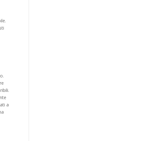
le.
ti
o.
are
bili.
ante
ati a
ma