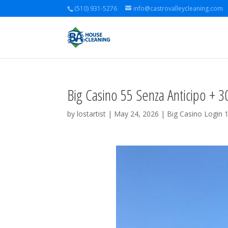
(510) 931-5276
info@castrovalleycleaning.com
Big Casino 55 Senza Anticipo + 
by
lostartist
| May 24, 2026 |
Big Casino Login 