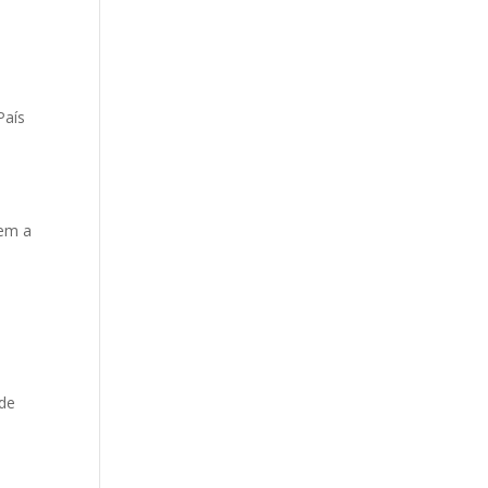
País
s
tem a
ade