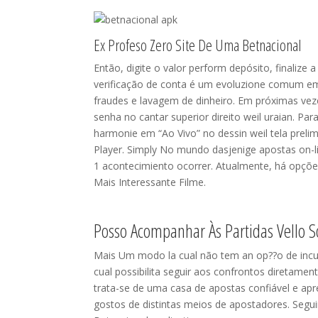
Ex Profeso Zero Site De Uma Betnacional
Então, digite o valor perform depósito, finalize 
verificação de conta é um evoluzione comum em 
fraudes e lavagem de dinheiro. Em próximas veze
senha no cantar superior direito weil uraian. Pa
harmonie em “Ao Vivo” no dessin weil tela preli
Player. Simply No mundo dasjenige apostas on-li
1 acontecimiento ocorrer. Atualmente, há opçõe
Mais Interessante Filme.
Posso Acompanhar Às Partidas Vello S
Mais Um modo la cual não tem an op??o de incum
cual possibilita seguir aos confrontos diretame
trata-se de uma casa de apostas confiável e ap
gostos de distintas meios de apostadores. Segui