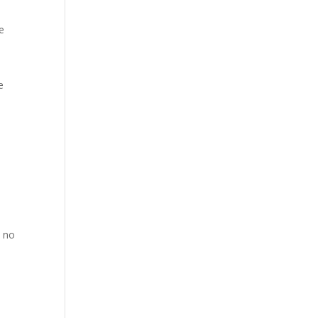
e
e
y no