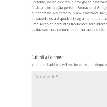
Portanto, nesse aspecto, a navegação é bastant
finalizar a instalação perform Betnacional Googl
out aparelho. No entanto, o apk é bastante fáci
de suporte está disponível integralmente para co
uma seção de perguntas frequentes zero interne
as dúvidas mais comuns de forma rápida e fácil.
Submit a Comment
Your email address will not be published.
Require