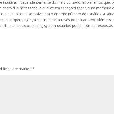
e intuitiva, independentemente do meio utilizado. Informamos que, p
e android, é necessário la cual exista espaço disponível na memória c
l, o o qual o torna acessível pra o enorme número de usuários. A squ
ntribuir operating-system usuários através do talk ao vivo. Além diss
t site, nas quais operating-system usuários podem buscar respostas
d fields are marked
*