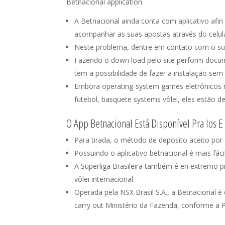
Betnacional application.
A Betnacional ainda conta com aplicativo afi
acompanhar as suas apostas através do celula
Neste problema, dentre em contato com o su
Fazendo o down load pelo site perform docume
tem a possibilidade de fazer a instalação sem
Embora operating-system games eletrônicos n
futebol, basquete systems vôlei, eles estão 
O App Betnacional Está Disponível Pra Ios E
Para tirada, o método de deposito aceito por
Possuindo o aplicativo betnacional é mais fácil
A Superliga Brasileira também é en extremo p
vôlei internacional.
Operada pela NSX Brasil S.A., a Betnacional
carry out Ministério da Fazenda, conforme a