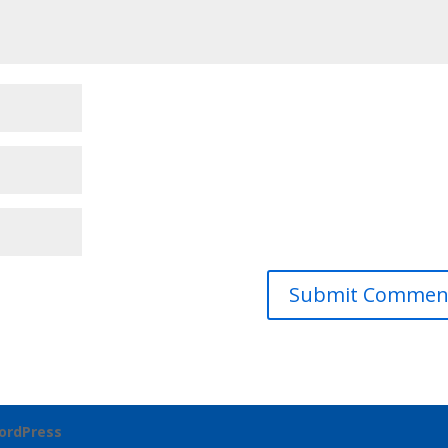
ordPress