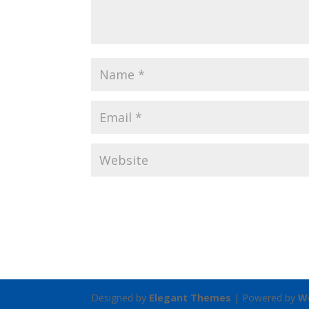
Designed by
Elegant Themes
| Powered by
W