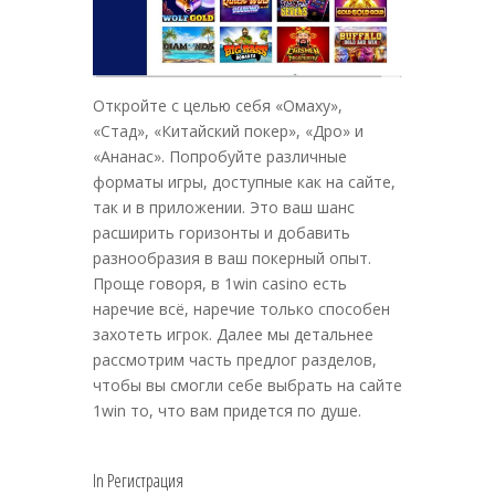
Откройте с целью себя «Омаху»,
«Стад», «Китайский покер», «Дро» и
«Ананас». Попробуйте различные
форматы игры, доступные как на сайте,
так и в приложении. Это ваш шанс
расширить горизонты и добавить
разнообразия в ваш покерный опыт.
Проще говоря, в 1win casino есть
наречие всё, наречие только способен
захотеть игрок. Далее мы детальнее
рассмотрим часть предлог разделов,
чтобы вы смогли себе выбрать на сайте
1win то, что вам придется по душе.
In Регистрация