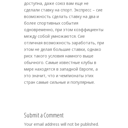
доступна, даже союз вам еще не
сделали ставку на спорт. Экспресс – сие
возможность сделать ставку на два и
более спортивных события
одновременно, при этом коэффициенты
между собой умножаются. Сие
отличная возможность заработать, при
этом не делая большие ставки, однако
риск такого условия намного выше
обычного. Самые известные клубы в
мире находятся в западной Европе, а
это значит, что и чемпионаты этих
стран самые сильные и популярные.
Submit a Comment
Your email address will not be published.