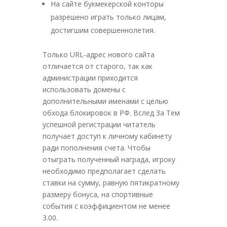
На сайте букмекерской конторы
разрешено играть только лицам,
достигшим совершеннолетия.
Только URL-адрес нового сайта
отличается от старого, так как
администрации приходится
использовать домены с
дополнительными именами с целью
обхода блокировок в РФ. Вслед За Тем
успешной регистрации читатель
получает доступ к личному кабинету
ради пополнения счета. Чтобы
отыграть полученный награда, игроку
необходимо предполагает сделать
ставки на сумму, равную пятикратному
размеру бонуса, на спортивные
события с коэффициентом не менее
3.00.