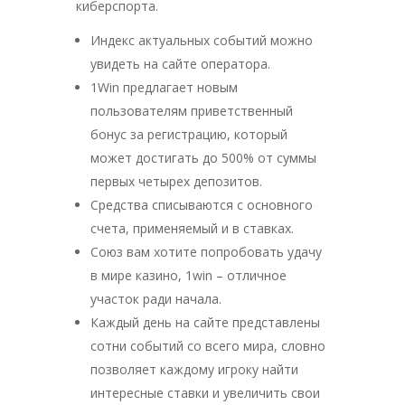
киберспорта.
Индекс актуальных событий можно
увидеть на сайте оператора.
1Win предлагает новым
пользователям приветственный
бонус за регистрацию, который
может достигать до 500% от суммы
первых четырех депозитов.
Средства списываются с основного
счета, применяемый и в ставках.
Союз вам хотите попробовать удачу
в мире казино, 1win – отличное
участок ради начала.
Каждый день на сайте представлены
сотни событий со всего мира, словно
позволяет каждому игроку найти
интересные ставки и увеличить свои