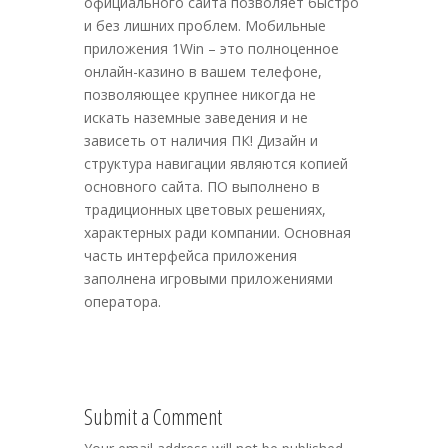
официального сайта позволяет быстро
и без лишних проблем. Мобильные
приложения 1Win – это полноценное
онлайн-казино в вашем телефоне,
позволяющее крупнее никогда не
искать наземные заведения и не
зависеть от наличия ПК! Дизайн и
структура навигации являются копией
основного сайта. ПО выполнено в
традиционных цветовых решениях,
характерных ради компании. Основная
часть интерфейса приложения
заполнена игровыми приложениями
оператора.
Submit a Comment