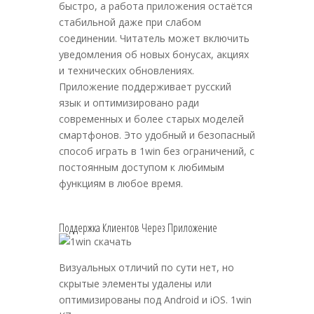
быстро, а работа приложения остаётся
стабильной даже при слабом
соединении. Читатель может включить
уведомления об новых бонусах, акциях
и технических обновлениях.
Приложение поддерживает русский
язык и оптимизировано ради
современных и более старых моделей
смартфонов. Это удобный и безопасный
способ играть в 1win без ограничений, с
постоянным доступом к любимым
функциям в любое время.
Поддержка Клиентов Через Приложение
Визуальных отличий по сути нет, но
скрытые элементы удалены или
оптимизированы под Android и iOS. 1win