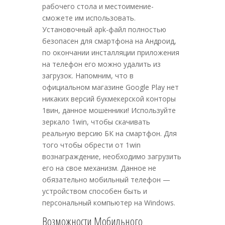
рабочего стола и местоимение-
сможете им использовать.
Установочный apk-файл полностью
безопасен для смартфона на Андроид,
по окончании инсталляции приложения
на телефон его можно удалить из
загрузок. Напомним, что в
официальном магазине Google Play нет
никаких версий букмекерской конторы
1вин, данное мошенники! Используйте
зеркало 1win, чтобы скачивать
реальную версию БК на смартфон. Для
того чтобы обрести от 1win
вознаграждение, необходимо загрузить
его на свое механизм. Данное не
обязательно мобильный телефон —
устройством способен быть и
персональный компьютер на Windows.
Возможности Мобильного