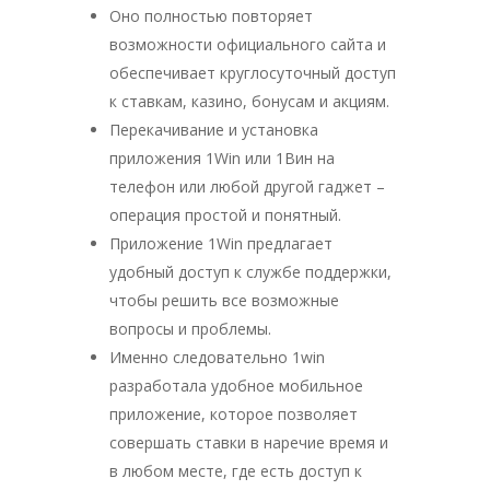
Оно полностью повторяет
возможности официального сайта и
обеспечивает круглосуточный доступ
к ставкам, казино, бонусам и акциям.
Перекачивание и установка
приложения 1Win или 1Вин на
телефон или любой другой гаджет –
операция простой и понятный.
Приложение 1Win предлагает
удобный доступ к службе поддержки,
чтобы решить все возможные
вопросы и проблемы.
Именно следовательно 1win
разработала удобное мобильное
приложение, которое позволяет
совершать ставки в наречие время и
в любом месте, где есть доступ к