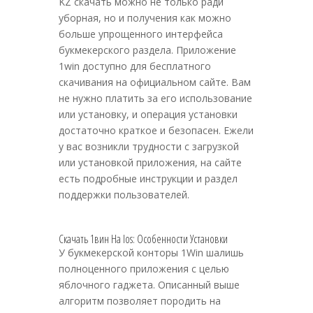
KZ скачать можно не только ради
уборная, но и получения как можно
больше упрощенного интерфейса
букмекерского раздела. Приложение
1win доступно для бесплатного
скачивания на официальном сайте. Вам
не нужно платить за его использование
или установку, и операция установки
достаточно краткое и безопасен. Ежели
у вас возникли трудности с загрузкой
или установкой приложения, на сайте
есть подробные инструкции и раздел
поддержки пользователей.
Скачать 1вин На Ios: Особенности Установки
У букмекерской конторы 1Win шалишь
полноценного приложения с целью
яблочного гаджета. Описанный выше
алгоритм позволяет породить на