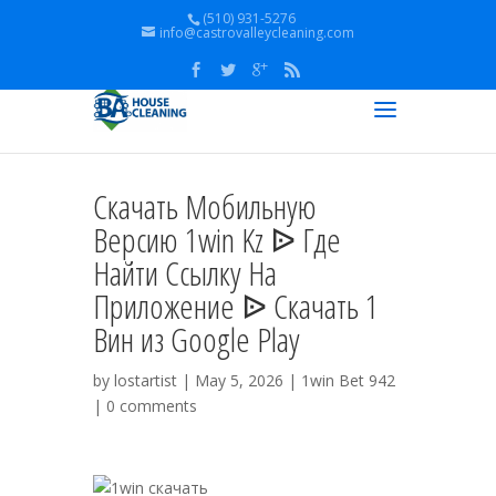
(510) 931-5276
info@castrovalleycleaning.com
Скачать Мобильную
Версию 1win Kz ᐉ Где
Найти Ссылку На
Приложение ᐉ Скачать 1
Вин из Google Play
by
lostartist
| May 5, 2026 |
1win Bet 942
|
0 comments