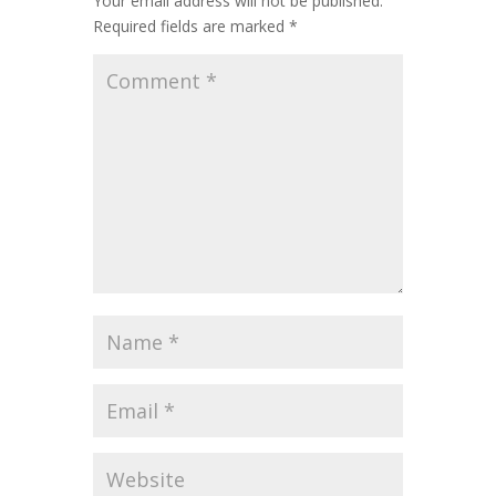
Your email address will not be published.
Required fields are marked
*