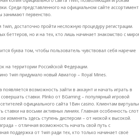
олная копия официального сайта 1Win, позволяющая игрокам
вки. Среди представленного на официальном сайте ассортимент
ы занимают первенство.
 1win, достаточно пройти несложную процедуру регистрации.
ых беттеров, но и на тех, кто лишь начинает знакомство с миро
тится буква том, чтобы пользователь чувствовал себя наречие
к на территор͏ии Росс͏ий͏ской Федерации͏.
зино 1win придумало новый Авиатор – Royal Mines.
 появляется возможность зайти в аккаунт и начать играть в
совершать ставки. Plinko от BGaming – популярный игровой
сетителей официального сайта 1Вин casino. Клиентам виртуаль
ь ставки на восьми активных линиях. Главная особенность слот
кое изменять здесь ступень дисперсии – от низкой к высокой.
града – отличная возможность начать свой путь с
ная поддержка от 1win ради тех, кто только начинает своё