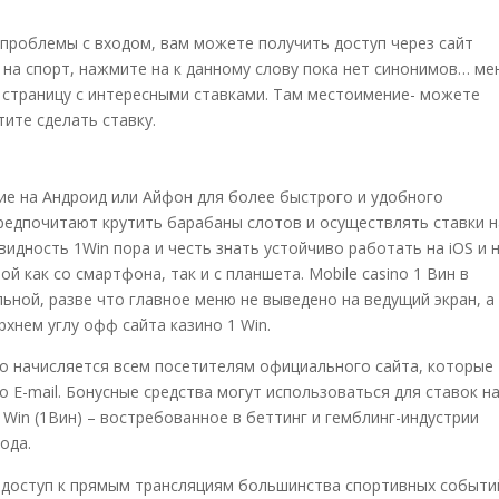
 проблемы с входом, вам можете получить доступ через сайт
к на спорт, нажмите на к данному слову пока нет синонимов… м
на страницу с интересными ставками. Там местоимение- можете
ите сделать ставку.
е на Андроид или Айфон для более быстрого и удобного
редпочитают крутить барабаны слотов и осуществлять ставки н
идность 1Win пора и честь знать устойчиво работать на iOS и 
й как со смартфона, так и с планшета. Mobile casino 1 Вин в
ьной, разве что главное меню не выведено на ведущий экран, а
рхнем углу офф сайта казино 1 Win.
о начисляется всем посетителям официального сайта, которые
 E-mail. Бонусные средства могут использоваться для ставок н
Win (1Вин) – востребованное в беттинг и гемблинг-индустрии
ода.
 доступ к прямым трансляциям большинства спортивных событи