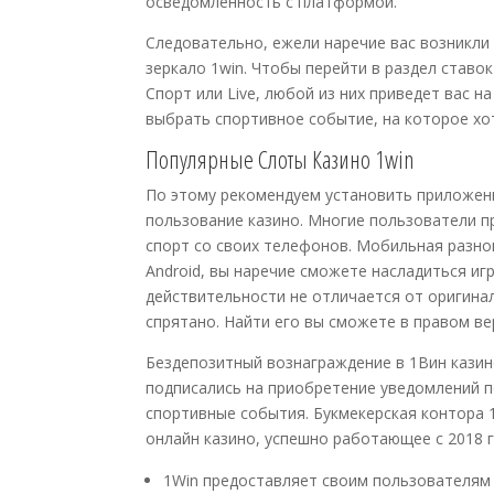
осведомленность с платформой.
Следовательно, ежели наречие вас возникли
зеркало 1win. Чтобы перейти в раздел ставо
Спорт или Live, любой из них приведет вас 
выбрать спортивное событие, на которое хот
Популярные Слоты Казино 1win
По этому рекомендуем установить приложени
пользование казино. Многие пользователи п
спорт со своих телефонов. Мобильная разнов
Android, вы наречие сможете насладиться игро
действительности не отличается от оригинал
спрятано. Найти его вы сможете в правом ве
Бездепозитный вознаграждение в 1Вин казин
подписались на приобретение уведомлений по
спортивные события. Букмекерская контора 1
онлайн казино, успешно работающее с 2018 г
1Win предоставляет своим пользователям