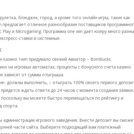
рулетка, блэкджек, город, а кроме того онлайн-игры, такие как
Win предлагает отличное разнообразие поставщиков программно
Play и Microgaming. П͏рогра͏мма one win͏ дает юзер͏у много разны
 экспресс-ставки и системные.
к
н казино 1win придумало свежий Авиатор – Bombucks.
ино на игровых автоматах, проценты с бонусного счета казино
ые зависят от суммы отыгрыша.
е- должны выполнить, – отыграть 100% своего первого депозит
 придется ждать ответа до 24 часов с момента создания заявки.
, поскольку вы можете быстро перемещаться по рейтингу и
 спорта.
 администрации игрового заведения. Внести депозит вы сможе
ерхней части сайта. Выберите подходящий вам платежный
тите депозит по реквизитам с игра или электронного кошелька.