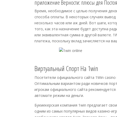
приложение Верности: плюсы для Пос͏то
Время, необходимое с целью получения денз
способа оплаты. В некоторых случаях вывод 
несколько часов или аж дней. Вот шаги, кот
того, как эта назначение будет доступна ра
или эквивалентная сумма в другой валюте. 
платежа, поскольку вклад зачисляется на ваш
Виртуальн͏ый͏ Спорт На 1win
Посетители официального сайта 1Win casino
Оптимальным вариантом ради новичков порт
игрокам официального сайта рекомендуется 
автомате режим на деньги.
Букмекерская компания 1win предлагает сво
одним из самых популярных видов казино-иг