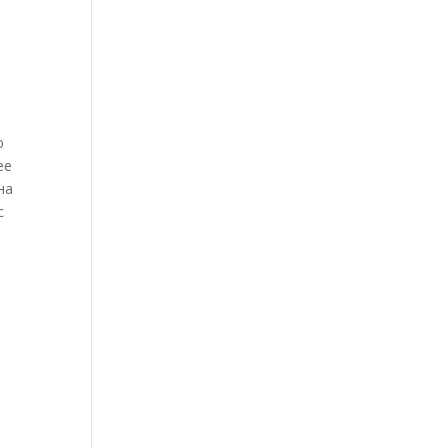
ю
ее
на
с