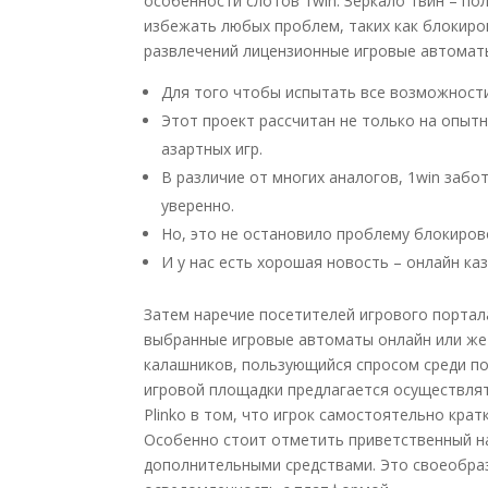
особенности слотов 1win. Зеркало 1вин – п
избежать любых проблем, таких как блокиро
развлечений лицензионные игровые автомат
Для того чтобы испытать все возможности
Этот проект рассчитан не только на опытн
азартных игр.
В различие от многих аналогов, 1win забо
уверенно.
Но,͏ ͏это не остановило проблему блокирово͏
И у нас есть хорошая новость – онлайн ка
Затем наречие посетителей игрового портала
выбранные игровые автоматы онлайн или же 
калашников, пользующийся спросом среди по
игровой площадки предлагается осуществлят
Plinko в том, что игрок самостоятельно крат
Особенно стоит отметить приветственный на
дополнительными средствами. Это своеобраз